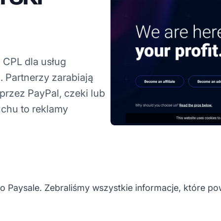
 CPL dla usług
 Partnerzy zarabiają
przez PayPal, czeki lub
chu to reklamy
 Paysale. Zebraliśmy wszystkie informacje, które p