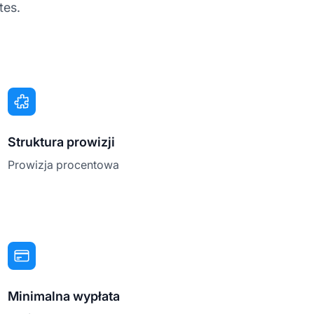
tes.
Struktura prowizji
Prowizja procentowa
Minimalna wypłata