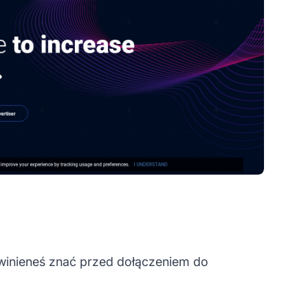
owinieneś znać przed dołączeniem do