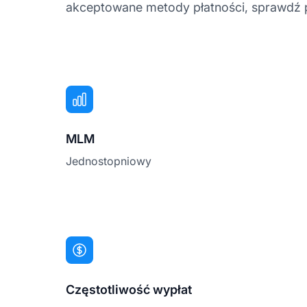
akceptowane metody płatności, sprawdź pon
MLM
Jednostopniowy
Częstotliwość wypłat