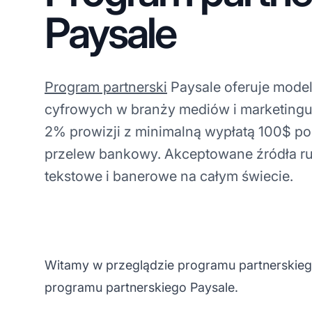
Paysale
Program partnerski
Paysale oferuje model
cyfrowych w branży mediów i marketingu.
2% prowizji z minimalną wypłatą 100$ po
przelew bankowy. Akceptowane źródła ru
tekstowe i banerowe na całym świecie.
Witamy w przeglądzie programu partnerskiego
programu partnerskiego Paysale.