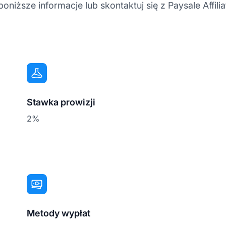
iższe informacje lub skontaktuj się z Paysale Affilia
Stawka prowizji
2%
Metody wypłat