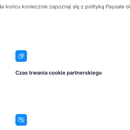
 Na końcu koniecznie zapoznaj się z polityką Paysale 
Czas trwania cookie partnerskiego