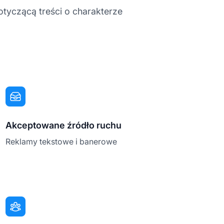
dotyczącą treści o charakterze
Akceptowane źródło ruchu
Reklamy tekstowe i banerowe