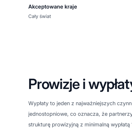
Akceptowane kraje
Cały świat
Prowizje i wypła
Wypłaty to jeden z najważniejszych czyn
jednostopniowe, co oznacza, że partnerzy
strukturę prowizyjną z minimalną wypłatą