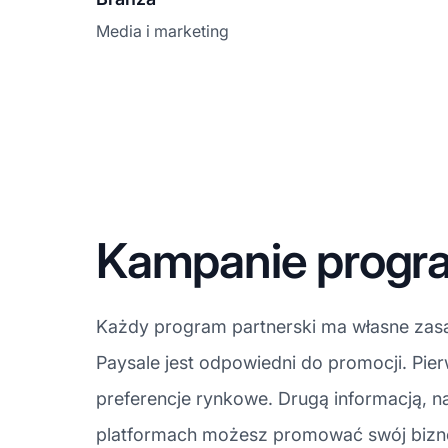
Media i marketing
Kampanie progra
Każdy program partnerski ma własne zasa
Paysale jest odpowiedni do promocji. Pi
preferencje rynkowe. Drugą informacją, na
platformach możesz promować swój biznes.