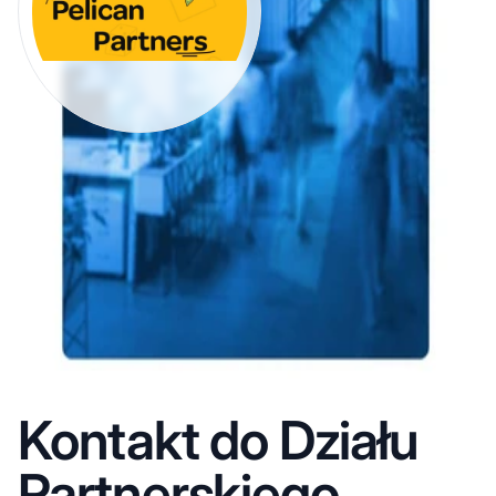
Kontakt do Działu
Partnerskiego