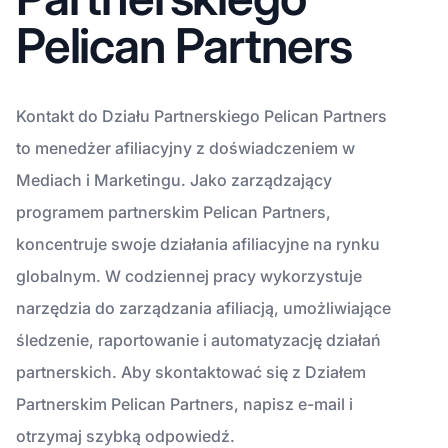
Pelican Partners
Kontakt do Działu Partnerskiego Pelican Partners
to menedżer afiliacyjny z doświadczeniem w
Mediach i Marketingu. Jako zarządzający
programem partnerskim Pelican Partners,
koncentruje swoje działania afiliacyjne na rynku
globalnym. W codziennej pracy wykorzystuje
narzędzia do zarządzania afiliacją, umożliwiające
śledzenie, raportowanie i automatyzację działań
partnerskich. Aby skontaktować się z Działem
Partnerskim Pelican Partners, napisz e-mail i
otrzymaj szybką odpowiedź.