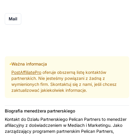
Mail
Ważna informacja
PostAffiliatePro
oferuje obszerną listę kontaktów
partnerskich. Nie jesteśmy powiązani z żadną z
wymienionych firm. Skontaktuj się z nami, jeśli chcesz
zaktualizować jakiekolwiek informacje.
Biografia menedżera partnerskiego
Kontakt do Działu Partnerskiego Pelican Partners to menedżer
afiliacyjny z doświadczeniem w Mediach i Marketingu. Jako
zarządzający programem partnerskim Pelican Partners,