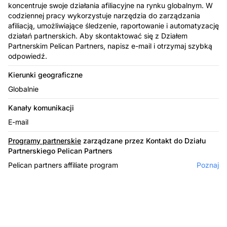
koncentruje swoje działania afiliacyjne na rynku globalnym. W
codziennej pracy wykorzystuje narzędzia do zarządzania
afiliacją, umożliwiające śledzenie, raportowanie i automatyzację
działań partnerskich. Aby skontaktować się z Działem
Partnerskim Pelican Partners, napisz e-mail i otrzymaj szybką
odpowiedź.
Kierunki geograficzne
Globalnie
Kanały komunikacji
E-mail
Programy partnerskie
zarządzane przez Kontakt do Działu
Partnerskiego Pelican Partners
Pelican partners affiliate program
Poznaj