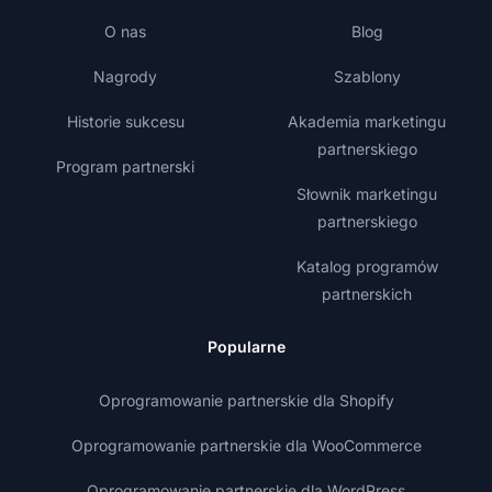
O nas
Blog
Nagrody
Szablony
Historie sukcesu
Akademia marketingu
partnerskiego
Program partnerski
Słownik marketingu
partnerskiego
Katalog programów
partnerskich
Popularne
Oprogramowanie partnerskie dla Shopify
Oprogramowanie partnerskie dla WooCommerce
Oprogramowanie partnerskie dla WordPress