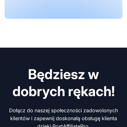
Będziesz w
dobrych rękach!
Dołącz do naszej społeczności zadowolonych
klientów i zapewnij doskonałą obsługę klienta
dzięki PostAffiliatePro.