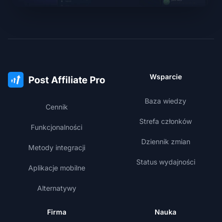
Wsparcie
Baza wiedzy
Cennik
Strefa członków
Funkcjonalności
Dziennik zmian
Metody integracji
Status wydajności
Aplikacje mobilne
Alternatywy
Firma
Nauka