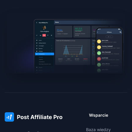
Wsparcie
Baza wiedzy