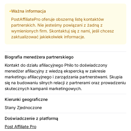
Ważna informacja
PostAffiliatePro oferuje obszerną listę kontaktów
partnerskich. Nie jesteśmy powiązani z żadną z
wymienionych firm. Skontaktuj się z nami, jeśli chcesz
zaktualizować jakiekolwiek informacje.
Biografia menedżera partnerskiego
Kontakt do działu afiliacyjnego Philo to doświadczony
menedżer afiliacyjny z wiedzą ekspercką w zakresie
marketingu afiliacyjnego i zarządzania partnerstwami. Skupia
się na budowaniu silnych relacji z partnerami oraz prowadzeniu
skutecznych kampanii marketingowych.
Kierunki geograficzne
Stany Zjednoczone
Doświadczenie z platformą
Post Affiliate Pro