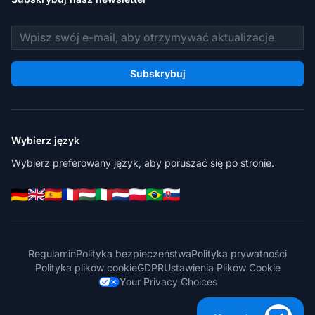
Adres e-mail
Subskrybuj
Wybierz język
Wybierz preferowany język, aby poruszać się po stronie.
Regulamin
Polityka bezpieczeństwa
Polityka prywatności
Polityka plików cookie
GDPR
Ustawienia Plików Cookie
Your Privacy Choices