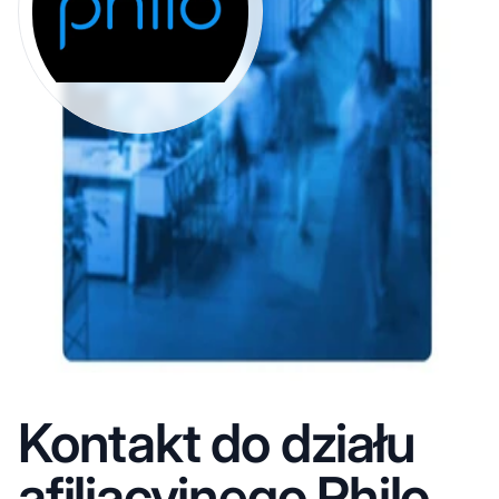
Kontakt do działu
afiliacyjnego Philo