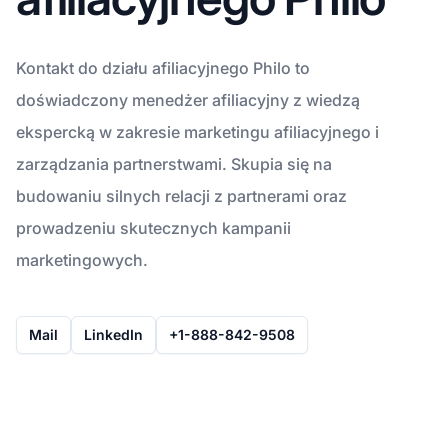
Kontakt do działu afiliacyjnego Philo to
doświadczony menedżer afiliacyjny z wiedzą
ekspercką w zakresie marketingu afiliacyjnego i
zarządzania partnerstwami. Skupia się na
budowaniu silnych relacji z partnerami oraz
prowadzeniu skutecznych kampanii
marketingowych.
Mail
LinkedIn
+1-888-842-9508