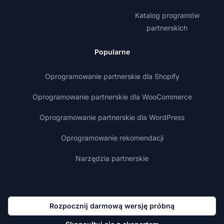
Katalog programów
partnerskich
Popularne
Oprogramowanie partnerskie dla Shopify
Oprogramowanie partnerskie dla WooCommerce
Oprogramowanie partnerskie dla WordPress
Oprogramowanie rekomendacji
Narzędzia partnerskie
Rozpocznij darmową wersję próbną