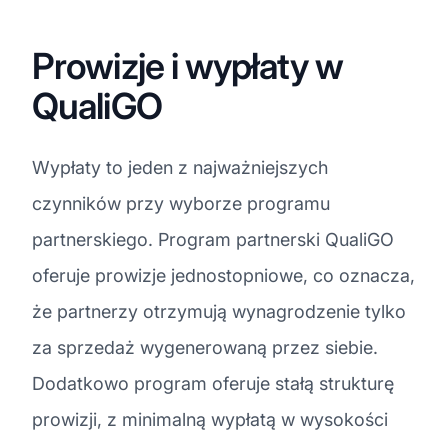
Prowizje i wypłaty w
QualiGO
Wypłaty to jeden z najważniejszych
czynników przy wyborze programu
partnerskiego. Program partnerski QualiGO
oferuje prowizje jednostopniowe, co oznacza,
że partnerzy otrzymują wynagrodzenie tylko
za sprzedaż wygenerowaną przez siebie.
Dodatkowo program oferuje stałą strukturę
prowizji, z minimalną wypłatą w wysokości