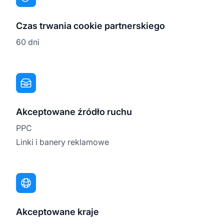
Czas trwania cookie partnerskiego
60 dni
Akceptowane źródło ruchu
PPC
Linki i banery reklamowe
Akceptowane kraje