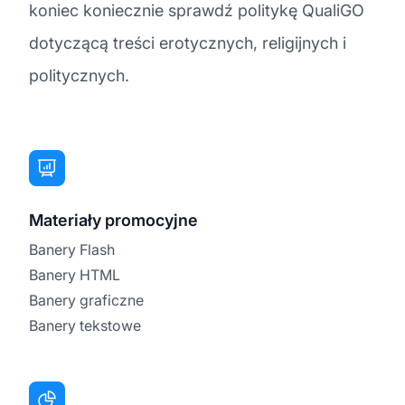
koniec koniecznie sprawdź politykę QualiGO
dotyczącą treści erotycznych, religijnych i
politycznych.
Materiały promocyjne
Banery Flash
Banery HTML
Banery graficzne
Banery tekstowe