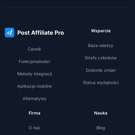
Wsparcie
Baza wiedzy
Cennik
Strefa członków
Funkcjonalności
Dziennik zmian
Metody integracji
Status wydajności
Aplikacje mobilne
Alternatywy
Firma
Nauka
O nas
Blog