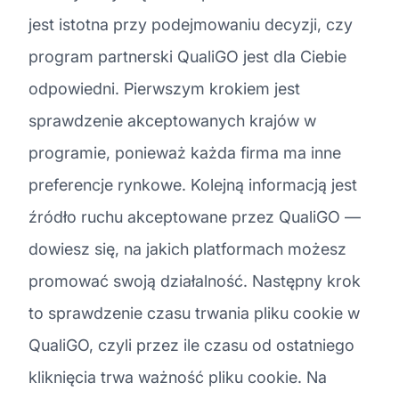
jest istotna przy podejmowaniu decyzji, czy
program partnerski QualiGO jest dla Ciebie
odpowiedni. Pierwszym krokiem jest
sprawdzenie akceptowanych krajów w
programie, ponieważ każda firma ma inne
preferencje rynkowe. Kolejną informacją jest
źródło ruchu akceptowane przez QualiGO —
dowiesz się, na jakich platformach możesz
promować swoją działalność. Następny krok
to sprawdzenie czasu trwania pliku cookie w
QualiGO, czyli przez ile czasu od ostatniego
kliknięcia trwa ważność pliku cookie. Na