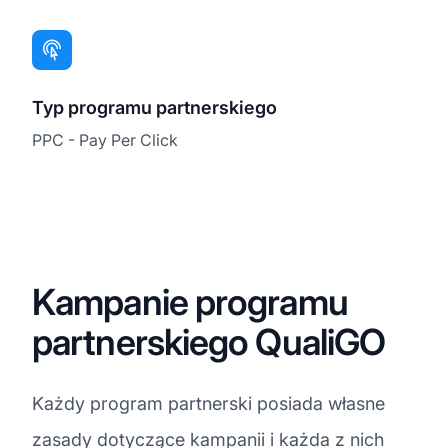
Typ programu partnerskiego
PPC - Pay Per Click
Kampanie programu
partnerskiego QualiGO
Każdy program partnerski posiada własne
zasady dotyczące kampanii i każda z nich