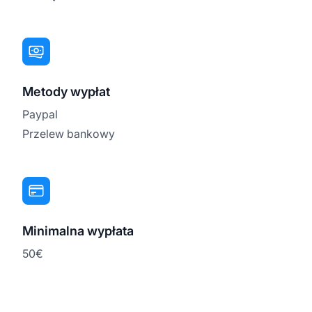
Metody wypłat
Paypal
Przelew bankowy
Minimalna wypłata
50€