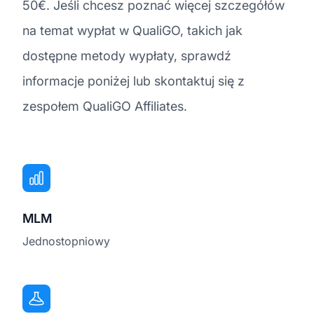
50€. Jeśli chcesz poznać więcej szczegółów
na temat wypłat w QualiGO, takich jak
dostępne metody wypłaty, sprawdź
informacje poniżej lub skontaktuj się z
zespołem QualiGO Affiliates.
MLM
Jednostopniowy