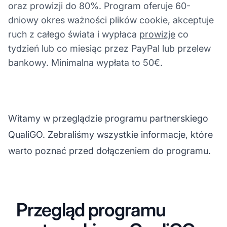
oraz prowizji do 80%. Program oferuje 60-
dniowy okres ważności plików cookie, akceptuje
ruch z całego świata i wypłaca
prowizje
co
tydzień lub co miesiąc przez PayPal lub przelew
bankowy. Minimalna wypłata to 50€.
Witamy w przeglądzie programu partnerskiego
QualiGO. Zebraliśmy wszystkie informacje, które
warto poznać przed dołączeniem do programu.
Przegląd programu