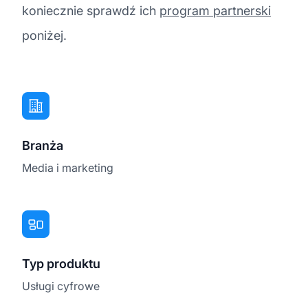
koniecznie sprawdź ich
program partnerski
poniżej.
Branża
Media i marketing
Typ produktu
Usługi cyfrowe