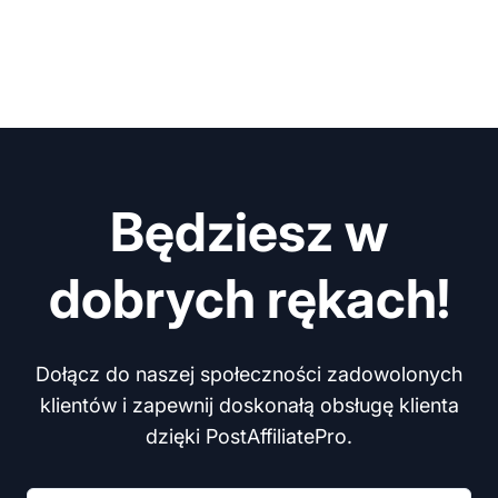
Będziesz w
dobrych rękach!
Dołącz do naszej społeczności zadowolonych
klientów i zapewnij doskonałą obsługę klienta
dzięki PostAffiliatePro.