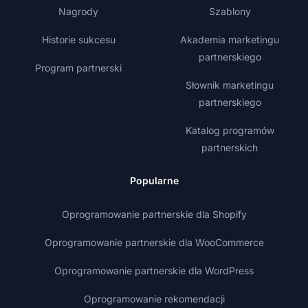
Nagrody
Szablony
Historie sukcesu
Akademia marketingu
partnerskiego
Program partnerski
Słownik marketingu
partnerskiego
Katalog programów
partnerskich
Popularne
Oprogramowanie partnerskie dla Shopify
Oprogramowanie partnerskie dla WooCommerce
Oprogramowanie partnerskie dla WordPress
Oprogramowanie rekomendacji