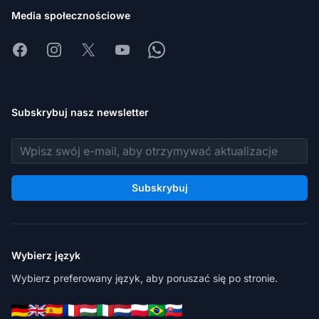
Media społecznościowe
Facebook
Instagram
X
Youtube
Whatsapp
Subskrybuj nasz newsletter
Adres e-mail
Subskrybuj
Wybierz język
Wybierz preferowany język, aby poruszać się po stronie.