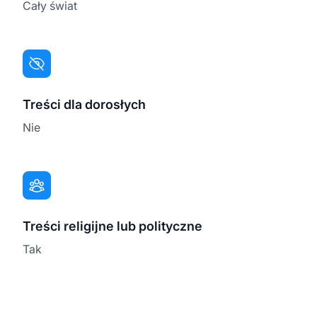
Cały świat
Treści dla dorosłych
Nie
Treści religijne lub polityczne
Tak