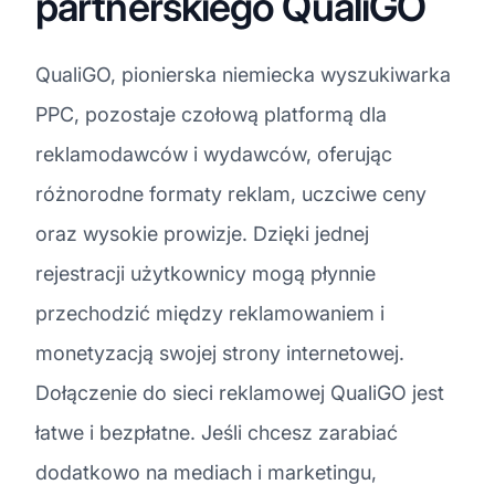
partnerskiego QualiGO
QualiGO, pionierska niemiecka wyszukiwarka
PPC, pozostaje czołową platformą dla
reklamodawców i wydawców, oferując
różnorodne formaty reklam, uczciwe ceny
oraz wysokie prowizje. Dzięki jednej
rejestracji użytkownicy mogą płynnie
przechodzić między reklamowaniem i
monetyzacją swojej strony internetowej.
Dołączenie do sieci reklamowej QualiGO jest
łatwe i bezpłatne. Jeśli chcesz zarabiać
dodatkowo na mediach i marketingu,