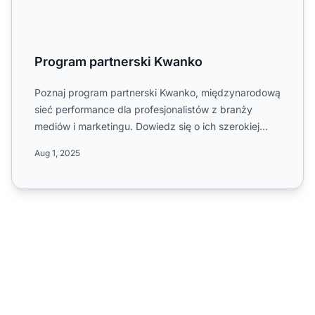
Program partnerski Kwanko
Poznaj program partnerski Kwanko, międzynarodową
sieć performance dla profesjonalistów z branży
mediów i marketingu. Dowiedz się o ich szerokiej
bazie wydawców,...
Aug 1, 2025