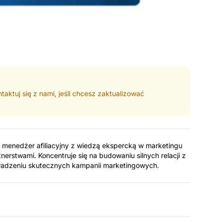
taktuj się z nami, jeśli chcesz zaktualizować
enedżer afiliacyjny z wiedzą ekspercką w marketingu
nerstwami. Koncentruje się na budowaniu silnych relacji z
owadzeniu skutecznych kampanii marketingowych.