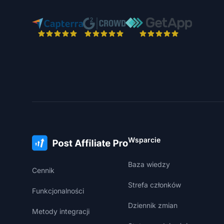
Wsparcie
Baza wiedzy
Cennik
Strefa członków
Funkcjonalności
Dziennik zmian
Metody integracji