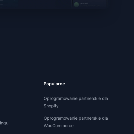
Popularne
Oprogramowanie partnerskie dla
Shopify
Oprogramowanie partnerskie dla
ingu
WooCommerce