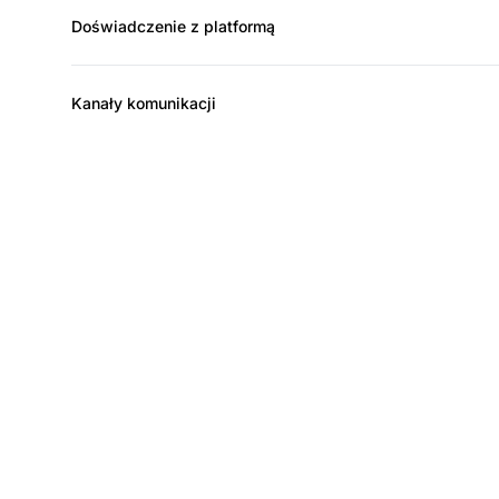
Doświadczenie z platformą
Kanały komunikacji