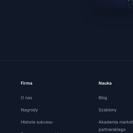
Firma
Nauka
O nas
Blog
Nagrody
Szablony
Historie sukcesu
Akademia market
partnerskiego