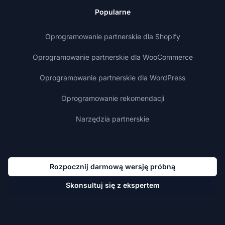
Popularne
Oprogramowanie partnerskie dla Shopify
Oprogramowanie partnerskie dla WooCommerce
Oprogramowanie partnerskie dla WordPress
Oprogramowanie rekomendacji
Narzędzia partnerskie
Rozpocznij darmową wersję próbną
Skonsultuj się z ekspertem