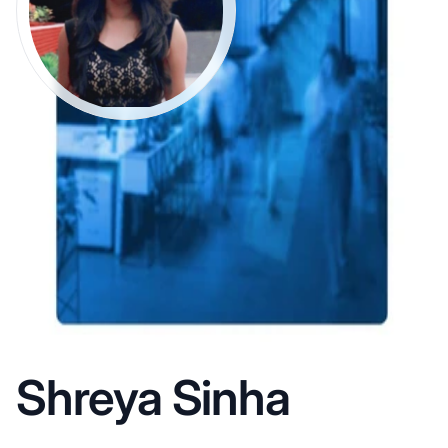
Shreya Sinha