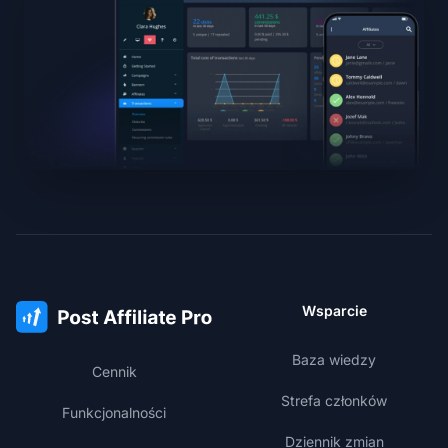
Wsparcie
Baza wiedzy
Cennik
Strefa członków
Funkcjonalności
Dziennik zmian