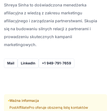
Shreya Sinha to doświadczona menedżerka
afiliacyjna z wiedzą z zakresu marketingu
afiliacyjnego i zarządzania partnerstwami. Skupia
się na budowaniu silnych relacji z partnerami i
prowadzeniu skutecznych kampanii
marketingowych.
Mail
LinkedIn
+1 949-791-7659
Ważna informacja
PostAffiliatePro oferuje obszerną listę kontaktów