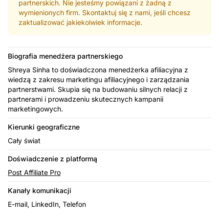
partnerskich. Nie jesteśmy powiązani z żadną z
wymienionych firm. Skontaktuj się z nami, jeśli chcesz
zaktualizować jakiekolwiek informacje.
Biografia menedżera partnerskiego
Shreya Sinha to doświadczona menedżerka afiliacyjna z
wiedzą z zakresu marketingu afiliacyjnego i zarządzania
partnerstwami. Skupia się na budowaniu silnych relacji z
partnerami i prowadzeniu skutecznych kampanii
marketingowych.
Kierunki geograficzne
Cały świat
Doświadczenie z platformą
Post Affiliate Pro
Kanały komunikacji
E-mail, LinkedIn, Telefon