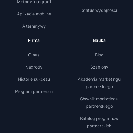
Metody integracji
Status wydajności
Aplikacje mobilne
Alternatywy
Firma
Nauka
O nas
Blog
Nagrody
Szablony
Historie sukcesu
Akademia marketingu
partnerskiego
Program partnerski
Słownik marketingu
partnerskiego
Katalog programów
partnerskich