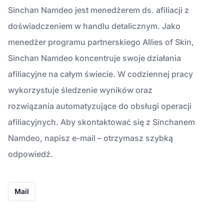
Sinchan Namdeo jest menedżerem ds. afiliacji z
doświadczeniem w handlu detalicznym. Jako
menedżer programu partnerskiego Allies of Skin,
Sinchan Namdeo koncentruje swoje działania
afiliacyjne na całym świecie. W codziennej pracy
wykorzystuje śledzenie wyników oraz
rozwiązania automatyzujące do obsługi operacji
afiliacyjnych. Aby skontaktować się z Sinchanem
Namdeo, napisz e-mail – otrzymasz szybką
odpowiedź.
Mail