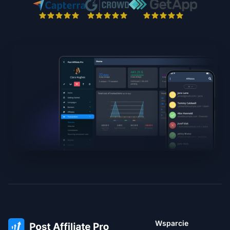
Wsparcie