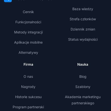
Baza wiedzy
Cennik
Strefa członków
Funkcjonalności
Dziennik zmian
Metody integracji
Status wydajności
Aplikacje mobilne
Alternatywy
Firma
Nauka
O nas
Blog
Nagrody
Szablony
Historie sukcesu
Akademia marketingu
partnerskiego
Program partnerski