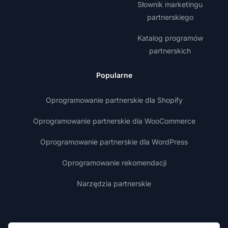
Słownik marketingu
partnerskiego
Katalog programów
partnerskich
Popularne
Oprogramowanie partnerskie dla Shopify
Oprogramowanie partnerskie dla WooCommerce
Oprogramowanie partnerskie dla WordPress
Oprogramowanie rekomendacji
Narzędzia partnerskie