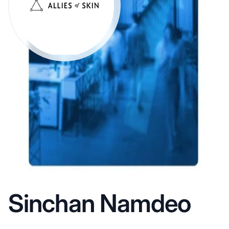
Sinchan Namdeo