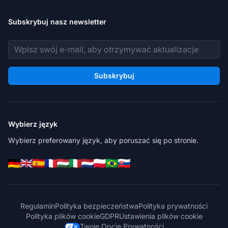
Subskrybuj nasz newsletter
Adres e-mail
Subskrybuj
Wybierz język
Wybierz preferowany język, aby poruszać się po stronie.
Regulamin
Polityka bezpieczeństwa
Polityka prywatności
Polityka plików cookie
GDPR
Ustawienia plików cookie
Twoje Opcje Prywatności