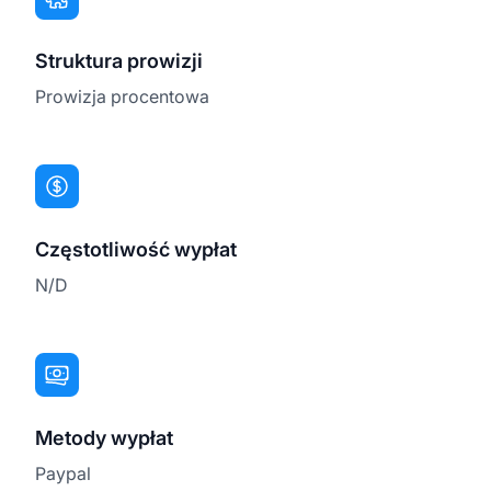
Struktura prowizji
Prowizja procentowa
Częstotliwość wypłat
N/D
Metody wypłat
Paypal