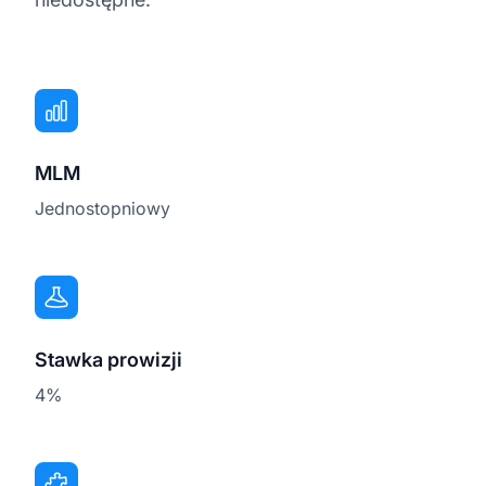
MLM
Jednostopniowy
Stawka prowizji
4%