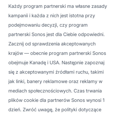
Każdy program partnerski ma własne zasady
kampanii i każda z nich jest istotna przy
podejmowaniu decyzji, czy program
partnerski Sonos jest dla Ciebie odpowiedni.
Zacznij od sprawdzenia akceptowanych
krajów — obecnie program partnerski Sonos
obejmuje Kanadę i USA. Następnie zapoznaj
się z akceptowanymi źródłami ruchu, takimi
jak linki, banery reklamowe oraz reklamy w
mediach społecznościowych. Czas trwania
plików cookie dla partnerów Sonos wynosi 1
dzień. Zwróć uwagę, że polityki dotyczące