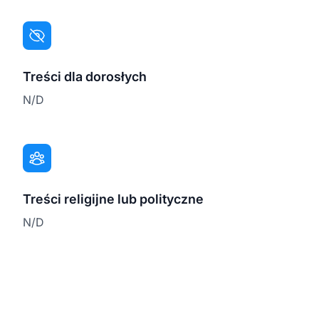
Treści dla dorosłych
N/D
Treści religijne lub polityczne
N/D