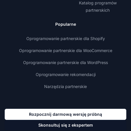
Katalog programów
partnerskich
Popularne
Oprogramowanie partnerskie dla Shopify
Oprogramowanie partnerskie dla WooCommerce
Oprogramowanie partnerskie dla WordPress
Oprogramowanie rekomendacji
Narzędzia partnerskie
Rozpocznij darmową wersję próbną
Skonsultuj się z ekspertem