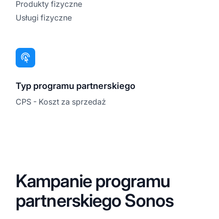
Produkty fizyczne
Usługi fizyczne
Typ programu partnerskiego
CPS - Koszt za sprzedaż
Kampanie programu
partnerskiego Sonos