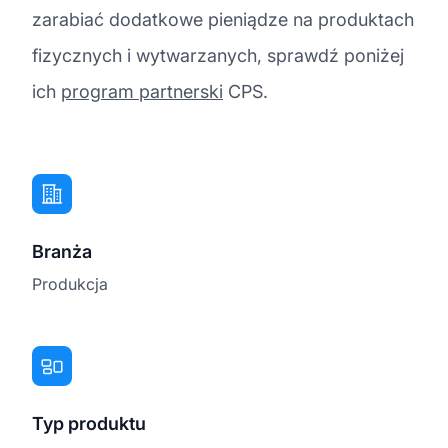
zarabiać dodatkowe pieniądze na produktach
fizycznych i wytwarzanych, sprawdź poniżej
ich
program partnerski
CPS.
Branża
Produkcja
Typ produktu