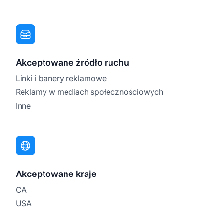
Akceptowane źródło ruchu
Linki i banery reklamowe
Reklamy w mediach społecznościowych
Inne
Akceptowane kraje
CA
USA