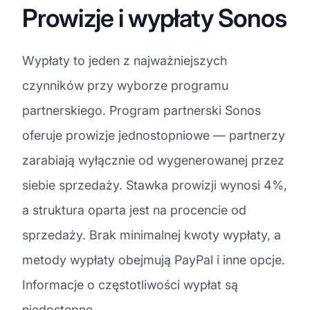
Prowizje i wypłaty Sonos
Wypłaty to jeden z najważniejszych
czynników przy wyborze programu
partnerskiego. Program partnerski Sonos
oferuje prowizje jednostopniowe — partnerzy
zarabiają wyłącznie od wygenerowanej przez
siebie sprzedaży. Stawka prowizji wynosi 4%,
a struktura oparta jest na procencie od
sprzedaży. Brak minimalnej kwoty wypłaty, a
metody wypłaty obejmują PayPal i inne opcje.
Informacje o częstotliwości wypłat są
niedostępne.