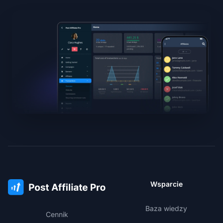
Wsparcie
Baza wiedzy
Cennik