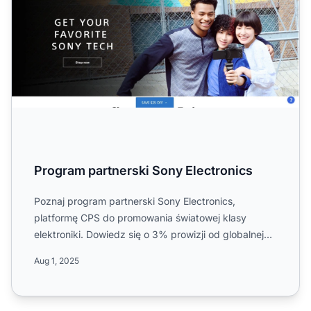
Program partnerski Sony Electronics
Poznaj program partnerski Sony Electronics,
platformę CPS do promowania światowej klasy
elektroniki. Dowiedz się o 3% prowizji od globalnej
sprzedaży, 14-dniowy...
Aug 1, 2025