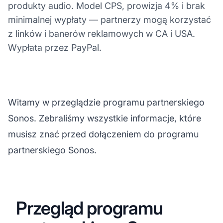
produkty audio. Model CPS, prowizja 4% i brak
minimalnej wypłaty — partnerzy mogą korzystać
z linków i banerów reklamowych w CA i USA.
Wypłata przez PayPal.
Witamy w przeglądzie programu partnerskiego
Sonos. Zebraliśmy wszystkie informacje, które
musisz znać przed dołączeniem do programu
partnerskiego Sonos.
Przegląd programu