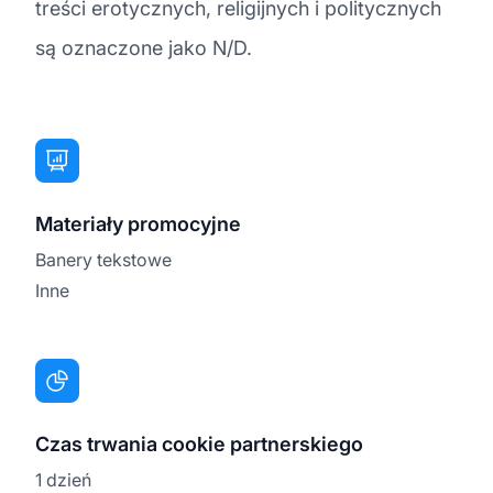
treści erotycznych, religijnych i politycznych
są oznaczone jako N/D.
Materiały promocyjne
Banery tekstowe
Inne
Czas trwania cookie partnerskiego
1 dzień