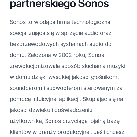
partnerskiego Sonos
Sonos to wiodąca firma technologiczna
specjalizująca się w sprzęcie audio oraz
bezprzewodowych systemach audio do
domu. Założona w 2002 roku, Sonos
zrewolucjonizowała sposób słuchania muzyki
w domu dzięki wysokiej jakości głośnikom,
soundbarom i subwooferom sterowanym za
pomocą intuicyjnej aplikacji. Skupiając się na
jakości dźwięku i doświadczeniu
użytkownika, Sonos przyciąga lojalną bazę
klientów w branży produkcyjnej. Jeśli chcesz