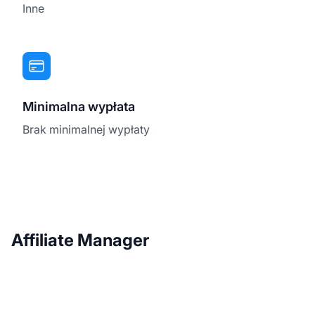
Inne
Minimalna wypłata
Brak minimalnej wypłaty
Affiliate Manager