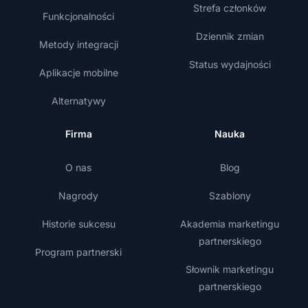
Strefa członków
Funkcjonalności
Dziennik zmian
Metody integracji
Status wydajności
Aplikacje mobilne
Alternatywy
Firma
Nauka
O nas
Blog
Nagrody
Szablony
Historie sukcesu
Akademia marketingu
partnerskiego
Program partnerski
Słownik marketingu
partnerskiego