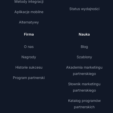
Metody integracji
Status wydajności
Aplikacje mobilne
Alternatywy
Firma
Nauka
O nas
Blog
Nagrody
Szablony
Historie sukcesu
Akademia marketingu
partnerskiego
Program partnerski
Słownik marketingu
partnerskiego
Katalog programów
partnerskich