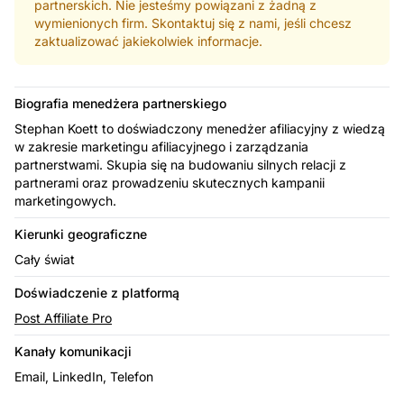
partnerskich. Nie jesteśmy powiązani z żadną z
wymienionych firm. Skontaktuj się z nami, jeśli chcesz
zaktualizować jakiekolwiek informacje.
Biografia menedżera partnerskiego
Stephan Koett to doświadczony menedżer afiliacyjny z wiedzą
w zakresie marketingu afiliacyjnego i zarządzania
partnerstwami. Skupia się na budowaniu silnych relacji z
partnerami oraz prowadzeniu skutecznych kampanii
marketingowych.
Kierunki geograficzne
Cały świat
Doświadczenie z platformą
Post Affiliate Pro
Kanały komunikacji
Email, LinkedIn, Telefon