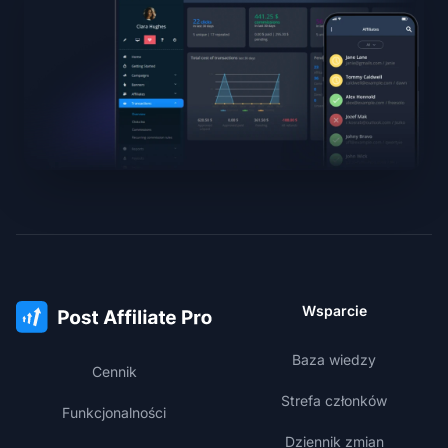
Wsparcie
Baza wiedzy
Cennik
Strefa członków
Funkcjonalności
Dziennik zmian