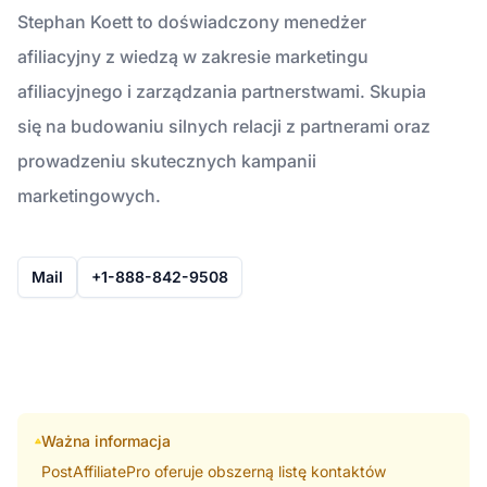
Stephan Koett to doświadczony menedżer
afiliacyjny z wiedzą w zakresie marketingu
afiliacyjnego i zarządzania partnerstwami. Skupia
się na budowaniu silnych relacji z partnerami oraz
prowadzeniu skutecznych kampanii
marketingowych.
Mail
+1-888-842-9508
Ważna informacja
PostAffiliatePro oferuje obszerną listę kontaktów