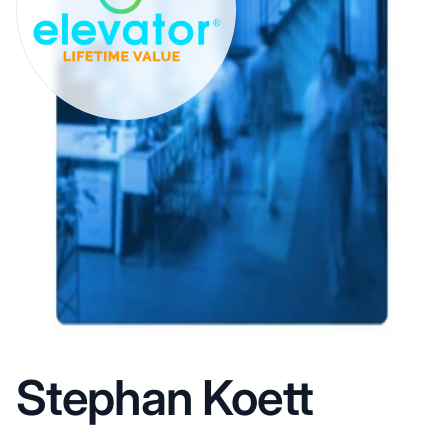
Stephan Koett