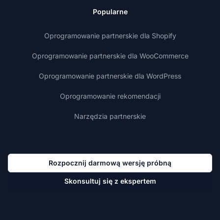
Popularne
Oprogramowanie partnerskie dla Shopify
Oprogramowanie partnerskie dla WooCommerce
Oprogramowanie partnerskie dla WordPress
Oprogramowanie rekomendacji
Narzędzia partnerskie
Rozpocznij darmową wersję próbną
Skonsultuj się z ekspertem