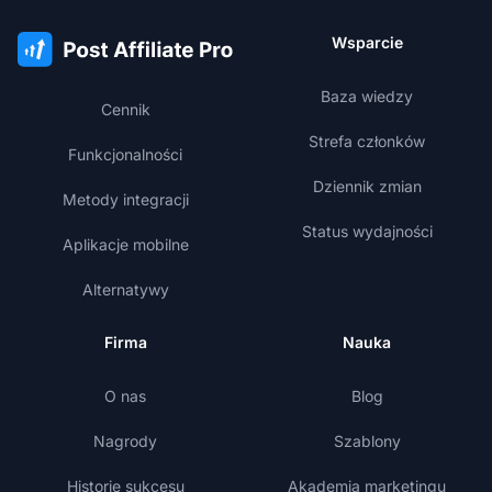
Wsparcie
Baza wiedzy
Cennik
Strefa członków
Funkcjonalności
Dziennik zmian
Metody integracji
Status wydajności
Aplikacje mobilne
Alternatywy
Firma
Nauka
O nas
Blog
Nagrody
Szablony
Historie sukcesu
Akademia marketingu