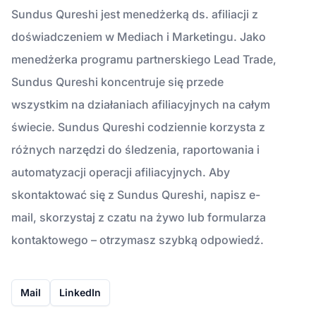
Sundus Qureshi jest menedżerką ds. afiliacji z
doświadczeniem w Mediach i Marketingu. Jako
menedżerka programu partnerskiego Lead Trade,
Sundus Qureshi koncentruje się przede
wszystkim na działaniach afiliacyjnych na całym
świecie. Sundus Qureshi codziennie korzysta z
różnych narzędzi do śledzenia, raportowania i
automatyzacji operacji afiliacyjnych. Aby
skontaktować się z Sundus Qureshi, napisz e-
mail, skorzystaj z czatu na żywo lub formularza
kontaktowego – otrzymasz szybką odpowiedź.
Mail
LinkedIn