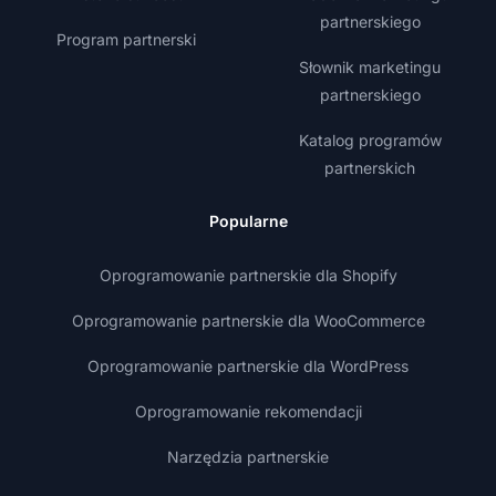
partnerskiego
Program partnerski
Słownik marketingu
partnerskiego
Katalog programów
partnerskich
Popularne
Oprogramowanie partnerskie dla Shopify
Oprogramowanie partnerskie dla WooCommerce
Oprogramowanie partnerskie dla WordPress
Oprogramowanie rekomendacji
Narzędzia partnerskie