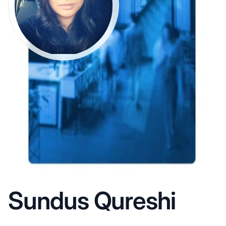
Sundus Qureshi