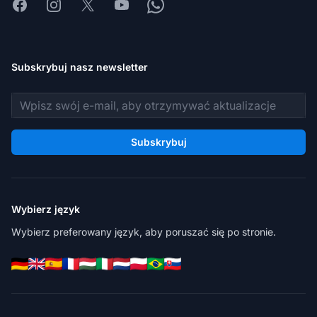
Facebook
Instagram
X
Youtube
Whatsapp
Subskrybuj nasz newsletter
Adres e-mail
Subskrybuj
Wybierz język
Wybierz preferowany język, aby poruszać się po stronie.