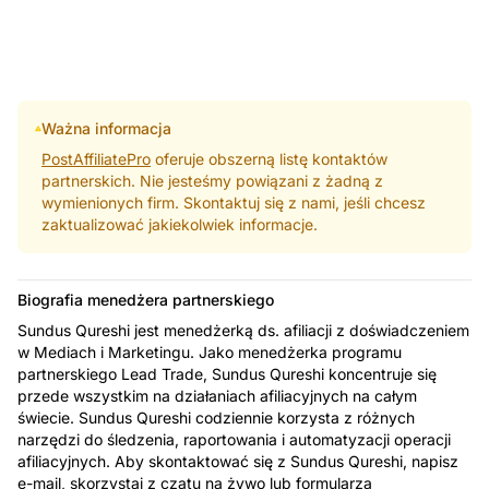
Ważna informacja
PostAffiliatePro
oferuje obszerną listę kontaktów
partnerskich. Nie jesteśmy powiązani z żadną z
wymienionych firm. Skontaktuj się z nami, jeśli chcesz
zaktualizować jakiekolwiek informacje.
Biografia menedżera partnerskiego
Sundus Qureshi jest menedżerką ds. afiliacji z doświadczeniem
w Mediach i Marketingu. Jako menedżerka programu
partnerskiego Lead Trade, Sundus Qureshi koncentruje się
przede wszystkim na działaniach afiliacyjnych na całym
świecie. Sundus Qureshi codziennie korzysta z różnych
narzędzi do śledzenia, raportowania i automatyzacji operacji
afiliacyjnych. Aby skontaktować się z Sundus Qureshi, napisz
e-mail, skorzystaj z czatu na żywo lub formularza