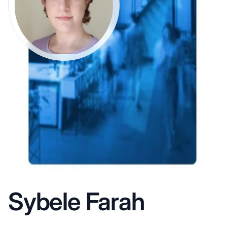
Sybele Farah