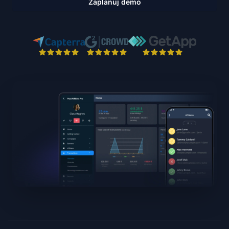
Zaplanuj demo