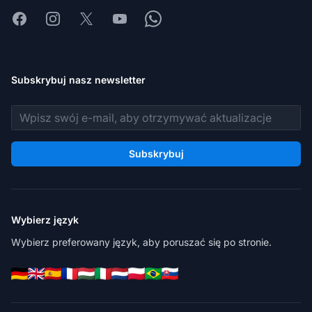
Facebook
Instagram
X
Youtube
Whatsapp
Subskrybuj nasz newsletter
Adres e-mail
Subskrybuj
Wybierz język
Wybierz preferowany język, aby poruszać się po stronie.