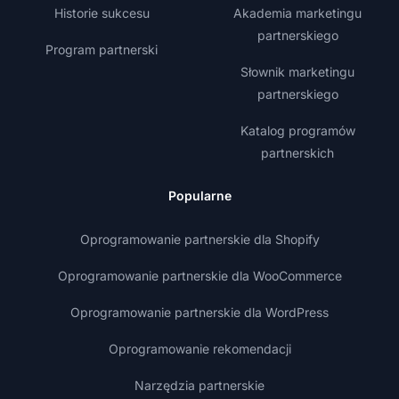
Historie sukcesu
Akademia marketingu
partnerskiego
Program partnerski
Słownik marketingu
partnerskiego
Katalog programów
partnerskich
Popularne
Oprogramowanie partnerskie dla Shopify
Oprogramowanie partnerskie dla WooCommerce
Oprogramowanie partnerskie dla WordPress
Oprogramowanie rekomendacji
Narzędzia partnerskie