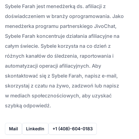
Sybele Farah jest menedżerką ds. afiliacji z
doświadczeniem w branży oprogramowania. Jako
menedżerka programu partnerskiego JivoChat,
Sybele Farah koncentruje działania afiliacyjne na
całym świecie. Sybele korzysta na co dzień z
różnych kanałów do śledzenia, raportowania i
automatyzacji operacji afiliacyjnych. Aby
skontaktować się z Sybele Farah, napisz e-mail,
skorzystaj z czatu na żywo, zadzwoń lub napisz
w mediach społecznościowych, aby uzyskać
szybką odpowiedź.
Mail
LinkedIn
+1 (408)-604-0183