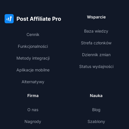
Wsparcie
Baza wiedzy
Cennik
Strefa członków
Funkcjonalności
Dziennik zmian
Metody integracji
Status wydajności
Aplikacje mobilne
Alternatywy
Firma
Nauka
O nas
Blog
Nagrody
Szablony