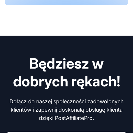
Będziesz w
dobrych rękach!
Dołącz do naszej społeczności zadowolonych
klientów i zapewnij doskonałą obsługę klienta
dzięki PostAffiliatePro.