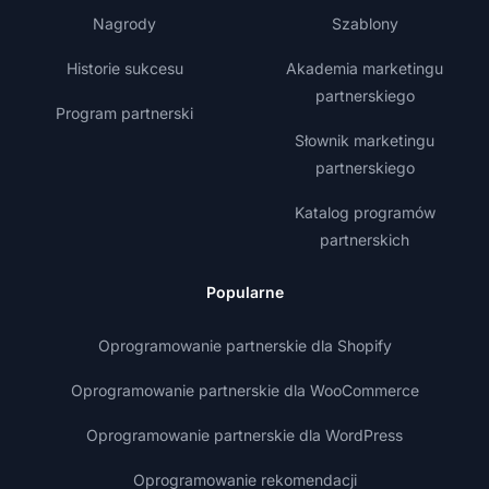
Nagrody
Szablony
Historie sukcesu
Akademia marketingu
partnerskiego
Program partnerski
Słownik marketingu
partnerskiego
Katalog programów
partnerskich
Popularne
Oprogramowanie partnerskie dla Shopify
Oprogramowanie partnerskie dla WooCommerce
Oprogramowanie partnerskie dla WordPress
Oprogramowanie rekomendacji