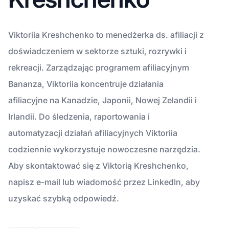
Viktoriia Kreshchenko to menedżerka ds. afiliacji z
doświadczeniem w sektorze sztuki, rozrywki i
rekreacji. Zarządzając programem afiliacyjnym
Bananza, Viktoriia koncentruje działania
afiliacyjne na Kanadzie, Japonii, Nowej Zelandii i
Irlandii. Do śledzenia, raportowania i
automatyzacji działań afiliacyjnych Viktoriia
codziennie wykorzystuje nowoczesne narzędzia.
Aby skontaktować się z Viktorią Kreshchenko,
napisz e-mail lub wiadomość przez LinkedIn, aby
uzyskać szybką odpowiedź.