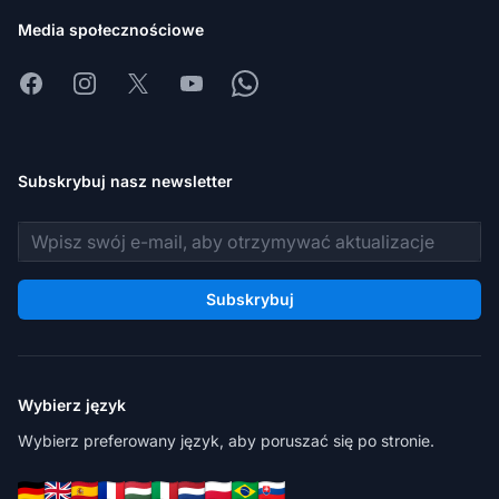
Media społecznościowe
Facebook
Instagram
X
Youtube
Whatsapp
Subskrybuj nasz newsletter
Adres e-mail
Subskrybuj
Wybierz język
Wybierz preferowany język, aby poruszać się po stronie.