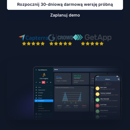
Rozpocznij 30-dniową darmową wersję próbną
Zaplanuj demo