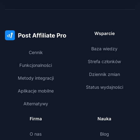
Wsparcie
Baza wiedzy
Cennik
Strefa członków
Funkcjonalności
Dziennik zmian
Metody integracji
Status wydajności
Aplikacje mobilne
Alternatywy
Firma
Nauka
O nas
Blog