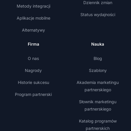
Dziennik zmian
Metody integracji
Status wydajności
Aplikacje mobilne
Alternatywy
Firma
Nauka
O nas
Blog
Nagrody
Szablony
Historie sukcesu
Akademia marketingu
partnerskiego
Program partnerski
Słownik marketingu
partnerskiego
Katalog programów
partnerskich