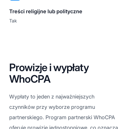
Treści religijne lub polityczne
Tak
Prowizje i wypłaty
WhoCPA
Wypłaty to jeden z najważniejszych
czynników przy wyborze programu
partnerskiego. Program partnerski WhoCPA
oferuje
prowizje
jednostopniowe, co oznacza,