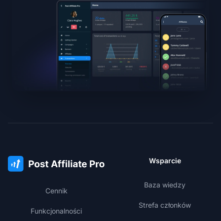
Wsparcie
Baza wiedzy
Cennik
Strefa członków
Funkcjonalności