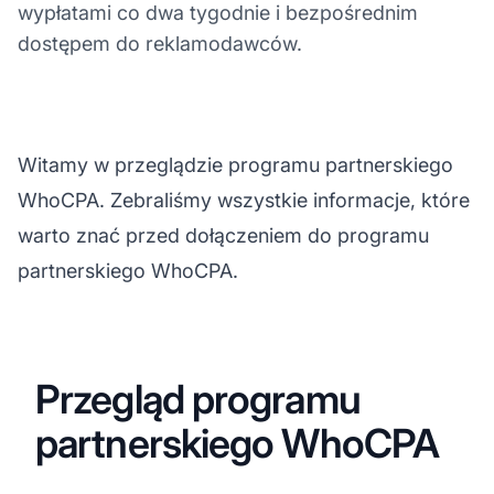
wypłatami co dwa tygodnie i bezpośrednim
dostępem do reklamodawców.
Witamy w przeglądzie programu partnerskiego
WhoCPA. Zebraliśmy wszystkie informacje, które
warto znać przed dołączeniem do programu
partnerskiego WhoCPA.
Przegląd programu
partnerskiego WhoCPA