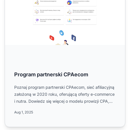
Program partnerski CPAecom
Poznaj program partnerski CPAecom, sieć afiliacyjną
założoną w 2020 roku, oferującą oferty e-commerce
i nutra. Dowiedz się więcej o modelu prowizji CPA,
struktu...
Aug 1, 2025