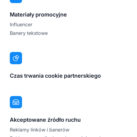
Materiały promocyjne
Influencer
Banery tekstowe
Czas trwania cookie partnerskiego
Akceptowane źródło ruchu
Reklamy linków i banerów