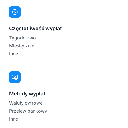
Częstotliwość wypłat
Tygodniowo
Miesięcznie
Inne
Metody wypłat
Waluty cyfrowe
Przelew bankowy
Inne