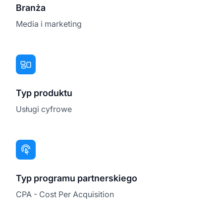
Branża
Media i marketing
Typ produktu
Usługi cyfrowe
Typ programu partnerskiego
CPA - Cost Per Acquisition