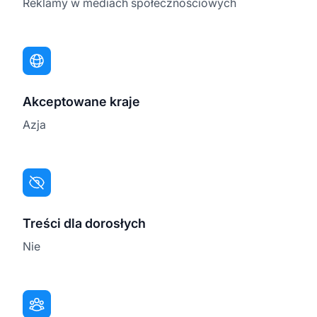
Reklamy w mediach społecznościowych
Akceptowane kraje
Azja
Treści dla dorosłych
Nie