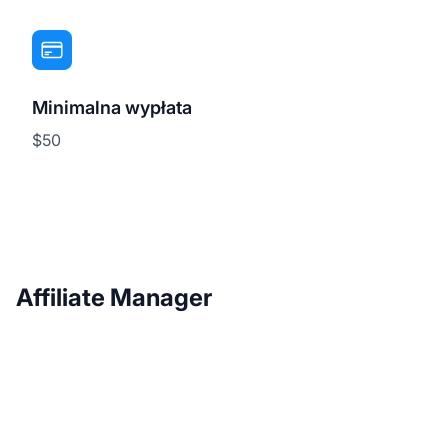
Minimalna wypłata
$50
Affiliate Manager