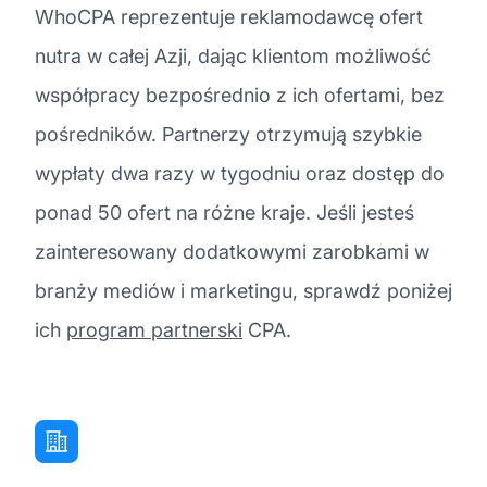
WhoCPA reprezentuje reklamodawcę ofert
nutra w całej Azji, dając klientom możliwość
współpracy bezpośrednio z ich ofertami, bez
pośredników. Partnerzy otrzymują szybkie
wypłaty dwa razy w tygodniu oraz dostęp do
ponad 50 ofert na różne kraje. Jeśli jesteś
zainteresowany dodatkowymi zarobkami w
branży mediów i marketingu, sprawdź poniżej
ich
program partnerski
CPA.