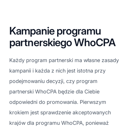
Kampanie programu
partnerskiego WhoCPA
Każdy program partnerski ma własne zasady
kampanii i każda z nich jest istotna przy
podejmowaniu decyzji, czy program
partnerski WhoCPA będzie dla Ciebie
odpowiedni do promowania. Pierwszym
krokiem jest sprawdzenie akceptowanych
krajów dla programu WhoCPA, ponieważ