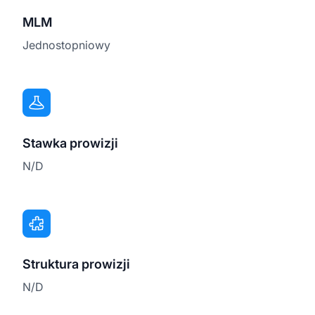
MLM
Jednostopniowy
Stawka prowizji
N/D
Struktura prowizji
N/D