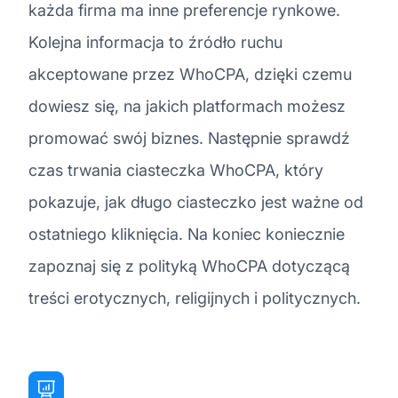
każda firma ma inne preferencje rynkowe.
Kolejna informacja to źródło ruchu
akceptowane przez WhoCPA, dzięki czemu
dowiesz się, na jakich platformach możesz
promować swój biznes. Następnie sprawdź
czas trwania ciasteczka WhoCPA, który
pokazuje, jak długo ciasteczko jest ważne od
ostatniego kliknięcia. Na koniec koniecznie
zapoznaj się z polityką WhoCPA dotyczącą
treści erotycznych, religijnych i politycznych.