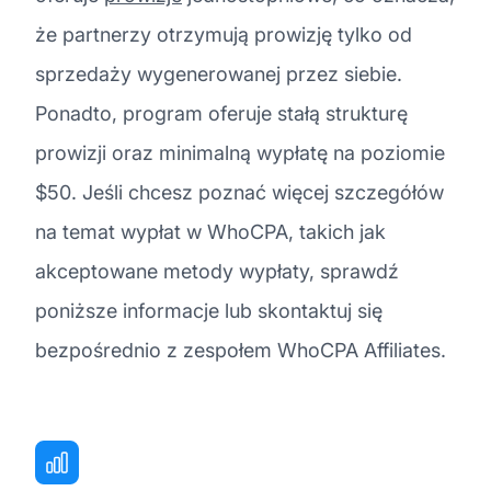
że partnerzy otrzymują prowizję tylko od
sprzedaży wygenerowanej przez siebie.
Ponadto, program oferuje stałą strukturę
prowizji oraz minimalną wypłatę na poziomie
$50. Jeśli chcesz poznać więcej szczegółów
na temat wypłat w WhoCPA, takich jak
akceptowane metody wypłaty, sprawdź
poniższe informacje lub skontaktuj się
bezpośrednio z zespołem WhoCPA Affiliates.