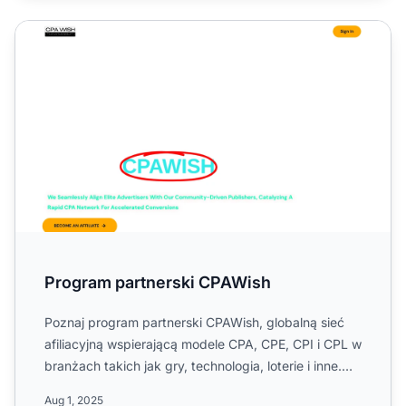
Program partnerski CPAWish
Program partnerski CPAWish
Poznaj program partnerski CPAWish, globalną sieć
afiliacyjną wspierającą modele CPA, CPE, CPI i CPL w
branżach takich jak gry, technologia, loterie i inne.
Dowi...
Aug 1, 2025