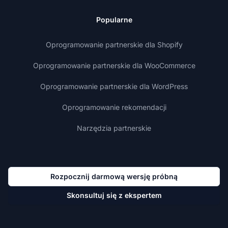
Popularne
Oprogramowanie partnerskie dla Shopify
Oprogramowanie partnerskie dla WooCommerce
Oprogramowanie partnerskie dla WordPress
Oprogramowanie rekomendacji
Narzędzia partnerskie
Rozpocznij darmową wersję próbną
Skonsultuj się z ekspertem