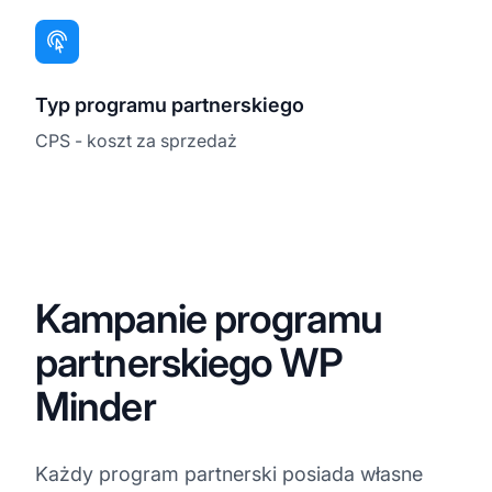
Typ programu partnerskiego
CPS - koszt za sprzedaż
Kampanie programu
partnerskiego WP
Minder
Każdy program partnerski posiada własne