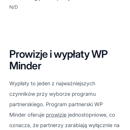
N/D
Prowizje i wypłaty WP
Minder
Wypłaty to jeden z najważniejszych
czynników przy wyborze programu
partnerskiego. Program partnerski WP
Minder oferuje
prowizje
jednostopniowe, co
oznacza, że partnerzy zarabiają wyłącznie na