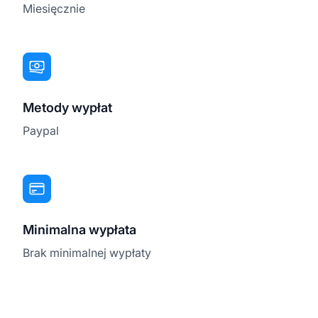
Miesięcznie
Metody wypłat
Paypal
Minimalna wypłata
Brak minimalnej wypłaty