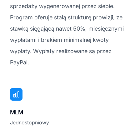
sprzedaży wygenerowanej przez siebie.
Program oferuje stałą strukturę prowizji, ze
stawką sięgającą nawet 50%, miesięcznymi
wypłatami i brakiem minimalnej kwoty
wypłaty. Wypłaty realizowane są przez
PayPal.
MLM
Jednostopniowy