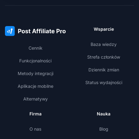
Wsparcie
Baza wiedzy
Cennik
Strefa członków
Funkcjonalności
Dziennik zmian
Metody integracji
Status wydajności
Aplikacje mobilne
Alternatywy
Firma
Nauka
O nas
Blog