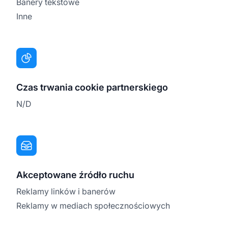
Banery tekstowe
Inne
Czas trwania cookie partnerskiego
N/D
Akceptowane źródło ruchu
Reklamy linków i banerów
Reklamy w mediach społecznościowych