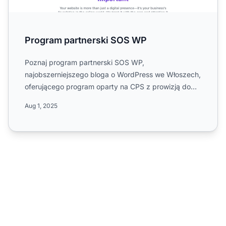
Program partnerski SOS WP
Poznaj program partnerski SOS WP,
najobszerniejszego bloga o WordPress we Włoszech,
oferującego program oparty na CPS z prowizją do
30%, 60-dniowymi ciasteczkam...
Aug 1, 2025