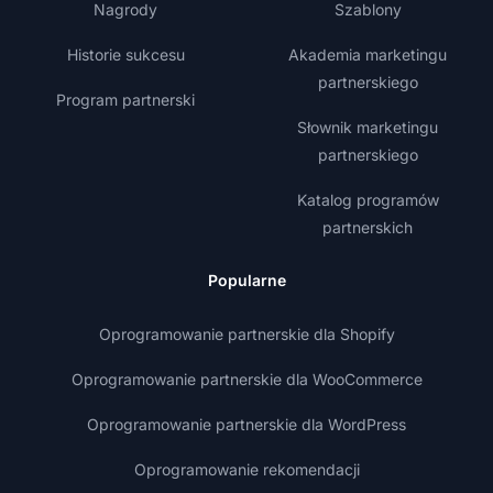
Nagrody
Szablony
Historie sukcesu
Akademia marketingu
partnerskiego
Program partnerski
Słownik marketingu
partnerskiego
Katalog programów
partnerskich
Popularne
Oprogramowanie partnerskie dla Shopify
Oprogramowanie partnerskie dla WooCommerce
Oprogramowanie partnerskie dla WordPress
Oprogramowanie rekomendacji