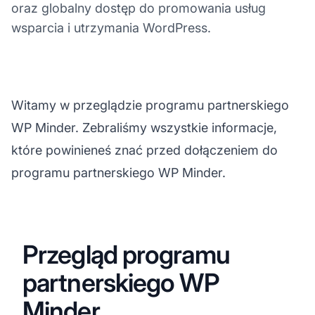
oraz globalny dostęp do promowania usług
wsparcia i utrzymania WordPress.
Witamy w przeglądzie programu partnerskiego
WP Minder. Zebraliśmy wszystkie informacje,
które powinieneś znać przed dołączeniem do
programu partnerskiego WP Minder.
Przegląd programu
partnerskiego WP
Minder