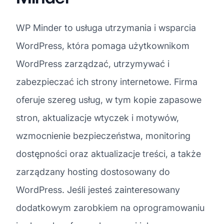
WP Minder to usługa utrzymania i wsparcia
WordPress, która pomaga użytkownikom
WordPress zarządzać, utrzymywać i
zabezpieczać ich strony internetowe. Firma
oferuje szereg usług, w tym kopie zapasowe
stron, aktualizacje wtyczek i motywów,
wzmocnienie bezpieczeństwa, monitoring
dostępności oraz aktualizacje treści, a także
zarządzany hosting dostosowany do
WordPress. Jeśli jesteś zainteresowany
dodatkowym zarobkiem na oprogramowaniu