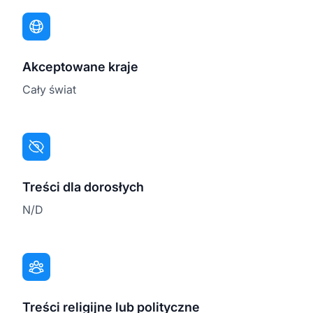
Akceptowane kraje
Cały świat
Treści dla dorosłych
N/D
Treści religijne lub polityczne