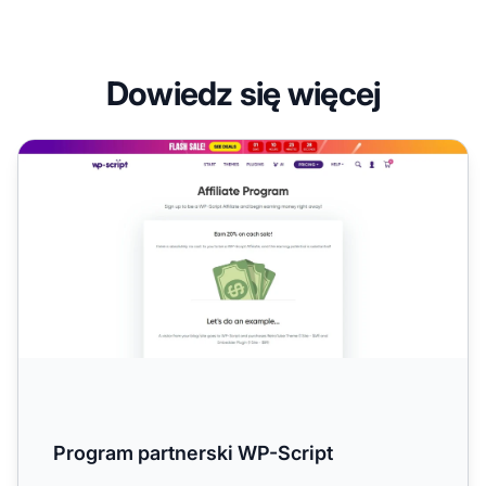
Dowiedz się więcej
Program partnerski WP-Script
Program partnerski WP-Script