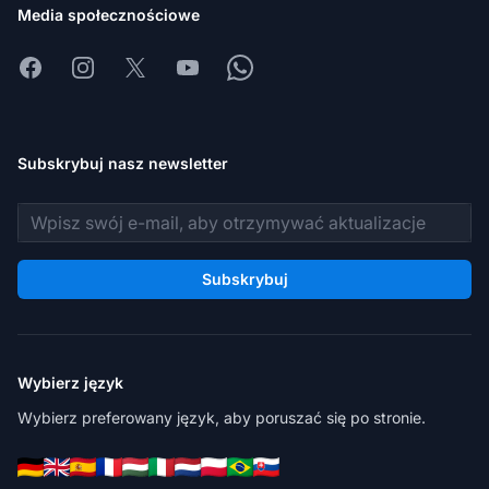
Media społecznościowe
Facebook
Instagram
X
Youtube
Whatsapp
Subskrybuj nasz newsletter
Adres e-mail
Subskrybuj
Wybierz język
Wybierz preferowany język, aby poruszać się po stronie.