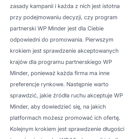
zasady kampanii i każda z nich jest istotna
przy podejmowaniu decyzji, czy program
partnerski WP Minder jest dla Ciebie
odpowiedni do promowania. Pierwszym
krokiem jest sprawdzenie akceptowanych
krajów dla programu partnerskiego WP
Minder, ponieważ każda firma ma inne
preferencje rynkowe. Następnie warto
sprawdzić, jakie źródła ruchu akceptuje WP
Minder, aby dowiedzieć się, na jakich
platformach możesz promować ich ofertę.
Kolejnym krokiem jest sprawdzenie długości