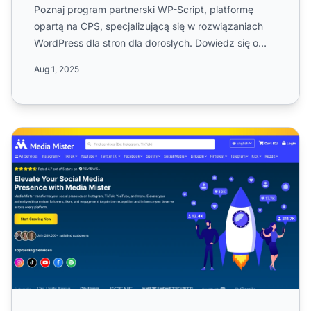
Poznaj program partnerski WP-Script, platformę
opartą na CPS, specjalizującą się w rozwiązaniach
WordPress dla stron dla dorosłych. Dowiedz się o
20% prowizji, ...
Aug 1, 2025
Program partnerski Media Mister