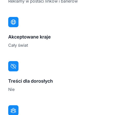
Reklamy w postaci linków i banerów
Akceptowane kraje
Cały świat
Treści dla dorosłych
Nie