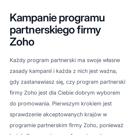
Kampanie programu
partnerskiego firmy
Zoho
Każdy program partnerski ma swoje własne
zasady kampanii i każda z nich jest ważna,
gdy zastanawiasz się, czy program partnerski
firmy Zoho jest dla Ciebie dobrym wyborem
do promowania. Pierwszym krokiem jest
sprawdzenie akceptowanych krajów w
programie partnerskim firmy Zoho, ponieważ