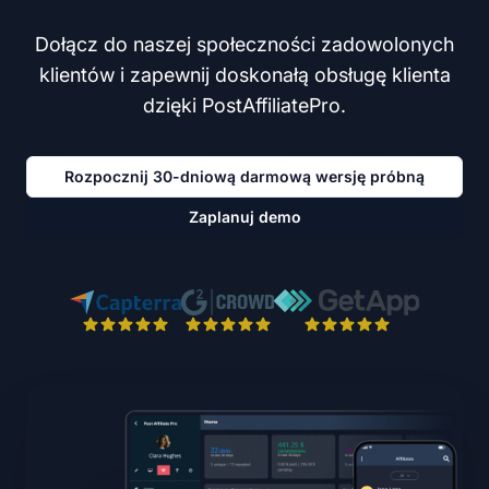
Dołącz do naszej społeczności zadowolonych
klientów i zapewnij doskonałą obsługę klienta
dzięki PostAffiliatePro.
Rozpocznij 30-dniową darmową wersję próbną
Zaplanuj demo