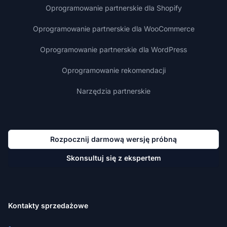
Oprogramowanie partnerskie dla Shopify
Oprogramowanie partnerskie dla WooCommerce
Oprogramowanie partnerskie dla WordPress
Oprogramowanie rekomendacji
Narzędzia partnerskie
Rozpocznij darmową wersję próbną
Skonsultuj się z ekspertem
Kontakty sprzedażowe