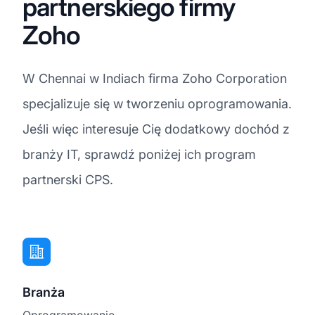
partnerskiego firmy
Zoho
W Chennai w Indiach firma Zoho Corporation
specjalizuje się w tworzeniu oprogramowania.
Jeśli więc interesuje Cię dodatkowy dochód z
branży IT, sprawdź poniżej ich program
partnerski CPS.
Branża
Oprogramowanie