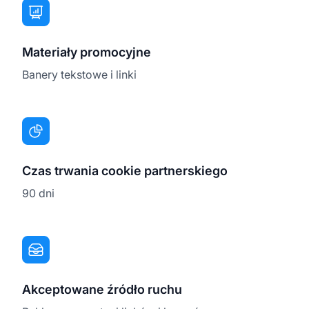
Materiały promocyjne
Banery tekstowe i linki
Czas trwania cookie partnerskiego
90 dni
Akceptowane źródło ruchu