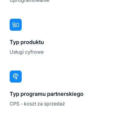
Typ produktu
Usługi cyfrowe
Typ programu partnerskiego
CPS - koszt za sprzedaż