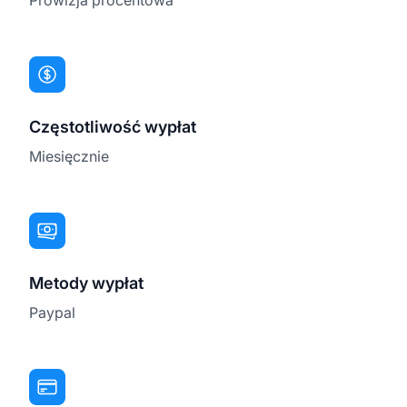
Częstotliwość wypłat
Miesięcznie
Metody wypłat
Paypal