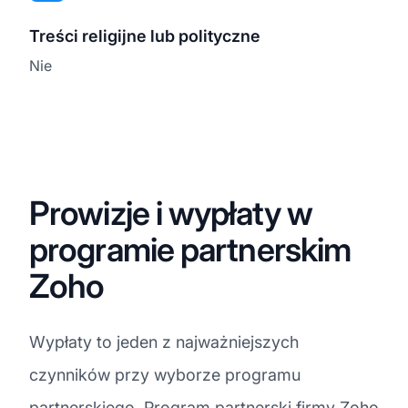
Treści religijne lub polityczne
Nie
Prowizje i wypłaty w
programie partnerskim
Zoho
Wypłaty to jeden z najważniejszych
czynników przy wyborze programu
partnerskiego. Program partnerski firmy Zoho