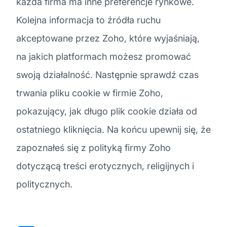
każda firma ma inne preferencje rynkowe.
Kolejna informacja to źródła ruchu
akceptowane przez Zoho, które wyjaśniają,
na jakich platformach możesz promować
swoją działalność. Następnie sprawdź czas
trwania pliku cookie w firmie Zoho,
pokazujący, jak długo plik cookie działa od
ostatniego kliknięcia. Na końcu upewnij się, że
zapoznałeś się z polityką firmy Zoho
dotyczącą treści erotycznych, religijnych i
politycznych.