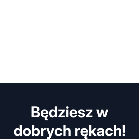
Będziesz w
dobrych rękach!