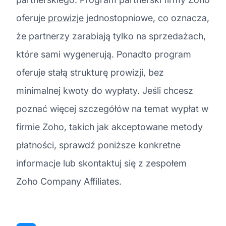
oferuje
prowizje
jednostopniowe, co oznacza,
że partnerzy zarabiają tylko na sprzedażach,
które sami wygenerują. Ponadto program
oferuje stałą strukturę prowizji, bez
minimalnej kwoty do wypłaty. Jeśli chcesz
poznać więcej szczegółów na temat wypłat w
firmie Zoho, takich jak akceptowane metody
płatności, sprawdź poniższe konkretne
informacje lub skontaktuj się z zespołem
Zoho Company Affiliates.