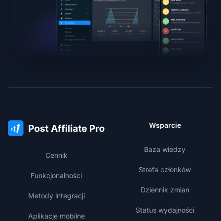
Wsparcie
Baza wiedzy
Cennik
Strefa członków
Funkcjonalności
Dziennik zmian
Metody integracji
Status wydajności
Aplikacje mobilne