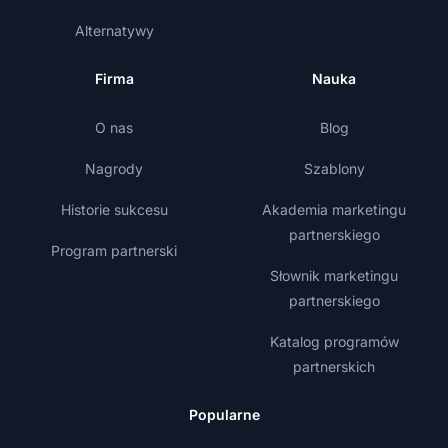
Alternatywy
Firma
Nauka
O nas
Blog
Nagrody
Szablony
Historie sukcesu
Akademia marketingu
partnerskiego
Program partnerski
Słownik marketingu
partnerskiego
Katalog programów
partnerskich
Popularne