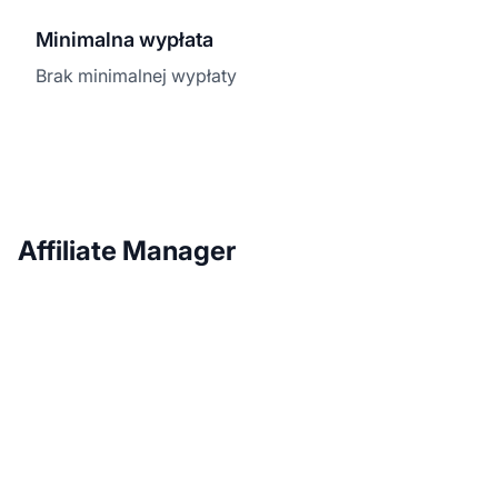
Minimalna wypłata
Brak minimalnej wypłaty
Affiliate Manager