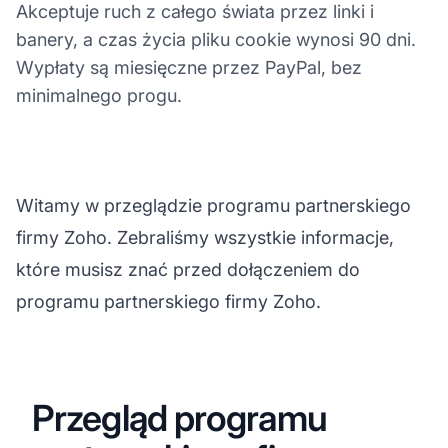
Akceptuje ruch z całego świata przez linki i
banery, a czas życia pliku cookie wynosi 90 dni.
Wypłaty są miesięczne przez PayPal, bez
minimalnego progu.
Witamy w przeglądzie programu partnerskiego
firmy Zoho. Zebraliśmy wszystkie informacje,
które musisz znać przed dołączeniem do
programu partnerskiego firmy Zoho.
Przegląd programu