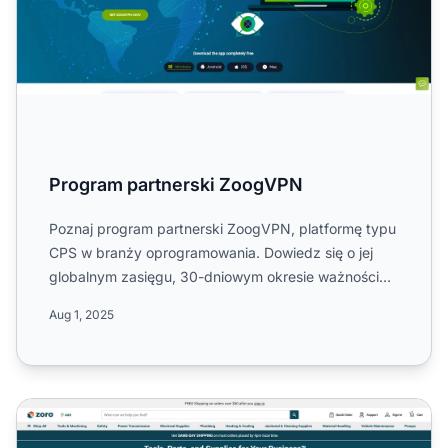
Program partnerski ZoogVPN
Poznaj program partnerski ZoogVPN, platformę typu
CPS w branży oprogramowania. Dowiedz się o jej
globalnym zasięgu, 30-dniowym okresie ważności
ciasteczka, prow...
Aug 1, 2025
Program partnerski Zoro