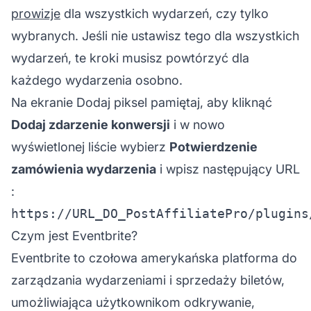
prowizje
dla wszystkich wydarzeń, czy tylko
wybranych. Jeśli nie ustawisz tego dla wszystkich
wydarzeń, te kroki musisz powtórzyć dla
każdego wydarzenia osobno.
Na ekranie Dodaj piksel pamiętaj, aby kliknąć
Dodaj zdarzenie konwersji
i w nowo
wyświetlonej liście wybierz
Potwierdzenie
zamówienia wydarzenia
i wpisz następujący
URL
:
Czym jest Eventbrite?
Eventbrite to czołowa amerykańska platforma do
zarządzania wydarzeniami i sprzedaży biletów,
umożliwiająca użytkownikom odkrywanie,