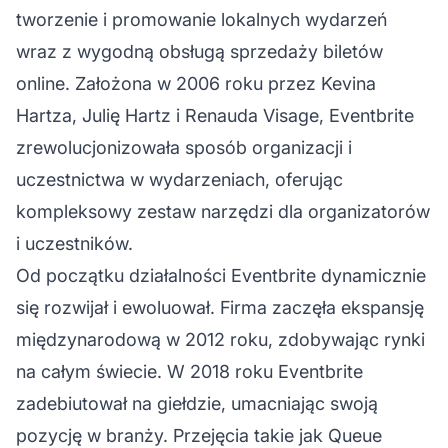
tworzenie i promowanie lokalnych wydarzeń
wraz z wygodną obsługą sprzedaży biletów
online. Założona w 2006 roku przez Kevina
Hartza, Julię Hartz i Renauda Visage, Eventbrite
zrewolucjonizowała sposób organizacji i
uczestnictwa w wydarzeniach, oferując
kompleksowy zestaw narzędzi dla organizatorów
i uczestników.
Od początku działalności Eventbrite dynamicznie
się rozwijał i ewoluował. Firma zaczęła ekspansję
międzynarodową w 2012 roku, zdobywając rynki
na całym świecie. W 2018 roku Eventbrite
zadebiutował na giełdzie, umacniając swoją
pozycję w branży. Przejęcia takie jak Queue