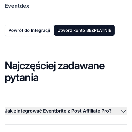
Eventdex
Powrót do Integracji
Utwórz konto BEZPŁATNIE
Najczęściej zadawane
pytania
Jak zintegrować Eventbrite z Post Affiliate Pro?