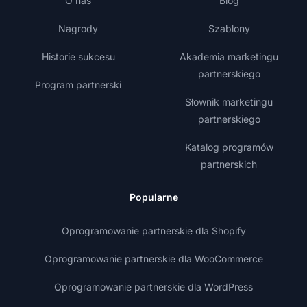
O nas
Blog
Nagrody
Szablony
Historie sukcesu
Akademia marketingu
partnerskiego
Program partnerski
Słownik marketingu
partnerskiego
Katalog programów
partnerskich
Popularne
Oprogramowanie partnerskie dla Shopify
Oprogramowanie partnerskie dla WooCommerce
Oprogramowanie partnerskie dla WordPress