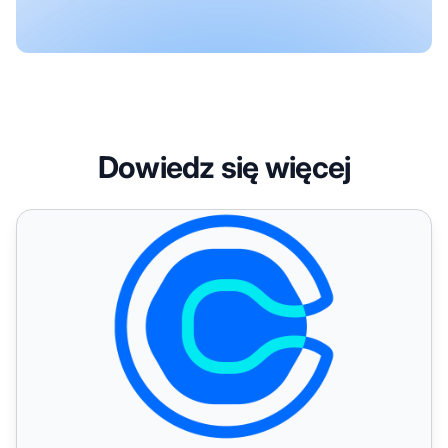
Dowiedz się więcej
Calendly