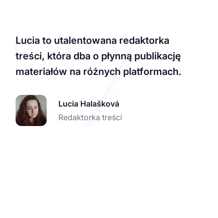
Lucia to utalentowana redaktorka
treści, która dba o płynną publikację
materiałów na różnych platformach.
Lucia Halašková
Redaktorka treści