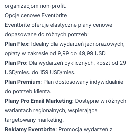
organizacjom non-profit.
Opcje cenowe Eventbrite
Eventbrite oferuje elastyczne plany cenowe
dopasowane do różnych potrzeb:
Plan Flex
: Idealny dla wydarzeń jednorazowych,
opłaty w zakresie od 9,99 do 49,99 USD.
Plan Pro
: Dla wydarzeń cyklicznych, koszt od 29
USD/mies. do 159 USD/mies.
Plan Premium
: Plan dostosowany indywidualnie
do potrzeb klienta.
Plany Pro Email Marketing
: Dostępne w różnych
wariantach regionalnych, wspierające
targetowany marketing.
Reklamy Eventbrite
: Promocja wydarzeń z