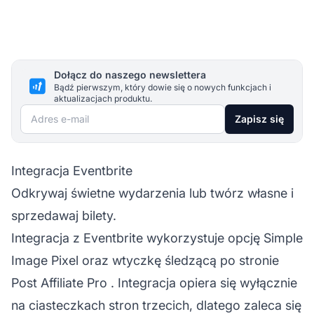
Dołącz do naszego newslettera
Bądź pierwszym, który dowie się o nowych funkcjach i
aktualizacjach produktu.
Adres e-mail
Zapisz się
Integracja Eventbrite
Odkrywaj świetne wydarzenia lub twórz własne i
sprzedawaj bilety.
Integracja z Eventbrite wykorzystuje opcję Simple
Image Pixel oraz wtyczkę śledzącą po stronie
Post Affiliate Pro
. Integracja opiera się wyłącznie
na ciasteczkach stron trzecich, dlatego zaleca się