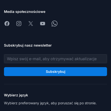
Media społecznościowe
Facebook
Instagram
X
Youtube
Whatsapp
Subskrybuj nasz newsletter
Adres e-mail
Subskrybuj
Wybierz język
Wybierz preferowany język, aby poruszać się po stronie.