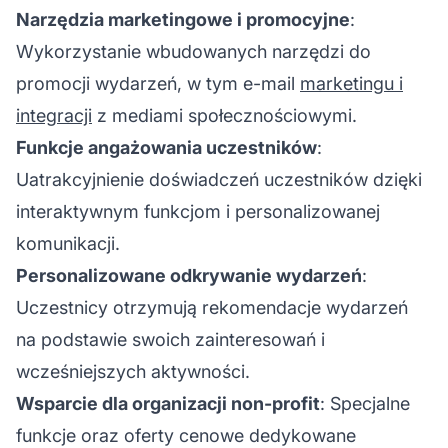
Narzędzia marketingowe i promocyjne
:
Wykorzystanie wbudowanych narzędzi do
promocji wydarzeń, w tym e-mail
marketingu i
integracji
z mediami społecznościowymi.
Funkcje angażowania uczestników
:
Uatrakcyjnienie doświadczeń uczestników dzięki
interaktywnym funkcjom i personalizowanej
komunikacji.
Personalizowane odkrywanie wydarzeń
:
Uczestnicy otrzymują rekomendacje wydarzeń
na podstawie swoich zainteresowań i
wcześniejszych aktywności.
Wsparcie dla organizacji non-profit
: Specjalne
funkcje oraz oferty cenowe dedykowane