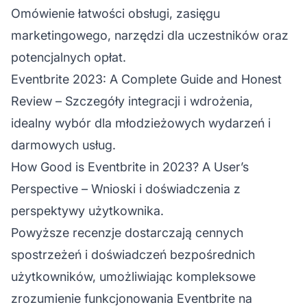
Omówienie łatwości obsługi, zasięgu
marketingowego, narzędzi dla uczestników oraz
potencjalnych opłat.
Eventbrite 2023: A Complete Guide and Honest
Review
– Szczegóły integracji i wdrożenia,
idealny wybór dla młodzieżowych wydarzeń i
darmowych usług.
How Good is Eventbrite in 2023? A User’s
Perspective
– Wnioski i doświadczenia z
perspektywy użytkownika.
Powyższe recenzje dostarczają cennych
spostrzeżeń i doświadczeń bezpośrednich
użytkowników, umożliwiając kompleksowe
zrozumienie funkcjonowania Eventbrite na