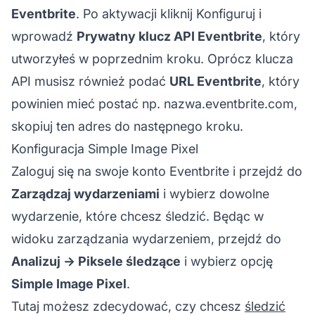
Eventbrite
. Po aktywacji kliknij Konfiguruj i
wprowadź
Prywatny klucz API Eventbrite
, który
utworzyłeś w poprzednim kroku. Oprócz klucza
API musisz również podać
URL Eventbrite
, który
powinien mieć postać np. nazwa.eventbrite.com,
skopiuj ten adres do następnego kroku.
Konfiguracja Simple Image Pixel
Zaloguj się na swoje konto Eventbrite i przejdź do
Zarządzaj wydarzeniami
i wybierz dowolne
wydarzenie, które chcesz śledzić. Będąc w
widoku zarządzania wydarzeniem, przejdź do
Analizuj -> Piksele śledzące
i wybierz opcję
Simple Image Pixel
.
Tutaj możesz zdecydować, czy chcesz
śledzić