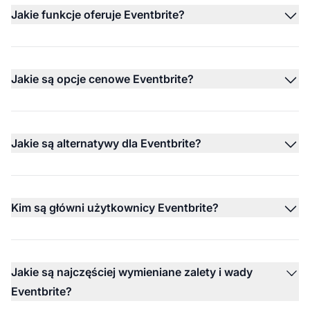
Jakie funkcje oferuje Eventbrite?
Jakie są opcje cenowe Eventbrite?
Jakie są alternatywy dla Eventbrite?
Kim są główni użytkownicy Eventbrite?
Jakie są najczęściej wymieniane zalety i wady
Eventbrite?