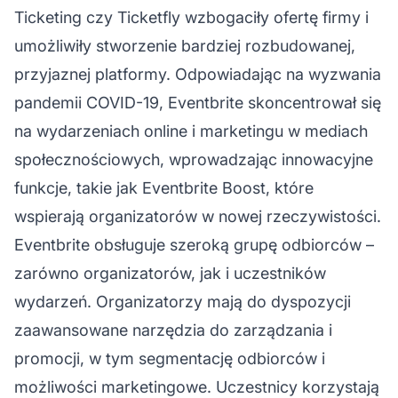
Ticketing czy Ticketfly wzbogaciły ofertę firmy i
umożliwiły stworzenie bardziej rozbudowanej,
przyjaznej platformy. Odpowiadając na wyzwania
pandemii COVID-19, Eventbrite skoncentrował się
na wydarzeniach online i marketingu w mediach
społecznościowych, wprowadzając innowacyjne
funkcje, takie jak Eventbrite Boost, które
wspierają organizatorów w nowej rzeczywistości.
Eventbrite obsługuje szeroką grupę odbiorców –
zarówno organizatorów, jak i uczestników
wydarzeń. Organizatorzy mają do dyspozycji
zaawansowane narzędzia do zarządzania i
promocji, w tym segmentację odbiorców i
możliwości marketingowe. Uczestnicy korzystają