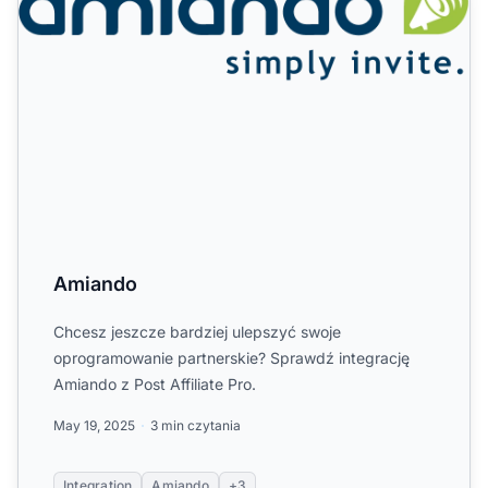
Amiando
Chcesz jeszcze bardziej ulepszyć swoje
oprogramowanie partnerskie? Sprawdź integrację
Amiando z Post Affiliate Pro.
May 19, 2025
3 min czytania
Integration
Amiando
+3