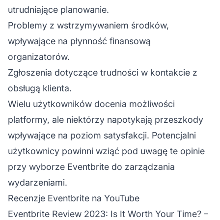
utrudniające planowanie.
Problemy z wstrzymywaniem środków,
wpływające na płynność finansową
organizatorów.
Zgłoszenia dotyczące trudności w kontakcie z
obsługą klienta.
Wielu użytkowników docenia możliwości
platformy, ale niektórzy napotykają przeszkody
wpływające na poziom satysfakcji. Potencjalni
użytkownicy powinni wziąć pod uwagę te opinie
przy wyborze Eventbrite do zarządzania
wydarzeniami.
Recenzje Eventbrite na YouTube
Eventbrite Review 2023: Is It Worth Your Time?
–