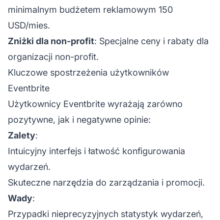
minimalnym budżetem reklamowym 150
USD/mies.
Zniżki dla non-profit
: Specjalne ceny i rabaty dla
organizacji non-profit.
Kluczowe spostrzeżenia użytkowników
Eventbrite
Użytkownicy Eventbrite wyrażają zarówno
pozytywne, jak i negatywne opinie:
Zalety
:
Intuicyjny interfejs i łatwość konfigurowania
wydarzeń.
Skuteczne narzędzia do zarządzania i promocji.
Wady
:
Przypadki nieprecyzyjnych statystyk wydarzeń,