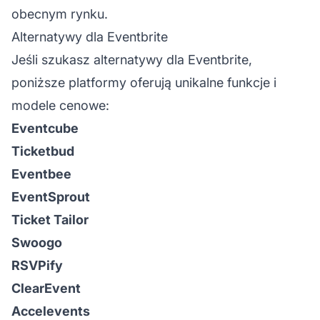
obecnym rynku.
Alternatywy dla Eventbrite
Jeśli szukasz alternatywy dla Eventbrite,
poniższe platformy oferują unikalne funkcje i
modele cenowe:
Eventcube
Ticketbud
Eventbee
EventSprout
Ticket Tailor
Swoogo
RSVPify
ClearEvent
Accelevents