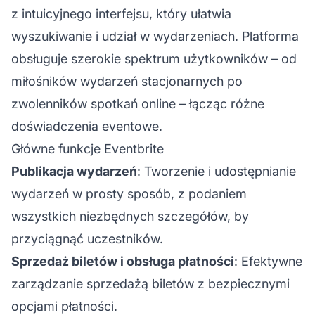
z intuicyjnego interfejsu, który ułatwia
wyszukiwanie i udział w wydarzeniach. Platforma
obsługuje szerokie spektrum użytkowników – od
miłośników wydarzeń stacjonarnych po
zwolenników spotkań online – łącząc różne
doświadczenia eventowe.
Główne funkcje Eventbrite
Publikacja wydarzeń
: Tworzenie i udostępnianie
wydarzeń w prosty sposób, z podaniem
wszystkich niezbędnych szczegółów, by
przyciągnąć uczestników.
Sprzedaż biletów i obsługa płatności
: Efektywne
zarządzanie sprzedażą biletów z bezpiecznymi
opcjami płatności.