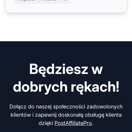
Będziesz w
dobrych rękach!
Dołącz do naszej społeczności zadowolonych
klientów i zapewnij doskonałą obsługę klienta
dzięki
PostAffiliatePro
.