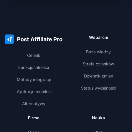
Wsparcie
Baza wiedzy
Cennik
Strefa członków
Funkcjonalności
Dziennik zmian
Metody integracji
Status wydajności
Aplikacje mobilne
Alternatywy
Firma
Nauka