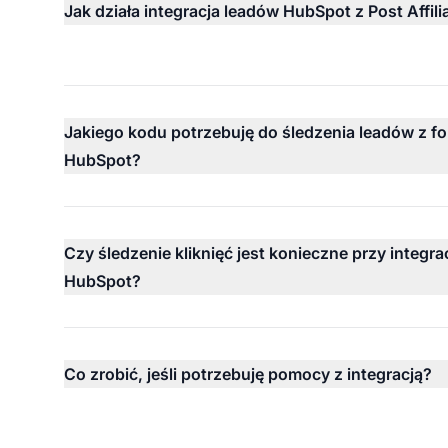
Jak działa integracja leadów HubSpot z Post Affili
Jakiego kodu potrzebuję do śledzenia leadów z f
HubSpot?
Czy śledzenie kliknięć jest konieczne przy integra
HubSpot?
Co zrobić, jeśli potrzebuję pomocy z integracją?