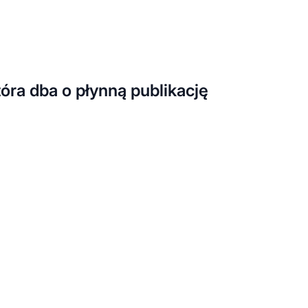
tóra dba o płynną publikację