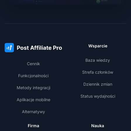
Wsparcie
Baza wiedzy
Cennik
Strefa członków
Funkcjonalności
Dziennik zmian
Metody integracji
Status wydajności
Aplikacje mobilne
Alternatywy
Firma
Nauka