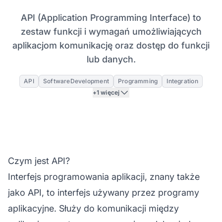
API (Application Programming Interface) to
zestaw funkcji i wymagań umożliwiających
aplikacjom komunikację oraz dostęp do funkcji
lub danych.
API
SoftwareDevelopment
Programming
Integration
+1 więcej
Czym jest API?
Interfejs programowania aplikacji, znany także
jako API, to interfejs używany przez programy
aplikacyjne. Służy do komunikacji między