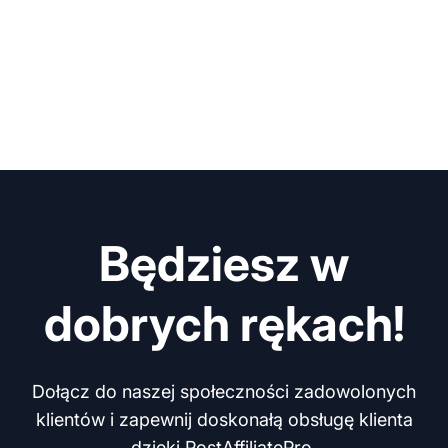
Będziesz w
dobrych rękach!
Dołącz do naszej społeczności zadowolonych
klientów i zapewnij doskonałą obsługę klienta
dzięki PostAffiliatePro.