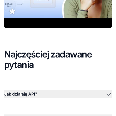
Najczęściej zadawane
pytania
Jak działają API?