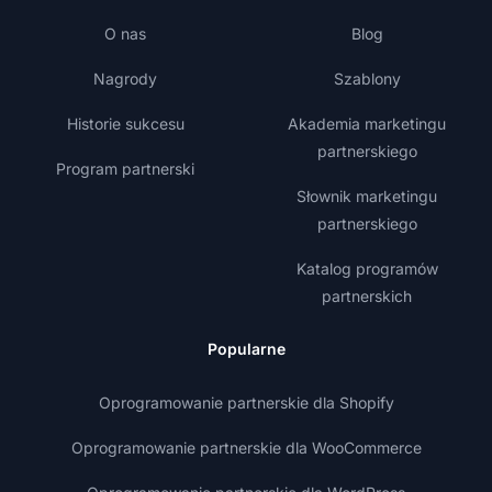
O nas
Blog
Nagrody
Szablony
Historie sukcesu
Akademia marketingu
partnerskiego
Program partnerski
Słownik marketingu
partnerskiego
Katalog programów
partnerskich
Popularne
Oprogramowanie partnerskie dla Shopify
Oprogramowanie partnerskie dla WooCommerce