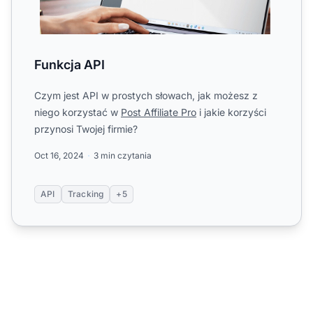
Funkcja API
Czym jest API w prostych słowach, jak możesz z
niego korzystać w
Post Affiliate Pro
i jakie korzyści
przynosi Twojej firmie?
Oct 16, 2024
3 min czytania
API
Tracking
+5