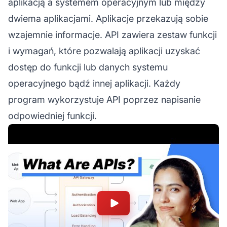
aplikacją a systemem operacyjnym lub między
dwiema aplikacjami. Aplikacje przekazują sobie
wzajemnie informacje. API zawiera zestaw funkcji
i wymagań, które pozwalają aplikacji uzyskać
dostęp do funkcji lub danych systemu
operacyjnego bądź innej aplikacji. Każdy
program wykorzystuje API poprzez napisanie
odpowiedniej funkcji.