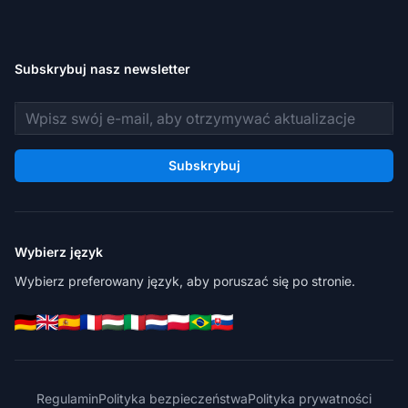
Subskrybuj nasz newsletter
Adres e-mail
Subskrybuj
Wybierz język
Wybierz preferowany język, aby poruszać się po stronie.
Regulamin
Polityka bezpieczeństwa
Polityka prywatności