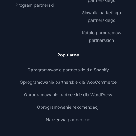
partnerskiego
Program partnerski
Słownik marketingu
partnerskiego
Katalog programów
partnerskich
Popularne
Oprogramowanie partnerskie dla Shopify
Oprogramowanie partnerskie dla WooCommerce
Oprogramowanie partnerskie dla WordPress
Oprogramowanie rekomendacji
Narzędzia partnerskie