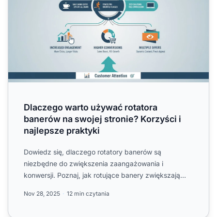
Dlaczego warto używać rotatora
banerów na swojej stronie? Korzyści i
najlepsze praktyki
Dowiedz się, dlaczego rotatory banerów są
niezbędne do zwiększenia zaangażowania i
konwersji. Poznaj, jak rotujące banery zwiększają
sprzedaż, obniżają współczy...
Nov 28, 2025
12 min czytania