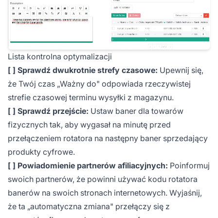
Lista kontrolna optymalizacji
[ ] Sprawdź dwukrotnie strefy czasowe:
Upewnij się,
że Twój czas „Ważny do" odpowiada rzeczywistej
strefie czasowej terminu wysyłki z magazynu.
[ ] Sprawdź przejście:
Ustaw baner dla towarów
fizycznych tak, aby wygasał na minutę przed
przełączeniem rotatora na następny baner sprzedający
produkty cyfrowe.
[ ] Powiadomienie partnerów afiliacyjnych:
Poinformuj
swoich partnerów, że powinni używać kodu rotatora
banerów na swoich stronach internetowych. Wyjaśnij,
że ta „automatyczna zmiana" przełączy się z