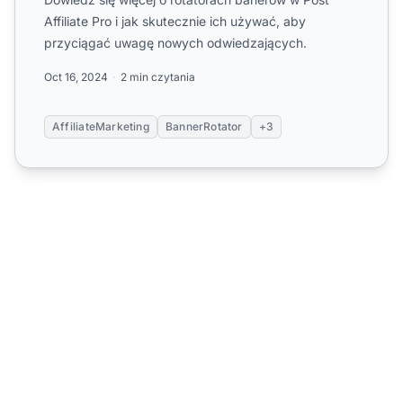
Affiliate Pro i jak skutecznie ich używać, aby
przyciągać uwagę nowych odwiedzających.
Oct 16, 2024
2 min czytania
AffiliateMarketing
BannerRotator
+3