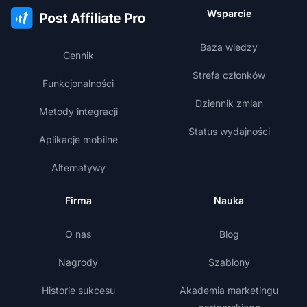
Wsparcie
Baza wiedzy
Cennik
Strefa członków
Funkcjonalności
Dziennik zmian
Metody integracji
Status wydajności
Aplikacje mobilne
Alternatywy
Firma
Nauka
O nas
Blog
Nagrody
Szablony
Historie sukcesu
Akademia marketingu