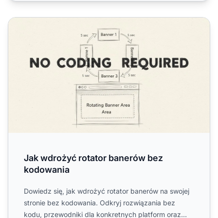
Jak wdrożyć rotator banerów bez kodowania
Jak wdrożyć rotator banerów bez
kodowania
Dowiedz się, jak wdrożyć rotator banerów na swojej
stronie bez kodowania. Odkryj rozwiązania bez
kodu, przewodniki dla konkretnych platform oraz