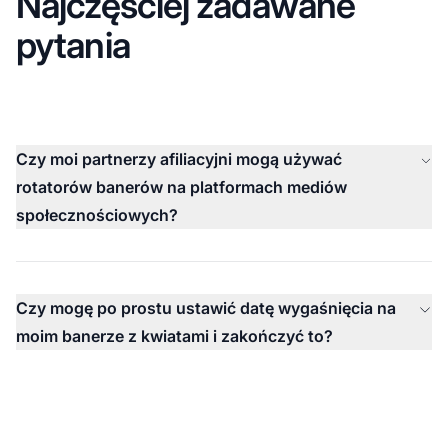
Najczęściej zadawane
pytania
Czy moi partnerzy afiliacyjni mogą używać
rotatorów banerów na platformach mediów
społecznościowych?
Czy mogę po prostu ustawić datę wygaśnięcia na
moim banerze z kwiatami i zakończyć to?