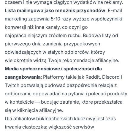
czasem i nie wymaga ciągłych wydatków na reklamy.
Lista mailingowa jako mnożnik przychodów
: E-mail
marketing zapewnia 5-10 razy wyższe współczynniki
konwersji niż inne kanały, co czyni go
najopłacalniejszym źródłem ruchu. Budowa listy od
pierwszego dnia zamienia przypadkowych
odwiedzających w stałych odbiorców, którzy
wielokrotnie widzą Twoje rekomendacje afiliacyjne.
Media społecznościowe
i społeczności dla
zaangażowania
: Platformy takie jak Reddit, Discord i
Twitch pozwalają budować bezpośrednie relacje z
odbiorcami, odpowiadać na pytania i polecać produkty
w kontekście — budując zaufanie, które przekształca
się w kliknięcia afiliacyjne.
Dla afiliantów bukmacherskich kluczowy jest czas
trwania ciasteczka: większość serwisów