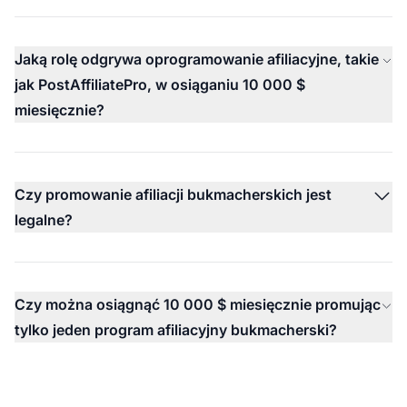
Jaką rolę odgrywa oprogramowanie afiliacyjne, takie
jak PostAffiliatePro, w osiąganiu 10 000 $
miesięcznie?
Czy promowanie afiliacji bukmacherskich jest
legalne?
Czy można osiągnąć 10 000 $ miesięcznie promując
tylko jeden program afiliacyjny bukmacherski?