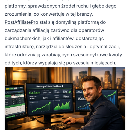
platformy, sprawdzonych źródeł ruchu i głębokiego
zrozumienia, co konwertuje w tej branży.
PostAffiliatePro
stał się domyślną platformą do
zarządzania afiliacją zarówno dla operatorów
bukmacherskich, jak i afiliantów, dostarczając
infrastrukturę, narzędzia do śledzenia i optymalizacji,
które odróżniają zarabiających sześciocyfrowe kwoty
od tych, którzy wypalają się po sześciu miesiącach.