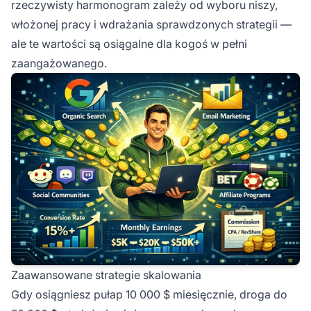
rzeczywisty harmonogram zależy od wyboru niszy,
włożonej pracy i wdrażania sprawdzonych strategii —
ale te wartości są osiągalne dla kogoś w pełni
zaangażowanego.
Zaawansowane strategie skalowania
Gdy osiągniesz pułap 10 000 $ miesięcznie, droga do