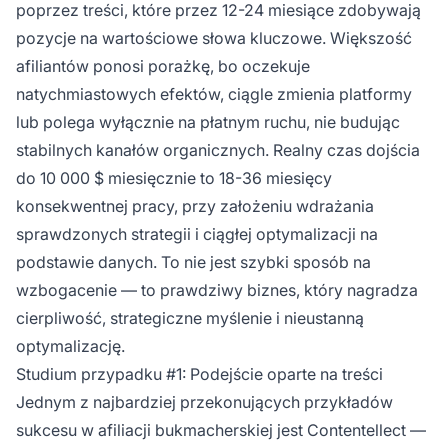
poprzez treści, które przez 12-24 miesiące zdobywają
pozycje na wartościowe słowa kluczowe. Większość
afiliantów ponosi porażkę, bo oczekuje
natychmiastowych efektów, ciągle zmienia platformy
lub polega wyłącznie na płatnym ruchu, nie budując
stabilnych kanałów organicznych. Realny czas dojścia
do 10 000 $ miesięcznie to 18-36 miesięcy
konsekwentnej pracy, przy założeniu wdrażania
sprawdzonych strategii i ciągłej optymalizacji na
podstawie danych. To nie jest szybki sposób na
wzbogacenie — to prawdziwy biznes, który nagradza
cierpliwość, strategiczne myślenie i nieustanną
optymalizację.
Studium przypadku #1: Podejście oparte na treści
Jednym z najbardziej przekonujących przykładów
sukcesu w afiliacji bukmacherskiej jest Contentellect —