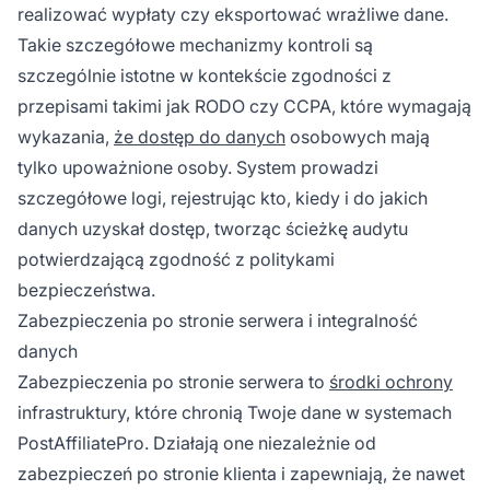
realizować wypłaty czy eksportować wrażliwe dane.
Takie szczegółowe mechanizmy kontroli są
szczególnie istotne w kontekście zgodności z
przepisami takimi jak RODO czy CCPA, które wymagają
wykazania,
że dostęp do danych
osobowych mają
tylko upoważnione osoby. System prowadzi
szczegółowe logi, rejestrując kto, kiedy i do jakich
danych uzyskał dostęp, tworząc ścieżkę audytu
potwierdzającą zgodność z politykami
bezpieczeństwa.
Zabezpieczenia po stronie serwera i integralność
danych
Zabezpieczenia po stronie serwera to
środki ochrony
infrastruktury, które chronią Twoje dane w systemach
PostAffiliatePro. Działają one niezależnie od
zabezpieczeń po stronie klienta i zapewniają, że nawet