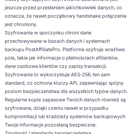
jeszcze przed przesłaniem jakichkolwiek danych, co
oznacza, że nawet początkowy handshake połączenia
jest chroniony.
Szyfrowanie w spoczynku chroni dane
przechowywane w bazach danych i systemach
backupu PostAffiliatePro. Platforma szyfruje wrażliwe
pola, takie jak informacje o płatnościach afiliantów,
dane osobowe klientów czy zapisy transakcji.
Szyfrowanie to wykorzystuje AES-256, ten sam
standard, co ochrona kluczy API, zapewniając spójny
poziom bezpieczeństwa dla wszystkich typów danych.
Regularne kopie zapasowe Twoich danych również są
szyfrowane, dzięki czemu nawet w przypadku
kompromitacji lub kradzieży systemów backupowych
Twoje informacje pozostaną bezpieczne.
Zgodność i standardy bezpieczeństwa