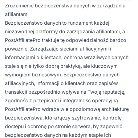
Zrozumienie bezpieczeństwa danych w zarządzaniu
afiliantami
Bezpieczeństwo danych
to fundament każdej
niezawodnej platformy do zarządzania afiliantami, a
PostAffiliatePro traktuje tę odpowiedzialność bardzo
poważnie. Zarządzając sieciami afiliacyjnymi i
informacjami o klientach, ochrona wrażliwych danych
staje się nie tylko dobrą praktyką, ale kluczowym
wymogiem biznesowym. Bezpieczeństwo danych
afiliacyjnych, informacji o klientach oraz zapisów
transakcji bezpośrednio wpływa na Twoją reputację,
zgodność z przepisami i integralność operacyjną.
PostAffiliatePro wdraża wielopoziomową architekturę
bezpieczeństwa, która łączy szyfrowanie, kontrolę
dostępu i ochronę po stronie serwera, by zapewnić
bezpieczeństwo danych na każdym etapie ich