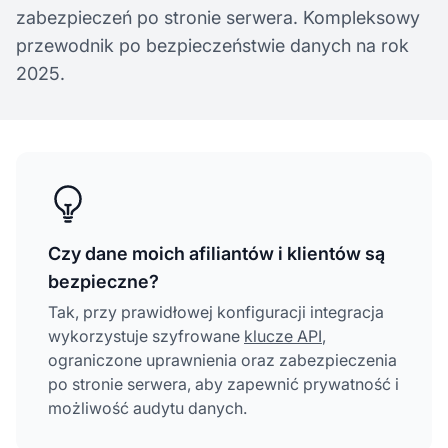
zabezpieczeń po stronie serwera. Kompleksowy
przewodnik po bezpieczeństwie danych na rok
2025.
Czy dane moich afiliantów i klientów są
bezpieczne?
Tak, przy prawidłowej konfiguracji integracja
wykorzystuje szyfrowane
klucze API
,
ograniczone uprawnienia oraz zabezpieczenia
po stronie serwera, aby zapewnić prywatność i
możliwość audytu danych.