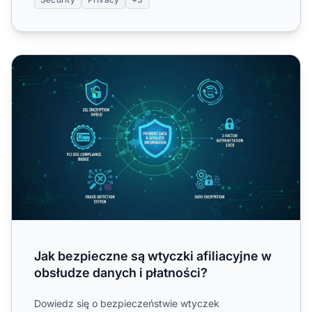
Jak bezpieczne są wtyczki afiliacyjne w obsłudze danych 
Jak bezpieczne są wtyczki afiliacyjne w
obsłudze danych i płatności?
Dowiedz się o bezpieczeństwie wtyczek