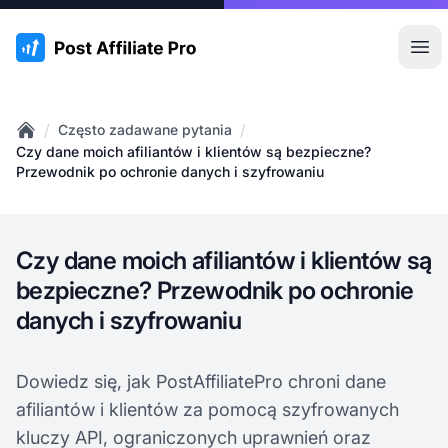
:site.title
Otw
/
/
Często zadawane pytania
Home
Czy dane moich afiliantów i klientów są bezpieczne?
Przewodnik po ochronie danych i szyfrowaniu
Czy dane moich afiliantów i klientów są
bezpieczne? Przewodnik po ochronie
danych i szyfrowaniu
Dowiedz się, jak PostAffiliatePro chroni dane
afiliantów i klientów za pomocą szyfrowanych
kluczy API, ograniczonych uprawnień oraz