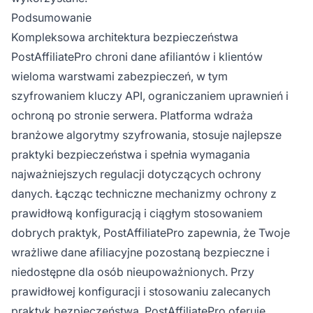
Podsumowanie
Kompleksowa architektura bezpieczeństwa
PostAffiliatePro chroni dane afiliantów i klientów
wieloma warstwami zabezpieczeń, w tym
szyfrowaniem kluczy API, ograniczaniem uprawnień i
ochroną po stronie serwera. Platforma wdraża
branżowe algorytmy szyfrowania, stosuje najlepsze
praktyki bezpieczeństwa i spełnia wymagania
najważniejszych regulacji dotyczących ochrony
danych. Łącząc techniczne mechanizmy ochrony z
prawidłową konfiguracją i ciągłym stosowaniem
dobrych praktyk, PostAffiliatePro zapewnia, że Twoje
wrażliwe dane afiliacyjne pozostaną bezpieczne i
niedostępne dla osób nieupoważnionych. Przy
prawidłowej konfiguracji i stosowaniu zalecanych
praktyk bezpieczeństwa, PostAffiliatePro oferuje