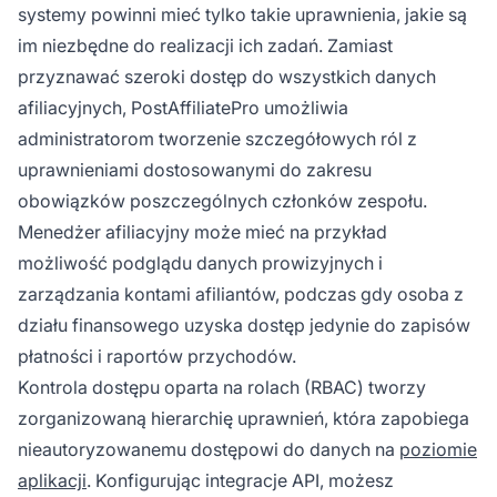
systemy powinni mieć tylko takie uprawnienia, jakie są
im niezbędne do realizacji ich zadań. Zamiast
przyznawać szeroki dostęp do wszystkich danych
afiliacyjnych, PostAffiliatePro umożliwia
administratorom tworzenie szczegółowych ról z
uprawnieniami dostosowanymi do zakresu
obowiązków poszczególnych członków zespołu.
Menedżer afiliacyjny może mieć na przykład
możliwość podglądu danych prowizyjnych i
zarządzania kontami afiliantów, podczas gdy osoba z
działu finansowego uzyska dostęp jedynie do zapisów
płatności i raportów przychodów.
Kontrola dostępu oparta na rolach (RBAC) tworzy
zorganizowaną hierarchię uprawnień, która zapobiega
nieautoryzowanemu dostępowi do danych na
poziomie
aplikacji
. Konfigurując integracje API, możesz