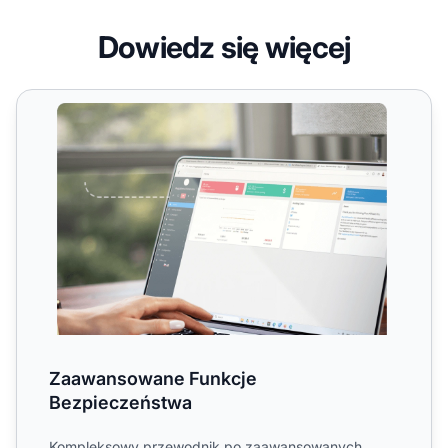
Dowiedz się więcej
Zaawansowane Funkcje Bezpieczeństwa
Zaawansowane Funkcje
Bezpieczeństwa
Kompleksowy przewodnik po zaawansowanych