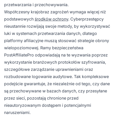
przetwarzania i przechowywania.
Współczesny krajobraz zagrożeń wymaga więcej niż
podstawowych
środków ochrony
. Cyberprzestępcy
nieustannie rozwijają swoje metody, by wykorzystywać
luki w systemach przetwarzania danych, dlatego
platformy afiliacyjne muszą stosować strategie obrony
wielopoziomowej. Ramy bezpieczeństwa
PostAffiliatePro odpowiadają na te wyzwania poprzez
wykorzystanie branżowych protokołów szyfrowania,
szczegółowe zarządzanie uprawnieniami oraz
rozbudowane logowanie audytowe. Tak kompleksowe
podejście gwarantuje, że niezależnie od tego, czy dane
są przechowywane w bazach danych, czy przesyłane
przez sieci, pozostają chronione przed
nieautoryzowanym dostępem i potencjalnymi
naruszeniami.