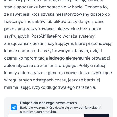
stanie spoczynku bezpośrednio w bazie. Oznacza to,
że nawet jeśli ktoś uzyska nieautoryzowany dostęp do
fizycznych nośników lub plików bazy danych, dane
pozostaną zaszyfrowane i nieczytelne bez kluczy
szyfrujących. PostAffiliatePro wdraża systemy
zarządzania kluczami szyfrującymi, które przechowują
klucze osobno od zaszyfrowanych danych, dzięki
czemu kompromitacja jednego elementu nie prowadzi
automatycznie do złamania drugiego. Polityki rotacji
kluczy automatycznie generują nowe klucze szyfrujące
w regularnych odstępach czasu, jeszcze bardziej
minimalizując ryzyko długotrwałego narażenia.
Dołącz do naszego newslettera
Bądź pierwszym, który dowie się o nowych funkcjach i
aktualizacjach produktu.