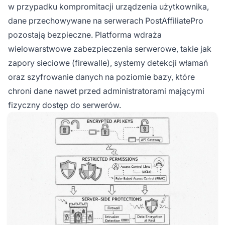
w przypadku kompromitacji urządzenia użytkownika,
dane przechowywane na serwerach PostAffiliatePro
pozostają bezpieczne. Platforma wdraża
wielowarstwowe zabezpieczenia serwerowe, takie jak
zapory sieciowe (firewalle), systemy detekcji włamań
oraz szyfrowanie danych na poziomie bazy, które
chroni dane nawet przed administratorami mającymi
fizyczny dostęp do serwerów.