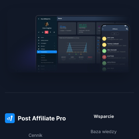
Wsparcie
Baza wiedzy
Cennik