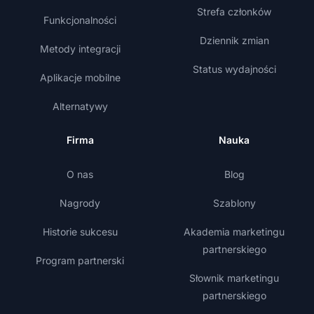
Strefa członków
Funkcjonalności
Dziennik zmian
Metody integracji
Status wydajności
Aplikacje mobilne
Alternatywy
Firma
Nauka
O nas
Blog
Nagrody
Szablony
Historie sukcesu
Akademia marketingu
partnerskiego
Program partnerski
Słownik marketingu
partnerskiego