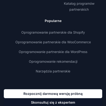
Katalog programów
partnerskich
Popularne
Oprogramowanie partnerskie dla Shopify
Oprogramowanie partnerskie dla WooCommerce
Oprogramowanie partnerskie dla WordPress
Oprogramowanie rekomendacji
Narzędzia partnerskie
Rozpocznij darmową wersję próbną
Skonsultuj się z ekspertem