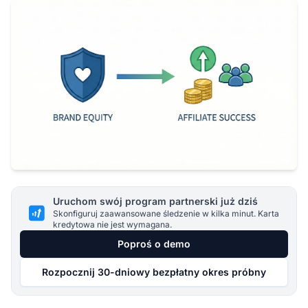
Uruchom swój program partnerski już dziś
Skonfiguruj zaawansowane śledzenie w kilka minut. Karta
kredytowa nie jest wymagana.
Poproś o demo
Rozpocznij 30-dniowy bezpłatny okres próbny