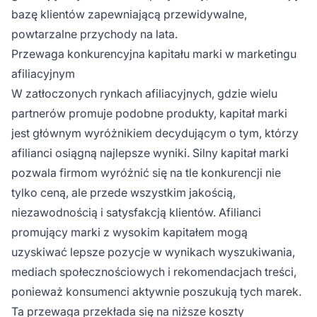
bazę klientów zapewniającą przewidywalne,
powtarzalne przychody na lata.
Przewaga konkurencyjna kapitału marki w marketingu
afiliacyjnym
W zatłoczonych rynkach afiliacyjnych, gdzie wielu
partnerów promuje podobne produkty, kapitał marki
jest głównym wyróżnikiem decydującym o tym, którzy
afilianci osiągną najlepsze wyniki. Silny kapitał marki
pozwala firmom wyróżnić się na tle konkurencji nie
tylko ceną, ale przede wszystkim jakością,
niezawodnością i satysfakcją klientów. Afilianci
promujący marki z wysokim kapitałem mogą
uzyskiwać lepsze pozycje w wynikach wyszukiwania,
mediach społecznościowych i rekomendacjach treści,
ponieważ konsumenci aktywnie poszukują tych marek.
Ta przewaga przekłada się na niższe koszty