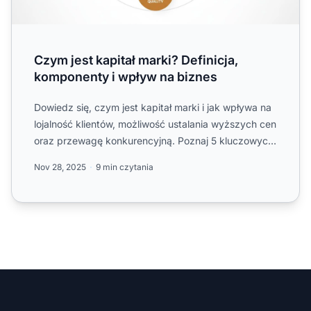
Czym jest kapitał marki? Definicja,
komponenty i wpływ na biznes
Dowiedz się, czym jest kapitał marki i jak wpływa na
lojalność klientów, możliwość ustalania wyższych cen
oraz przewagę konkurencyjną. Poznaj 5 kluczowych
kompo...
Nov 28, 2025
9 min czytania