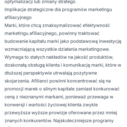
optymalizacji lub zmiany strategii.
Implikacje strategiczne dla programów marketingu
afiliacyjnego
Marki, które chcą zmaksymalizować efektywność
marketingu afiliacyjnego, powinny traktować
budowanie kapitału marki jako podstawową inwestycję
wzmacniającą wszystkie działania marketingowe.
Wymaga to stałych nakładów na jakość produktów,
doskonałą obsługę klienta i komunikację marki, które w
dłuższej perspektywie utrwalają pozytywne
skojarzenia. Afilianci powinni koncentrować się na
promocji marek o silnym kapitale zamiast konkurować
ceną z nieznanymi markami, ponieważ przewaga w
konwersji i wartości życiowej klienta zwykle
przewyższa wyższe prowizje oferowane przez mniej
znanych konkurentów. Najskuteczniejsze programy