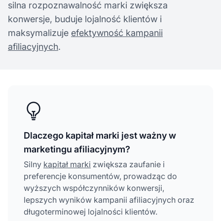
silna rozpoznawalność marki zwiększa
konwersje, buduje lojalność klientów i
maksymalizuje
efektywność kampanii
afiliacyjnych
.
Dlaczego kapitał marki jest ważny w
marketingu afiliacyjnym?
Silny
kapitał marki
zwiększa zaufanie i
preferencje konsumentów, prowadząc do
wyższych współczynników konwersji,
lepszych wyników kampanii afiliacyjnych oraz
długoterminowej lojalności klientów.