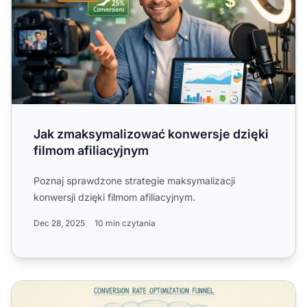
Jak zmaksymalizować konwersje dzięki
filmom afiliacyjnym
Poznaj sprawdzone strategie maksymalizacji
konwersji dzięki filmom afiliacyjnym.
Dec 28, 2025
10 min czytania
Jak zwiększyć współczynnik konwersji? Kompletny prze