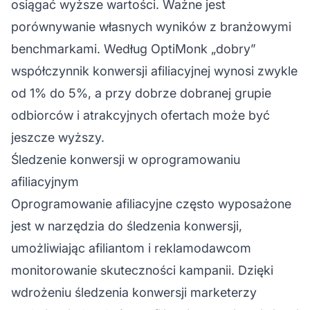
osiągać wyższe wartości. Ważne jest
porównywanie własnych wyników z branżowymi
benchmarkami. Według OptiMonk „dobry”
współczynnik konwersji afiliacyjnej wynosi zwykle
od 1% do 5%, a przy dobrze dobranej grupie
odbiorców i atrakcyjnych ofertach może być
jeszcze wyższy.
Śledzenie konwersji w oprogramowaniu
afiliacyjnym
Oprogramowanie afiliacyjne
często wyposażone
jest w narzędzia do śledzenia konwersji,
umożliwiając afiliantom i reklamodawcom
monitorowanie skuteczności kampanii. Dzięki
wdrożeniu śledzenia konwersji marketerzy