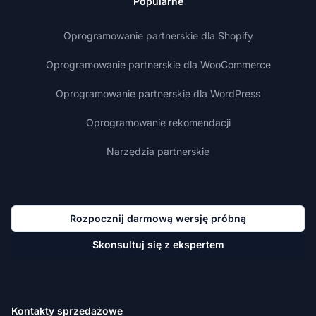
Popularne
Oprogramowanie partnerskie dla Shopify
Oprogramowanie partnerskie dla WooCommerce
Oprogramowanie partnerskie dla WordPress
Oprogramowanie rekomendacji
Narzędzia partnerskie
Rozpocznij darmową wersję próbną
Skonsultuj się z ekspertem
Kontakty sprzedażowe