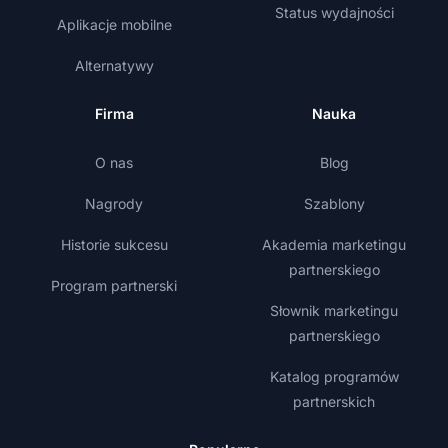
Status wydajności
Aplikacje mobilne
Alternatywy
Firma
Nauka
O nas
Blog
Nagrody
Szablony
Historie sukcesu
Akademia marketingu
partnerskiego
Program partnerski
Słownik marketingu
partnerskiego
Katalog programów
partnerskich