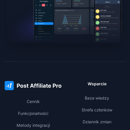
Wsparcie
Baza wiedzy
Cennik
Strefa członków
Funkcjonalności
Dziennik zmian
Metody integracji