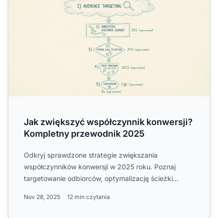
Jak zwiększyć współczynnik konwersji?
Kompletny przewodnik 2025
Odkryj sprawdzone strategie zwiększania
współczynników konwersji w 2025 roku. Poznaj
targetowanie odbiorców, optymalizację ścieżki
klienta, skuteczne CTA, budow...
Nov 28, 2025
12 min czytania