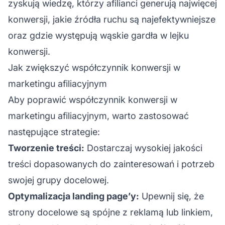
zyskują wiedzę, którzy afilianci generują najwięcej
konwersji, jakie źródła ruchu są najefektywniejsze
oraz gdzie występują wąskie gardła w lejku
konwersji.
Jak zwiększyć współczynnik konwersji w
marketingu afiliacyjnym
Aby poprawić współczynnik konwersji w
marketingu afiliacyjnym, warto zastosować
następujące strategie:
Tworzenie treści:
Dostarczaj wysokiej jakości
treści dopasowanych do zainteresowań i potrzeb
swojej grupy docelowej.
Optymalizacja landing page’y:
Upewnij się, że
strony docelowe są spójne z reklamą lub linkiem,