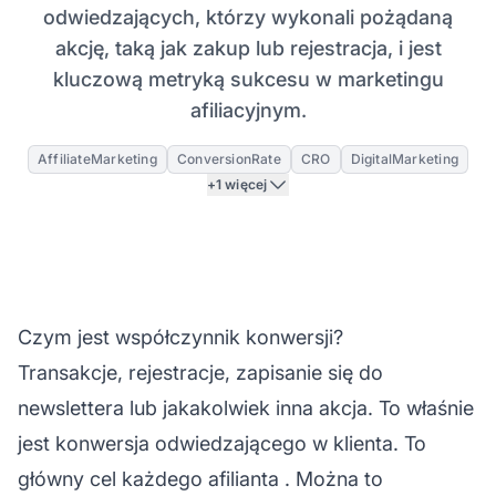
odwiedzających, którzy wykonali pożądaną
akcję, taką jak zakup lub rejestracja, i jest
kluczową metryką sukcesu w marketingu
afiliacyjnym.
AffiliateMarketing
ConversionRate
CRO
DigitalMarketing
+1 więcej
Czym jest współczynnik konwersji?
Transakcje, rejestracje, zapisanie się do
newslettera lub jakakolwiek inna akcja. To właśnie
jest konwersja odwiedzającego w klienta. To
główny cel każdego
afilianta
. Można to