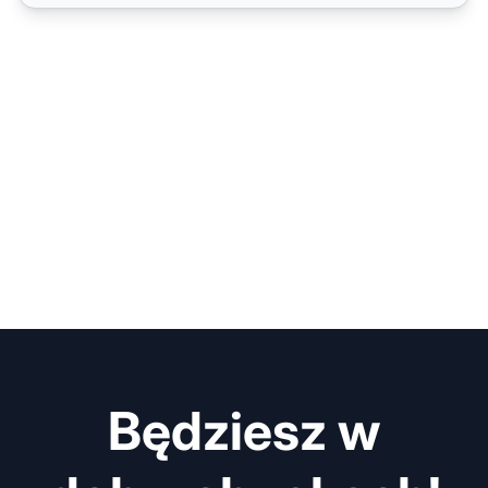
Będziesz w