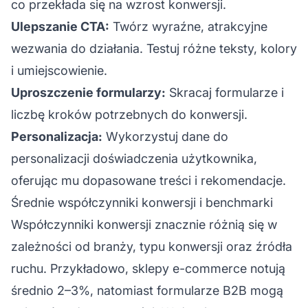
co przekłada się na wzrost konwersji.
Ulepszanie CTA:
Twórz wyraźne, atrakcyjne
wezwania do działania. Testuj różne teksty, kolory
i umiejscowienie.
Uproszczenie formularzy:
Skracaj formularze i
liczbę kroków potrzebnych do konwersji.
Personalizacja:
Wykorzystuj dane do
personalizacji doświadczenia użytkownika,
oferując mu dopasowane treści i rekomendacje.
Średnie współczynniki konwersji i benchmarki
Współczynniki konwersji znacznie różnią się w
zależności od branży, typu konwersji oraz źródła
ruchu. Przykładowo, sklepy e-commerce notują
średnio 2–3%, natomiast formularze B2B mogą