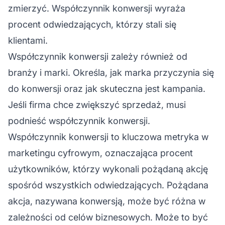
zmierzyć. Współczynnik konwersji wyraża
procent odwiedzających, którzy stali się
klientami.
Współczynnik konwersji zależy również od
branży i marki. Określa, jak marka przyczynia się
do konwersji oraz jak skuteczna jest kampania.
Jeśli firma chce zwiększyć sprzedaż, musi
podnieść współczynnik konwersji.
Współczynnik konwersji to kluczowa metryka w
marketingu cyfrowym, oznaczająca procent
użytkowników, którzy wykonali pożądaną akcję
spośród wszystkich odwiedzających. Pożądana
akcja, nazywana konwersją, może być różna w
zależności od celów biznesowych. Może to być