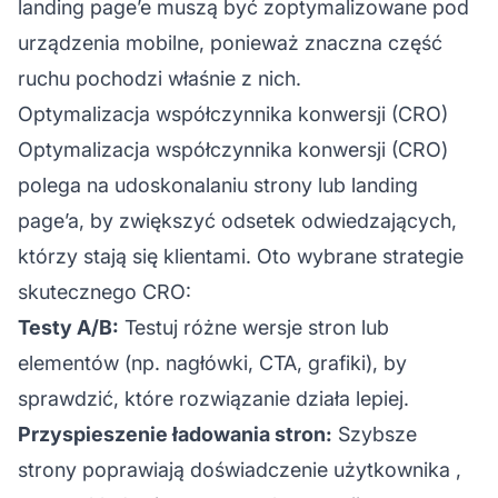
landing page’e muszą być zoptymalizowane pod
urządzenia mobilne, ponieważ znaczna część
ruchu pochodzi właśnie z nich.
Optymalizacja współczynnika konwersji (CRO)
Optymalizacja współczynnika konwersji (CRO)
polega na udoskonalaniu strony lub landing
page’a, by zwiększyć odsetek odwiedzających,
którzy stają się klientami. Oto wybrane strategie
skutecznego CRO:
Testy A/B:
Testuj różne wersje stron lub
elementów (np. nagłówki, CTA, grafiki), by
sprawdzić, które rozwiązanie działa lepiej.
Przyspieszenie ładowania stron:
Szybsze
strony poprawiają
doświadczenie użytkownika
,