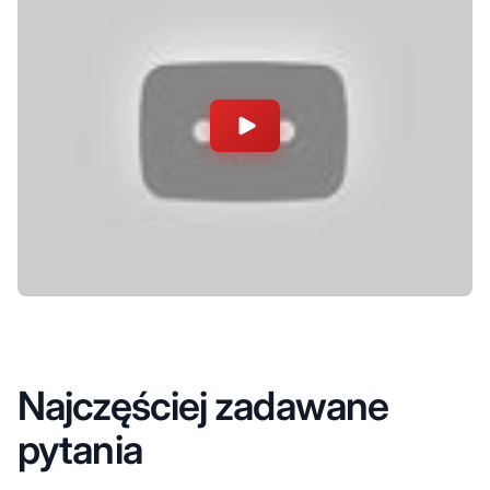
Najczęściej zadawane
pytania