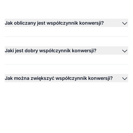
Jak obliczany jest współczynnik konwersji?
Jaki jest dobry współczynnik konwersji?
Jak można zwiększyć współczynnik konwersji?