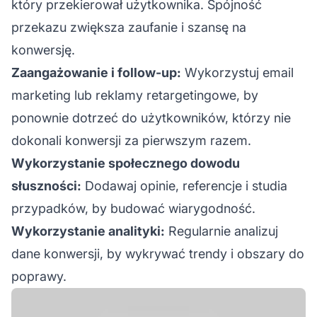
który przekierował użytkownika. Spójność
przekazu zwiększa zaufanie i szansę na
konwersję.
Zaangażowanie i follow-up:
Wykorzystuj email
marketing lub reklamy retargetingowe, by
ponownie dotrzeć do użytkowników, którzy nie
dokonali konwersji za pierwszym razem.
Wykorzystanie społecznego dowodu
słuszności:
Dodawaj opinie, referencje i studia
przypadków, by budować wiarygodność.
Wykorzystanie analityki:
Regularnie analizuj
dane konwersji, by wykrywać trendy i obszary do
poprawy.