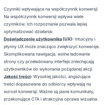
Czynniki wpływające na współczynnik konwersji
Na współczynnik konwersji wpływa wiele
czynników. Ich rozpoznanie pozwala lepiej
optymalizować działania:
Doświadczenie użytkownika
(UX):
Intuicyjny i
płynny UX może znacząco zwiększyć konwersje.
Skomplikowana nawigacja, wolne ładowanie
strony czy przeładowany interfejs zniechęcają
użytkowników do wykonania pożądanej akcji.
Jakość treści
:
Wysokiej jakości,
angażujące
treści
dopasowane do odbiorcy wpływają na
wzrost konwersji. Ważne są jasne komunikaty,
przekonujące CTA i atrakcyjna oprawa wizualna.