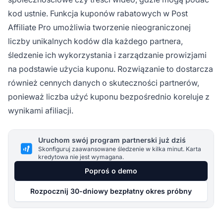
kod ustnie. Funkcja kuponów rabatowych w Post
Affiliate Pro umożliwia tworzenie nieograniczonej
liczby unikalnych kodów dla każdego partnera,
śledzenie ich wykorzystania i zarządzanie prowizjami
na podstawie użycia kuponu. Rozwiązanie to dostarcza
również cennych danych o skuteczności partnerów,
ponieważ liczba użyć kuponu bezpośrednio koreluje z
wynikami afiliacji.
Uruchom swój program partnerski już dziś
Skonfiguruj zaawansowane śledzenie w kilka minut. Karta
kredytowa nie jest wymagana.
Poproś o demo
Rozpocznij 30-dniowy bezpłatny okres próbny