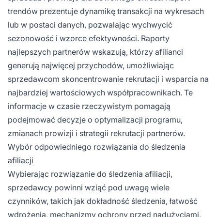
trendów prezentuje dynamikę transakcji na wykresach
lub w postaci danych, pozwalając wychwycić
sezonowość i wzorce efektywności. Raporty
najlepszych partnerów wskazują, którzy afilianci
generują najwięcej przychodów, umożliwiając
sprzedawcom skoncentrowanie rekrutacji i wsparcia na
najbardziej wartościowych współpracownikach. Te
informacje w czasie rzeczywistym pomagają
podejmować decyzje o optymalizacji programu,
zmianach prowizji i strategii rekrutacji partnerów.
Wybór odpowiedniego rozwiązania do śledzenia
afiliacji
Wybierając rozwiązanie do śledzenia afiliacji,
sprzedawcy powinni wziąć pod uwagę wiele
czynników, takich jak dokładność śledzenia, łatwość
wdrożenia, mechanizmy ochrony przed nadużyciami,