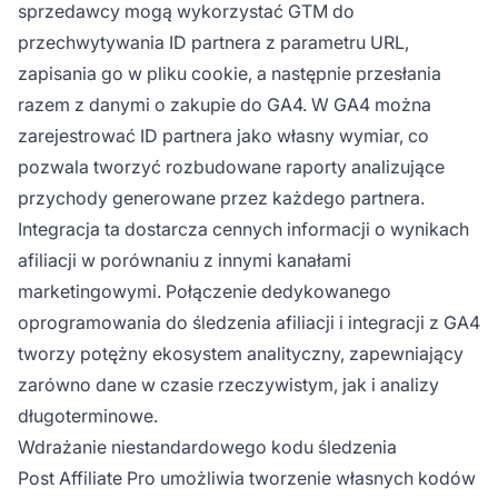
sprzedawcy mogą wykorzystać GTM do
przechwytywania ID partnera z parametru URL,
zapisania go w pliku cookie, a następnie przesłania
razem z danymi o zakupie do GA4. W GA4 można
zarejestrować ID partnera jako własny wymiar, co
pozwala tworzyć rozbudowane raporty analizujące
przychody generowane przez każdego partnera.
Integracja ta dostarcza cennych informacji o wynikach
afiliacji w porównaniu z innymi kanałami
marketingowymi. Połączenie dedykowanego
oprogramowania do śledzenia afiliacji i integracji z GA4
tworzy potężny ekosystem analityczny, zapewniający
zarówno dane w czasie rzeczywistym, jak i analizy
długoterminowe.
Wdrażanie niestandardowego kodu śledzenia
Post Affiliate Pro umożliwia tworzenie własnych kodów