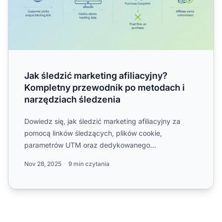
Jak śledzić marketing afiliacyjny?
Kompletny przewodnik po metodach i
narzędziach śledzenia
Dowiedz się, jak śledzić marketing afiliacyjny za
pomocą linków śledzących, plików cookie,
parametrów UTM oraz dedykowanego
oprogramowania. Poznaj najlepsze met...
Nov 28, 2025
9 min czytania