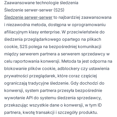
Zaawansowane technologie śledzenia
Śledzenie serwer-serwer (S2S)
Śledzenie serwer-serwer
to najbardziej zaawansowana
i niezawodna metoda, dostępna w oprogramowaniu
afiliacyjnym klasy enterprise. W przeciwieństwie do
śledzenia przeglądarkowego opartego na plikach
cookie, S2S polega na bezpośredniej komunikacji
między serwerem partnera a serwerem sprzedawcy w
celu raportowania konwersji. Metoda ta jest odporna na
blokowanie plików cookie, adblockery czy ustawienia
prywatności przeglądarek, które coraz częściej
ograniczają tradycyjne śledzenie. Gdy dochodzi do
konwersji, system partnera przesyła bezpośrednie
wywołanie API do systemu śledzenia sprzedawcy,
przekazując wszystkie dane o konwersji, w tym ID
partnera, kwotę transakcji i szczegóły produktu.