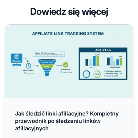
Dowiedz się więcej
Jak śledzić linki afiliacyjne? Kompletny przewodnik po śle
Jak śledzić linki afiliacyjne? Kompletny
przewodnik po śledzeniu linków
afiliacyjnych