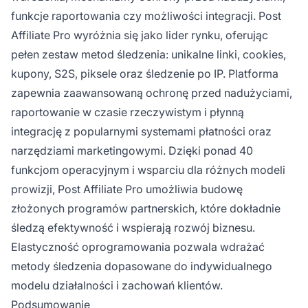
funkcje raportowania czy możliwości integracji. Post
Affiliate Pro wyróżnia się jako lider rynku, oferując
pełen zestaw metod śledzenia: unikalne linki, cookies,
kupony, S2S, piksele oraz śledzenie po IP. Platforma
zapewnia zaawansowaną ochronę przed nadużyciami,
raportowanie w czasie rzeczywistym i płynną
integrację z popularnymi systemami płatności oraz
narzędziami marketingowymi. Dzięki ponad 40
funkcjom operacyjnym i wsparciu dla różnych modeli
prowizji, Post Affiliate Pro umożliwia budowę
złożonych programów partnerskich, które dokładnie
śledzą efektywność i wspierają rozwój biznesu.
Elastyczność oprogramowania pozwala wdrażać
metody śledzenia dopasowane do indywidualnego
modelu działalności i zachowań klientów.
Podsumowanie