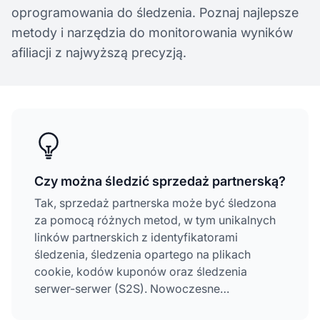
oprogramowania do śledzenia. Poznaj najlepsze
metody i narzędzia do monitorowania wyników
afiliacji z najwyższą precyzją.
Czy można śledzić sprzedaż partnerską?
Tak, sprzedaż partnerska może być śledzona
za pomocą różnych metod, w tym unikalnych
linków partnerskich z identyfikatorami
śledzenia, śledzenia opartego na plikach
cookie, kodów kuponów oraz śledzenia
serwer-serwer (S2S). Nowoczesne
oprogramowanie afiliacyjne, takie jak
Post