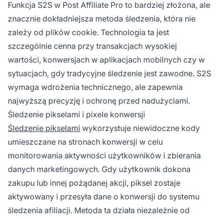
Funkcja S2S w Post Affiliate Pro to bardziej złożona, ale
znacznie dokładniejsza metoda śledzenia, która nie
zależy od plików cookie. Technologia ta jest
szczególnie cenna przy transakcjach wysokiej
wartości, konwersjach w aplikacjach mobilnych czy w
sytuacjach, gdy tradycyjne śledzenie jest zawodne. S2S
wymaga wdrożenia technicznego, ale zapewnia
najwyższą precyzję i ochronę przed nadużyciami.
Śledzenie pikselami i pixele konwersji
Śledzenie pikselami
wykorzystuje niewidoczne kody
umieszczane na stronach konwersji w celu
monitorowania aktywności użytkowników i zbierania
danych marketingowych. Gdy użytkownik dokona
zakupu lub innej pożądanej akcji, piksel zostaje
aktywowany i przesyła dane o konwersji do systemu
śledzenia afiliacji. Metoda ta działa niezależnie od