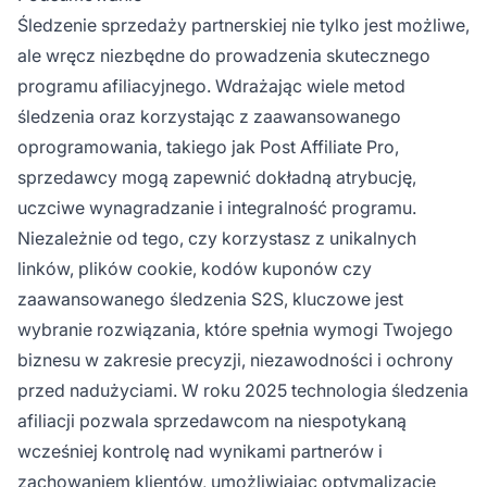
Śledzenie sprzedaży partnerskiej nie tylko jest możliwe,
ale wręcz niezbędne do prowadzenia skutecznego
programu afiliacyjnego. Wdrażając wiele metod
śledzenia oraz korzystając z zaawansowanego
oprogramowania, takiego jak Post Affiliate Pro,
sprzedawcy mogą zapewnić dokładną atrybucję,
uczciwe wynagradzanie i integralność programu.
Niezależnie od tego, czy korzystasz z unikalnych
linków, plików cookie, kodów kuponów czy
zaawansowanego śledzenia S2S, kluczowe jest
wybranie rozwiązania, które spełnia wymogi Twojego
biznesu w zakresie precyzji, niezawodności i ochrony
przed nadużyciami. W roku 2025 technologia śledzenia
afiliacji pozwala sprzedawcom na niespotykaną
wcześniej kontrolę nad wynikami partnerów i
zachowaniem klientów, umożliwiając optymalizację