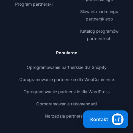
Program partnerski
Słownik marketingu
partnerskiego
Katalog programów
partnerskich
Popularne
Oprogramowanie partnerskie dla Shopify
Oprogramowanie partnerskie dla WooCommerce
Oprogramowanie partnerskie dla WordPress
Oprogramowanie rekomendacji
Narzędzia partnerskie
Kontakt