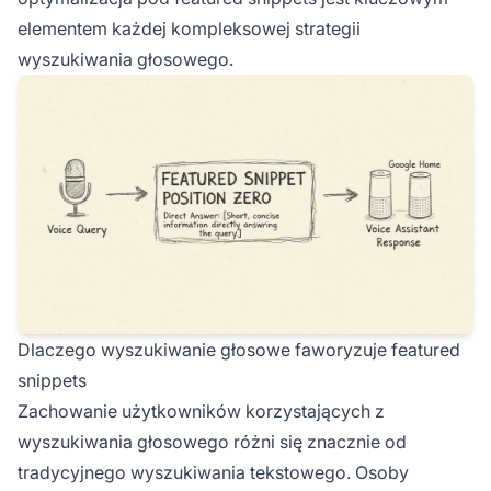
elementem każdej kompleksowej strategii
wyszukiwania głosowego.
Dlaczego wyszukiwanie głosowe faworyzuje featured
snippets
Zachowanie użytkowników korzystających z
wyszukiwania głosowego różni się znacznie od
tradycyjnego wyszukiwania tekstowego. Osoby