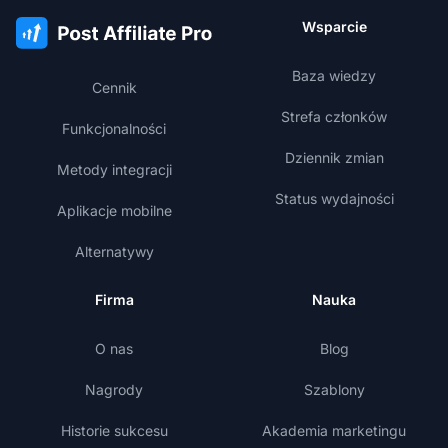
Wsparcie
Baza wiedzy
Cennik
Strefa członków
Funkcjonalności
Dziennik zmian
Metody integracji
Status wydajności
Aplikacje mobilne
Alternatywy
Firma
Nauka
O nas
Blog
Nagrody
Szablony
Historie sukcesu
Akademia marketingu