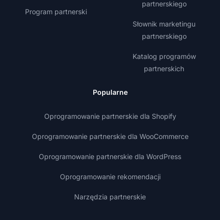
partnerskiego
Program partnerski
Słownik marketingu
partnerskiego
Katalog programów
partnerskich
Popularne
Oprogramowanie partnerskie dla Shopify
Oprogramowanie partnerskie dla WooCommerce
Oprogramowanie partnerskie dla WordPress
Oprogramowanie rekomendacji
Narzędzia partnerskie