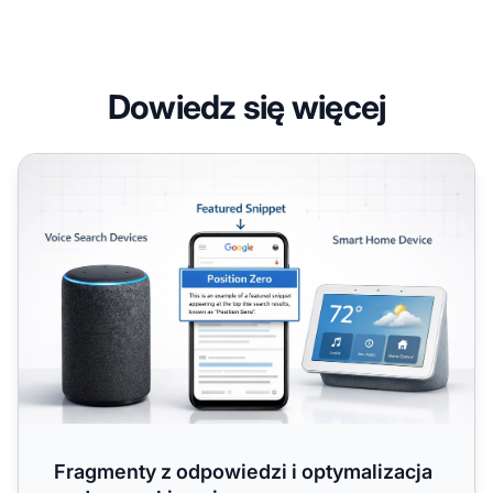
Dowiedz się więcej
Fragmenty z odpowiedzi i optymalizacja pod wyszukiwan
Fragmenty z odpowiedzi i optymalizacja