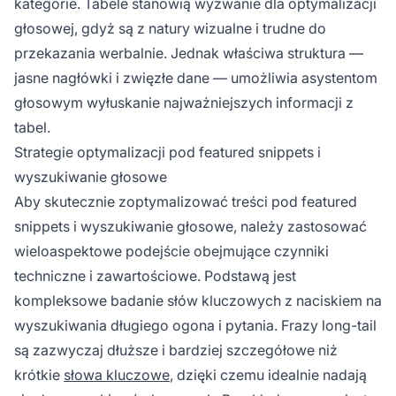
kategorie. Tabele stanowią wyzwanie dla optymalizacji
głosowej, gdyż są z natury wizualne i trudne do
przekazania werbalnie. Jednak właściwa struktura —
jasne nagłówki i zwięzłe dane — umożliwia asystentom
głosowym wyłuskanie najważniejszych informacji z
tabel.
Strategie optymalizacji pod featured snippets i
wyszukiwanie głosowe
Aby skutecznie zoptymalizować treści pod featured
snippets i wyszukiwanie głosowe, należy zastosować
wieloaspektowe podejście obejmujące czynniki
techniczne i zawartościowe. Podstawą jest
kompleksowe badanie słów kluczowych z naciskiem na
wyszukiwania długiego ogona i pytania. Frazy long-tail
są zazwyczaj dłuższe i bardziej szczegółowe niż
krótkie
słowa kluczowe
, dzięki czemu idealnie nadają