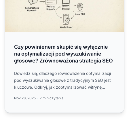
Czy powinienem skupić się wyłącznie
na optymalizacji pod wyszukiwanie
głosowe? Zrównoważona strategia SEO
Dowiedz się, dlaczego równoważenie optymalizacji
pod wyszukiwanie głosowe z tradycyjnym SEO jest
kluczowe. Odkryj, jak zoptymalizować witrynę
zarówno pod wyszuk...
Nov 28, 2025
7 min czytania