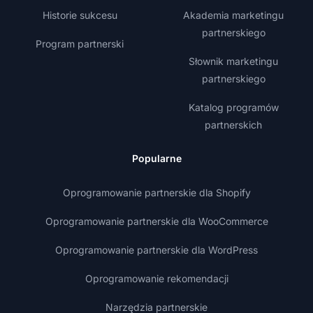
Historie sukcesu
Akademia marketingu
partnerskiego
Program partnerski
Słownik marketingu
partnerskiego
Katalog programów
partnerskich
Popularne
Oprogramowanie partnerskie dla Shopify
Oprogramowanie partnerskie dla WooCommerce
Oprogramowanie partnerskie dla WordPress
Oprogramowanie rekomendacji
Narzędzia partnerskie