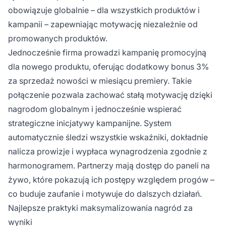
obowiązuje globalnie – dla wszystkich produktów i
kampanii – zapewniając motywację niezależnie od
promowanych produktów.
Jednocześnie firma prowadzi kampanię promocyjną
dla nowego produktu, oferując dodatkowy bonus 3%
za sprzedaż nowości w miesiącu premiery. Takie
połączenie pozwala zachować stałą motywację dzięki
nagrodom globalnym i jednocześnie wspierać
strategiczne inicjatywy kampanijne. System
automatycznie śledzi wszystkie wskaźniki, dokładnie
nalicza prowizje i wypłaca wynagrodzenia zgodnie z
harmonogramem. Partnerzy mają dostęp do paneli na
żywo, które pokazują ich postępy względem progów –
co buduje zaufanie i motywuje do dalszych działań.
Najlepsze praktyki maksymalizowania nagród za
wyniki