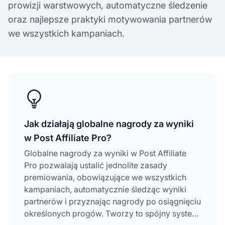
prowizji warstwowych, automatyczne śledzenie
oraz najlepsze praktyki motywowania partnerów
we wszystkich kampaniach.
Jak działają globalne nagrody za wyniki
w Post Affiliate Pro?
Globalne nagrody za wyniki w Post Affiliate
Pro pozwalają ustalić jednolite zasady
premiowania, obowiązujące we wszystkich
kampaniach, automatycznie śledząc wyniki
partnerów i przyznając nagrody po osiągnięciu
określonych progów. Tworzy to spójny system