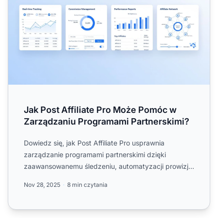
Jak Post Affiliate Pro Może Pomóc w
Zarządzaniu Programami Partnerskimi?
Dowiedz się, jak Post Affiliate Pro usprawnia
zarządzanie programami partnerskimi dzięki
zaawansowanemu śledzeniu, automatyzacji prowizji,
ochronie przed oszust...
Nov 28, 2025
8 min czytania