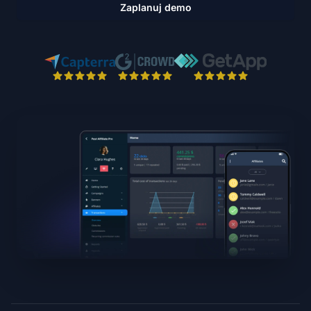
Zaplanuj demo