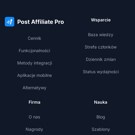
Wsparcie
Baza wiedzy
Cennik
Strefa członków
Funkcjonalności
Dziennik zmian
Metody integracji
Status wydajności
Aplikacje mobilne
Alternatywy
Firma
Nauka
O nas
Blog
Nagrody
Szablony