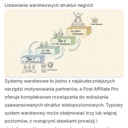
Ustawianie warstwowych struktur nagród
Systemy warstwowe to jedno z najskuteczniejszych
narzędzi motywowania partnerów, a Post Affiliate Pro
oferuje kompleksowe rozwiązania do wdrażania
zaawansowanych struktur wielopoziomowych. Typowy
system warstwowy może obejmować trzy lub więcej
poziomów, z rosnącymi stawkami prowizji i