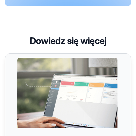
Dowiedz się więcej
Nagrody za Wyniki