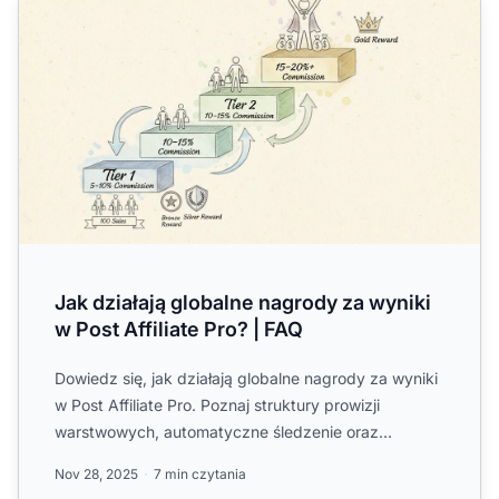
Jak działają globalne nagrody za wyniki
w Post Affiliate Pro? | FAQ
Dowiedz się, jak działają globalne nagrody za wyniki
w Post Affiliate Pro. Poznaj struktury prowizji
warstwowych, automatyczne śledzenie oraz
najlepsze praktyki...
Nov 28, 2025
7 min czytania