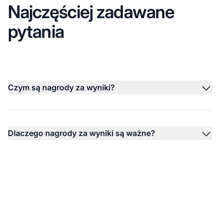
Najczęściej zadawane
pytania
Czym są nagrody za wyniki?
Dlaczego nagrody za wyniki są ważne?