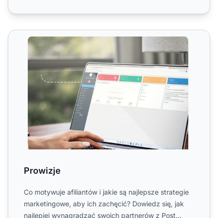
Prowizje
Prowizje
Co motywuje afiliantów i jakie są najlepsze strategie
marketingowe, aby ich zachęcić? Dowiedz się, jak
najlepiej wynagradzać swoich partnerów z Post