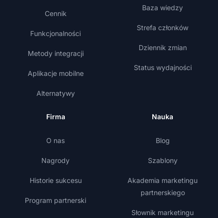
Baza wiedzy
Cennik
Strefa członków
Funkcjonalności
Dziennik zmian
Metody integracji
Status wydajności
Aplikacje mobilne
Alternatywy
Firma
Nauka
O nas
Blog
Nagrody
Szablony
Historie sukcesu
Akademia marketingu
partnerskiego
Program partnerski
Słownik marketingu