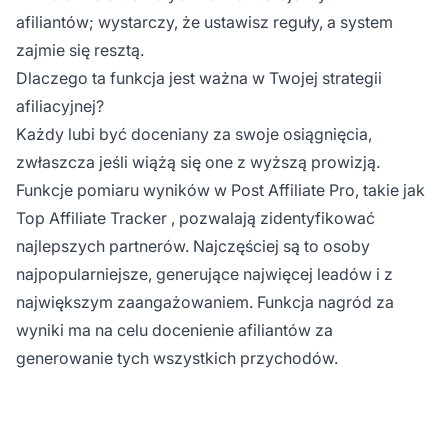
afiliantów; wystarczy, że ustawisz reguły, a system
zajmie się resztą.
Dlaczego ta funkcja jest ważna w Twojej strategii
afiliacyjnej?
Każdy lubi być doceniany za swoje osiągnięcia,
zwłaszcza jeśli wiążą się one z wyższą prowizją.
Funkcje pomiaru wyników w Post Affiliate Pro, takie jak
Top Affiliate Tracker
, pozwalają zidentyfikować
najlepszych partnerów. Najczęściej są to osoby
najpopularniejsze, generujące najwięcej leadów i z
największym zaangażowaniem. Funkcja nagród za
wyniki ma na celu docenienie afiliantów za
generowanie tych wszystkich przychodów.