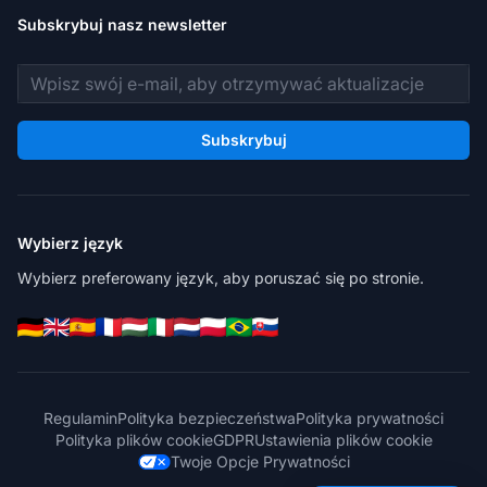
Subskrybuj nasz newsletter
Adres e-mail
Subskrybuj
Wybierz język
Wybierz preferowany język, aby poruszać się po stronie.
Regulamin
Polityka bezpieczeństwa
Polityka prywatności
Polityka plików cookie
GDPR
Ustawienia plików cookie
Twoje Opcje Prywatności