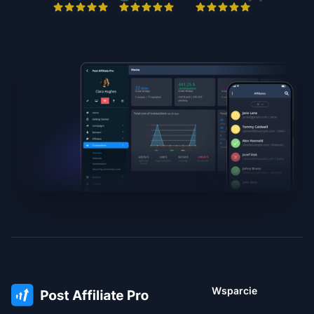
Wsparcie