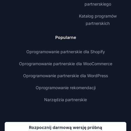
partnerskiego
Katalog programów
partnerskich
Popularne
Oprogramowanie partnerskie dla Shopify
Oprogramowanie partnerskie dla WooCommerce
Oprogramowanie partnerskie dla WordPress
Oprogramowanie rekomendacji
Narzędzia partnerskie
Rozpocznij darmową wersję próbną