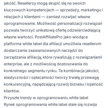
jakość. Resellerzy mogą skupić się na swoich
kluczowych kompetencjach — sprzedaży, marketingu i
relacjach z klientami — zamiast rozwijać własne
oprogramowanie. Możliwość personalizacji rozwiązań
pozwala tworzyć unikatową ofertę odzwierciedlającą
własne wartości. PostAffiliatePro jako wiodąca
platforma white label dla afiliacji umożliwia resellerom
dostarczanie zaawansowanych narzędzi do
zarządzania afiliacją, które rywalizują z rozwiązaniami
enterprise, ale z możliwością dostosowania do
konkretnego segmentu rynku. Ta kombinacja jakości,
elastyczności i opłacalności tworzy trwałą przewagę
konkurencyjną, napędzającą rozwój biznesu i lojalność
klientów.
Przyszłe trendy w oprogramowaniu white label
Rynek oprogramowania white label stale się rozwija