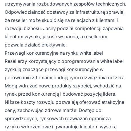
utrzymywania rozbudowanych zespołów technicznych.
Odpowiedzialność dostawcy za infrastrukturę sprawia,
że reseller może skupić się na relacjach z klientami i
rozwoju biznesu. Jasny podział kompetencji zapewnia
klientom wysoką jakość wsparcia, a resellerom
pozwala działać efektywnie.
Przewagi konkurencyjne na rynku white label
Resellerzy korzystający z oprogramowania white label
zyskują znaczące przewagi konkurencyjne w
porównaniu z firmami budującymi rozwiązania od zera.
Mogą wdrażać nowe produkty szybciej, wchodzić na
rynek przed konkurencją i budować pozycję lidera.
Niższe koszty rozwoju pozwalają oferować atrakcyjne
ceny, zachowując zdrowe marże. Dostęp do
sprawdzonych, rynkowych rozwiązań ogranicza
ryzyko wdrożeniowe i gwarantuje klientom wysoką