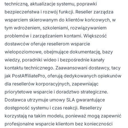
techniczną, aktualizacje systemu, poprawki
bezpieczeństwa i rozwój funkcji. Reseller zarządza
wsparciem skierowanym do klientów końcowych, w
tym wdrożeniem, szkoleniami, rozwiązywaniem
problemów i zarządzaniem kontami. Większość
dostawców oferuje resellerom wsparcie
wielopoziomowe, obejmujące dokumentację, bazy
wiedzy, poradniki wideo i bezpośrednie kanały
kontaktu technicznego. Zaawansowani dostawcy, tacy
jak PostAffiliatePro, oferują dedykowanych opiekunów
dla resellerów korporacyjnych, zapewniając
priorytetowe wsparcie i doradztwo strategiczne.
Dostawca utrzymuje umowy SLA gwarantujące
dostępność systemu i czas reakcji. Resellerzy
korzystają na takim modelu, ponieważ mogą zapewnić
profesjonalne wsparcie klientom bez konieczności