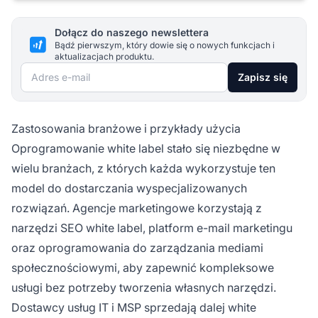
Dołącz do naszego newslettera
Bądź pierwszym, który dowie się o nowych funkcjach i
aktualizacjach produktu.
Adres e-mail
Zapisz się
Zastosowania branżowe i przykłady użycia
Oprogramowanie white label stało się niezbędne w
wielu branżach, z których każda wykorzystuje ten
model do dostarczania wyspecjalizowanych
rozwiązań. Agencje marketingowe korzystają z
narzędzi SEO white label, platform e-mail marketingu
oraz oprogramowania do zarządzania mediami
społecznościowymi, aby zapewnić kompleksowe
usługi bez potrzeby tworzenia własnych narzędzi.
Dostawcy usług IT i MSP sprzedają dalej white