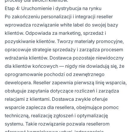
Etap 4: Uruchomienie i dystrybucja na rynku
Po zakończeniu personalizacji i integracji reseller
wprowadza rozwiązanie white label do swojej bazy
klientów. Odpowiada za marketing, sprzedaż i
pozyskiwanie klientów. Tworzy materiały promocyjne,
opracowuje strategie sprzedaży i zarządza procesem
wdrażania klientów. Dostawca pozostaje niewidoczny
dla klientów końcowych — nigdy nie dowiadują się, że
oprogramowanie pochodzi od zewnętrznego
dewelopera. Reseller zapewnia pierwszą linię wsparcia,
obsługuje zapytania dotyczące rozliczeń i zarządza
relacjami z klientami. Dostawca zwykle oferuje
wsparcie zaplecza dla resellera, obejmujące pomoc
techniczną, realizację zgłoszeń i optymalizację
systemu. Takie rozwiązanie pozwala resellerom
oferować kompleksowe usługi, jednocześnie