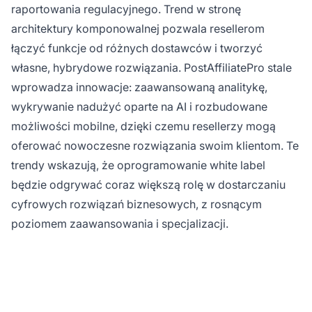
raportowania regulacyjnego. Trend w stronę
architektury komponowalnej pozwala resellerom
łączyć funkcje od różnych dostawców i tworzyć
własne, hybrydowe rozwiązania. PostAffiliatePro stale
wprowadza innowacje: zaawansowaną analitykę,
wykrywanie nadużyć oparte na AI i rozbudowane
możliwości mobilne, dzięki czemu resellerzy mogą
oferować nowoczesne rozwiązania swoim klientom. Te
trendy wskazują, że oprogramowanie white label
będzie odgrywać coraz większą rolę w dostarczaniu
cyfrowych rozwiązań biznesowych, z rosnącym
poziomem zaawansowania i specjalizacji.