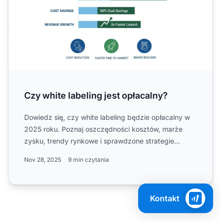
Czy white labeling jest opłacalny?
Dowiedz się, czy white labeling będzie opłacalny w
2025 roku. Poznaj oszczędności kosztów, marże
zysku, trendy rynkowe i sprawdzone strategie
maksymalizacji suk...
Nov 28, 2025
9 min czytania
Kontakt