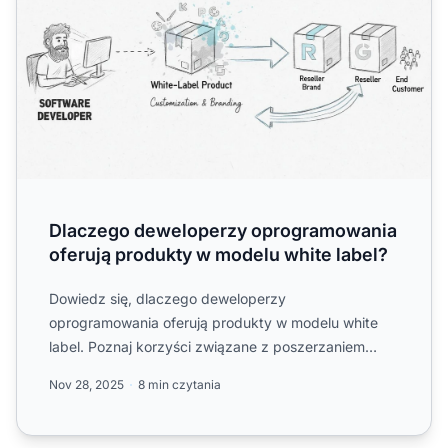
Dlaczego deweloperzy oprogramowania
oferują produkty w modelu white label?
Dowiedz się, dlaczego deweloperzy
oprogramowania oferują produkty w modelu white
label. Poznaj korzyści związane z poszerzaniem
zasięgu rynkowego, nowymi źródła...
Nov 28, 2025
8 min czytania