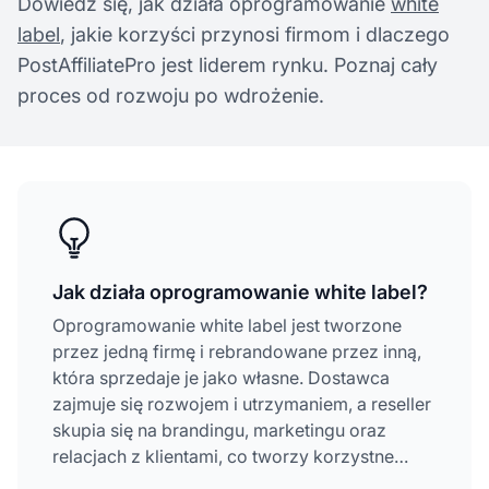
Dowiedz się, jak działa oprogramowanie
white
label
, jakie korzyści przynosi firmom i dlaczego
PostAffiliatePro jest liderem rynku. Poznaj cały
proces od rozwoju po wdrożenie.
Jak działa oprogramowanie white label?
Oprogramowanie white label jest tworzone
przez jedną firmę i rebrandowane przez inną,
która sprzedaje je jako własne. Dostawca
zajmuje się rozwojem i utrzymaniem, a reseller
skupia się na brandingu, marketingu oraz
relacjach z klientami, co tworzy korzystne
partnerstwo dla obu stron.