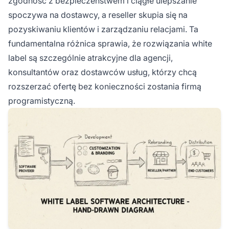
zgodność z bezpieczeństwem i ciągłe ulepszanie
spoczywa na dostawcy, a reseller skupia się na
pozyskiwaniu klientów i zarządzaniu relacjami. Ta
fundamentalna różnica sprawia, że rozwiązania white
label są szczególnie atrakcyjne dla agencji,
konsultantów oraz dostawców usług, którzy chcą
rozszerzać ofertę bez konieczności zostania firmą
programistyczną.