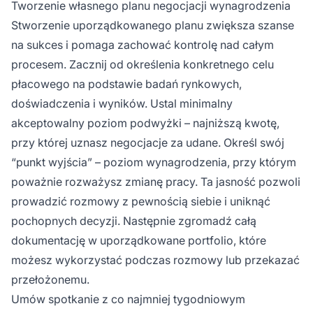
Tworzenie własnego planu negocjacji wynagrodzenia
Stworzenie uporządkowanego planu zwiększa szanse
na sukces i pomaga zachować kontrolę nad całym
procesem. Zacznij od określenia konkretnego celu
płacowego na podstawie badań rynkowych,
doświadczenia i wyników. Ustal minimalny
akceptowalny poziom podwyżki – najniższą kwotę,
przy której uznasz negocjacje za udane. Określ swój
“punkt wyjścia” – poziom wynagrodzenia, przy którym
poważnie rozważysz zmianę pracy. Ta jasność pozwoli
prowadzić rozmowy z pewnością siebie i uniknąć
pochopnych decyzji. Następnie zgromadź całą
dokumentację w uporządkowane portfolio, które
możesz wykorzystać podczas rozmowy lub przekazać
przełożonemu.
Umów spotkanie z co najmniej tygodniowym