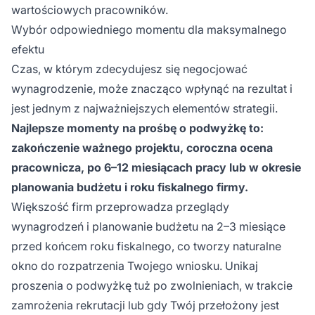
wartościowych pracowników.
Wybór odpowiedniego momentu dla maksymalnego
efektu
Czas, w którym zdecydujesz się negocjować
wynagrodzenie, może znacząco wpłynąć na rezultat i
jest jednym z najważniejszych elementów strategii.
Najlepsze momenty na prośbę o podwyżkę to:
zakończenie ważnego projektu, coroczna ocena
pracownicza, po 6–12 miesiącach pracy lub w okresie
planowania budżetu i roku fiskalnego firmy.
Większość firm przeprowadza przeglądy
wynagrodzeń i planowanie budżetu na 2–3 miesiące
przed końcem roku fiskalnego, co tworzy naturalne
okno do rozpatrzenia Twojego wniosku. Unikaj
proszenia o podwyżkę tuż po zwolnieniach, w trakcie
zamrożenia rekrutacji lub gdy Twój przełożony jest