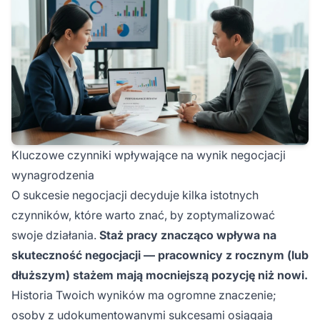
Kluczowe czynniki wpływające na wynik negocjacji
wynagrodzenia
O sukcesie negocjacji decyduje kilka istotnych
czynników, które warto znać, by zoptymalizować
swoje działania.
Staż pracy znacząco wpływa na
skuteczność negocjacji — pracownicy z rocznym (lub
dłuższym) stażem mają mocniejszą pozycję niż nowi.
Historia Twoich wyników ma ogromne znaczenie;
osoby z udokumentowanymi sukcesami osiągają