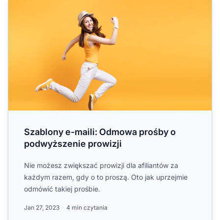
Szablony e-maili: Odmowa prośby o
podwyższenie prowizji
Nie możesz zwiększać prowizji dla afiliantów za
każdym razem, gdy o to proszą. Oto jak uprzejmie
odmówić takiej prośbie.
Jan 27, 2023
4 min czytania