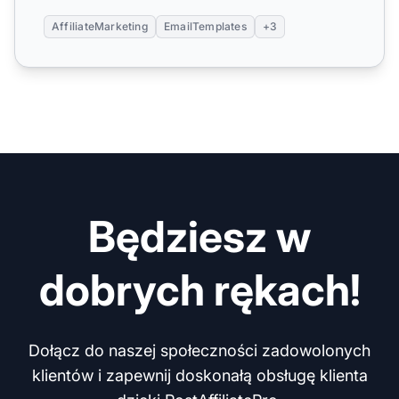
AffiliateMarketing
EmailTemplates
+3
Będziesz w
dobrych rękach!
Dołącz do naszej społeczności zadowolonych
klientów i zapewnij doskonałą obsługę klienta