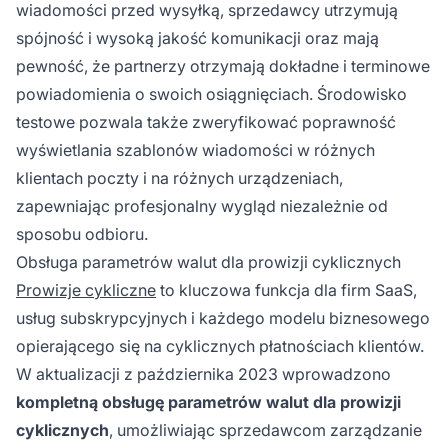
wiadomości przed wysyłką, sprzedawcy utrzymują
spójność i wysoką jakość komunikacji oraz mają
pewność, że partnerzy otrzymają dokładne i terminowe
powiadomienia o swoich osiągnięciach. Środowisko
testowe pozwala także zweryfikować poprawność
wyświetlania szablonów wiadomości w różnych
klientach poczty i na różnych urządzeniach,
zapewniając profesjonalny wygląd niezależnie od
sposobu odbioru.
Obsługa parametrów walut dla prowizji cyklicznych
Prowizje cykliczne
to kluczowa funkcja dla firm SaaS,
usług subskrypcyjnych i każdego modelu biznesowego
opierającego się na cyklicznych płatnościach klientów.
W aktualizacji z października 2023 wprowadzono
kompletną obsługę parametrów walut dla prowizji
cyklicznych
, umożliwiając sprzedawcom zarządzanie