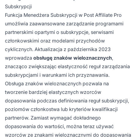
Subskrypcji
Funkcja Menedżera Subskrypcji w Post Affiliate Pro
umożliwia zaawansowane zarządzanie programami
partnerskimi opartymi o subskrypcje, serwisami
członkowskimi oraz modelami przychodów
cyklicznych. Aktualizacja z października 2023
wprowadza
obsługę znaków wieloznacznych
,
znacząco zwiększając elastyczność reguł zarządzania
subskrypcjami i warunkami ich przyznawania.
Obsługa znaków wieloznacznych pozwala na
tworzenie bardziej elastycznych wzorców
dopasowania podczas definiowania reguł subskrypcji,
poziomów członkostwa lub kryteriów kwalifikacji
partnerów. Zamiast wymagać dokładnego
dopasowania do wartości, można teraz używać
wzorców ze znakami wieloznacznymi do dopasowania