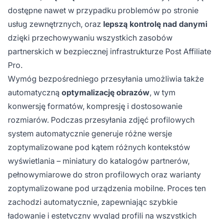
dostępne nawet w przypadku problemów po stronie
usług zewnętrznych, oraz
lepszą kontrolę nad danymi
dzięki przechowywaniu wszystkich zasobów
partnerskich w bezpiecznej infrastrukturze Post Affiliate
Pro.
Wymóg bezpośredniego przesyłania umożliwia także
automatyczną
optymalizację obrazów
, w tym
konwersję formatów, kompresję i dostosowanie
rozmiarów. Podczas przesyłania zdjęć profilowych
system automatycznie generuje różne wersje
zoptymalizowane pod kątem różnych kontekstów
wyświetlania – miniatury do katalogów partnerów,
pełnowymiarowe do stron profilowych oraz warianty
zoptymalizowane pod urządzenia mobilne. Proces ten
zachodzi automatycznie, zapewniając szybkie
ładowanie i estetyczny wygląd profili na wszystkich