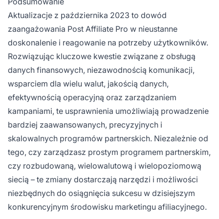
Podsumowanie
Aktualizacje z października 2023 to dowód
zaangażowania Post Affiliate Pro w nieustanne
doskonalenie i reagowanie na potrzeby użytkowników.
Rozwiązując kluczowe kwestie związane z obsługą
danych finansowych, niezawodnością komunikacji,
wsparciem dla wielu walut, jakością danych,
efektywnością operacyjną oraz zarządzaniem
kampaniami, te usprawnienia umożliwiają prowadzenie
bardziej zaawansowanych, precyzyjnych i
skalowalnych programów partnerskich. Niezależnie od
tego, czy zarządzasz prostym programem partnerskim,
czy rozbudowaną, wielowalutową i wielopoziomową
siecią – te zmiany dostarczają narzędzi i możliwości
niezbędnych do osiągnięcia sukcesu w dzisiejszym
konkurencyjnym środowisku marketingu afiliacyjnego.