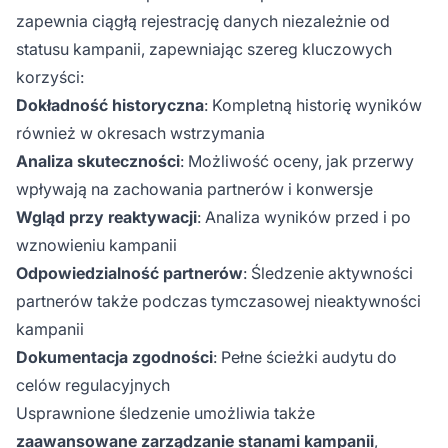
zapewnia ciągłą rejestrację danych niezależnie od
statusu kampanii, zapewniając szereg kluczowych
korzyści:
Dokładność historyczna
: Kompletną historię wyników
również w okresach wstrzymania
Analiza skuteczności
: Możliwość oceny, jak przerwy
wpływają na zachowania partnerów i konwersje
Wgląd przy reaktywacji
: Analiza wyników przed i po
wznowieniu kampanii
Odpowiedzialność partnerów
: Śledzenie aktywności
partnerów także podczas tymczasowej nieaktywności
kampanii
Dokumentacja zgodności
: Pełne ścieżki audytu do
celów regulacyjnych
Usprawnione śledzenie umożliwia także
zaawansowane zarządzanie stanami kampanii
,