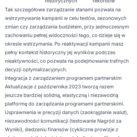
historycznych
rekordów
Tak szczegółowe zarządzanie stanami pozwala na
wstrzymywanie kampanii w celu testów, sezonowych
zmian czy zarządzania budżetem, przy jednoczesnym
zachowaniu pełnej widoczności tego, co dzieje się w
okresie wstrzymania. Po reaktywacji kampanii masz
pełny kontekst historyczny jej wyników podczas
nieaktywności, co pozwala na podejmowanie trafnych
decyzji optymalizacyjnych.
Integracja z zarządzaniem programem partnerskim
Aktualizacje z października 2023 tworzą razem
jeszcze bardziej solidną, elastyczną i niezawodną
platformę do zarządzania programami partnerskimi.
Usprawnienia w precyzji danych (zaokrąglanie walut),
niezawodności komunikacji (testowanie Nagród za
Wyniki), śledzeniu finansów (cykliczne prowizje z