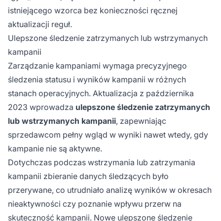
istniejącego wzorca bez konieczności ręcznej
aktualizacji reguł.
Ulepszone śledzenie zatrzymanych lub wstrzymanych
kampanii
Zarządzanie kampaniami wymaga precyzyjnego
śledzenia statusu i wyników kampanii w różnych
stanach operacyjnych. Aktualizacja z października
2023 wprowadza
ulepszone śledzenie zatrzymanych
lub wstrzymanych kampanii
, zapewniając
sprzedawcom pełny wgląd w wyniki nawet wtedy, gdy
kampanie nie są aktywne.
Dotychczas podczas wstrzymania lub zatrzymania
kampanii zbieranie danych śledzących było
przerywane, co utrudniało analizę wyników w okresach
nieaktywności czy poznanie wpływu przerw na
skuteczność kampanii. Nowe ulepszone śledzenie