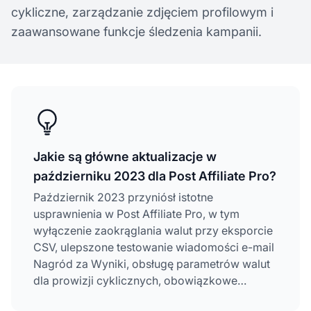
cykliczne, zarządzanie zdjęciem profilowym i
zaawansowane funkcje śledzenia kampanii.
Jakie są główne aktualizacje w
październiku 2023 dla Post Affiliate Pro?
Październik 2023 przyniósł istotne
usprawnienia w Post Affiliate Pro, w tym
wyłączenie zaokrąglania walut przy eksporcie
CSV, ulepszone testowanie wiadomości e-mail
Nagród za Wyniki, obsługę parametrów walut
dla prowizji cyklicznych, obowiązkowe
bezpośrednie przesyłanie
zdjęć profilowych,