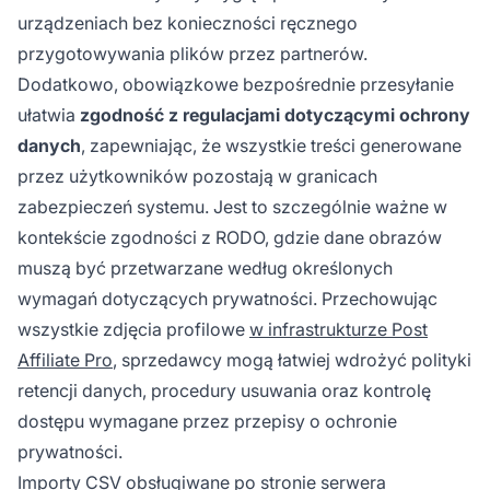
urządzeniach bez konieczności ręcznego
przygotowywania plików przez partnerów.
Dodatkowo, obowiązkowe bezpośrednie przesyłanie
ułatwia
zgodność z regulacjami dotyczącymi ochrony
danych
, zapewniając, że wszystkie treści generowane
przez użytkowników pozostają w granicach
zabezpieczeń systemu. Jest to szczególnie ważne w
kontekście zgodności z RODO, gdzie dane obrazów
muszą być przetwarzane według określonych
wymagań dotyczących prywatności. Przechowując
wszystkie zdjęcia profilowe
w infrastrukturze Post
Affiliate Pro
, sprzedawcy mogą łatwiej wdrożyć polityki
retencji danych, procedury usuwania oraz kontrolę
dostępu wymagane przez przepisy o ochronie
prywatności.
Importy CSV obsługiwane po stronie serwera