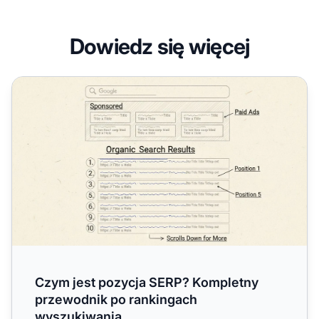
Dowiedz się więcej
Czym jest pozycja SERP? Kompletny przewodnik po rank
Czym jest pozycja SERP? Kompletny
przewodnik po rankingach
wyszukiwania