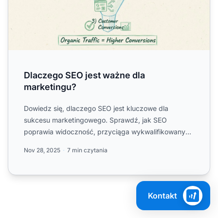
Dlaczego SEO jest ważne dla
marketingu?
Dowiedz się, dlaczego SEO jest kluczowe dla
sukcesu marketingowego. Sprawdź, jak SEO
poprawia widoczność, przyciąga wykwalifikowany
ruch i zwiększa konwersje dz...
Nov 28, 2025
7 min czytania
Kontakt