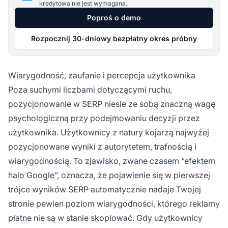
kredytowa nie jest wymagana.
Poproś o demo
Rozpocznij 30-dniowy bezpłatny okres próbny
Wiarygodność, zaufanie i percepcja użytkownika
Poza suchymi liczbami dotyczącymi ruchu,
pozycjonowanie w SERP niesie ze sobą znaczną wagę
psychologiczną przy podejmowaniu decyzji przez
użytkownika. Użytkownicy z natury kojarzą najwyżej
pozycjonowane wyniki z autorytetem, trafnością i
wiarygodnością. To zjawisko, zwane czasem “efektem
halo Google”, oznacza, że pojawienie się w pierwszej
trójce wyników SERP automatycznie nadaje Twojej
stronie pewien poziom wiarygodności, którego reklamy
płatne nie są w stanie skopiować. Gdy użytkownicy