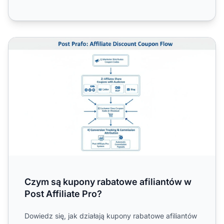
Czym są kupony rabatowe afiliantów w Post Affiliate Pro?
Czym są kupony rabatowe afiliantów w
Post Affiliate Pro?
Dowiedz się, jak działają kupony rabatowe afiliantów