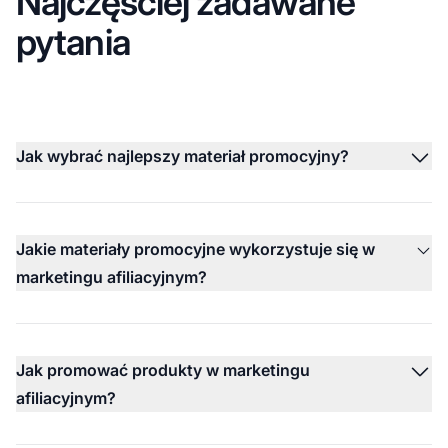
Najczęściej zadawane
pytania
Jak wybrać najlepszy materiał promocyjny?
Jakie materiały promocyjne wykorzystuje się w
marketingu afiliacyjnym?
Jak promować produkty w marketingu
afiliacyjnym?