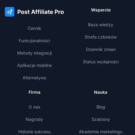
Wsparcie
Baza wiedzy
Cennik
Strefa członków
Funkcjonalności
Dziennik zmian
Metody integracji
Status wydajności
Aplikacje mobilne
Alternatywy
Firma
Nauka
O nas
Blog
Nagrody
Szablony
Historie sukcesu
Akademia marketingu