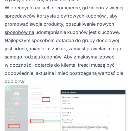
W obecnych realiach e-commerce, gdzie coraz więcej
sprzedawców korzysta z cyfrowych
kuponów
, aby
promować swoje produkty, poszukiwanie nowych
sposobów na
udostępnianie kuponów jest kluczowe.
Najlepszym sposobem dotarcia do grupy docelowej
jest udostępnianie im zniżek, zamiast powielania tego
samego rodzaju kuponów. Aby zmaksymalizować
widoczność i dotarcie do klienta, treści muszą być
odpowiednie, aktualne i mieć postrzeganą wartość dla
odbiorcy.