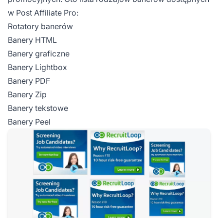
w Post Affiliate Pro:
Rotatory banerów
Banery HTML
Banery graficzne
Banery Lightbox
Banery PDF
Banery Zip
Banery tekstowe
Banery Peel