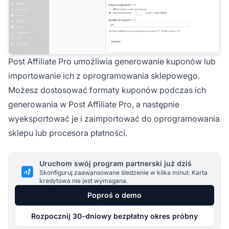
Post Affiliate Pro umożliwia generowanie kuponów lub
importowanie ich z oprogramowania sklepowego.
Możesz dostosować formaty kuponów podczas ich
generowania w Post Affiliate Pro, a następnie
wyeksportować je i zaimportować do oprogramowania
sklepu lub procesora płatności.
Uruchom swój program partnerski już dziś
Skonfiguruj zaawansowane śledzenie w kilka minut. Karta
kredytowa nie jest wymagana.
Poproś o demo
Rozpocznij 30-dniowy bezpłatny okres próbny