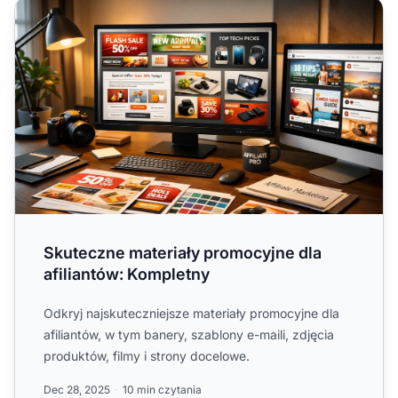
Skuteczne materiały promocyjne dla afiliantów: Kompletn
Skuteczne materiały promocyjne dla
afiliantów: Kompletny
Odkryj najskuteczniejsze materiały promocyjne dla
afiliantów, w tym banery, szablony e-maili, zdjęcia
produktów, filmy i strony docelowe.
Dec 28, 2025
10 min czytania