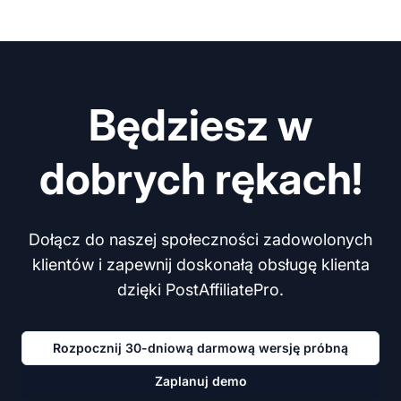
Będziesz w
dobrych rękach!
Dołącz do naszej społeczności zadowolonych
klientów i zapewnij doskonałą obsługę klienta
dzięki PostAffiliatePro.
Rozpocznij 30-dniową darmową wersję próbną
Zaplanuj demo