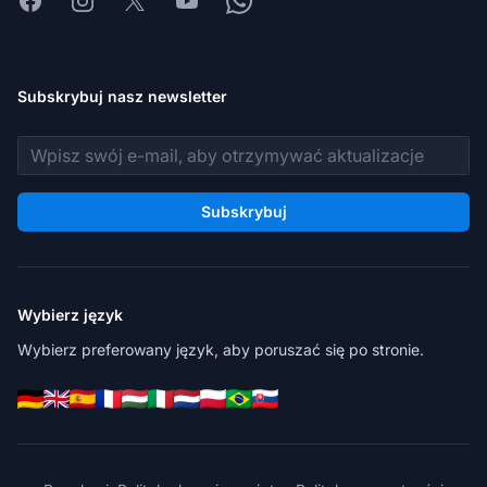
Facebook
Instagram
X
Youtube
Whatsapp
Subskrybuj nasz newsletter
Adres e-mail
Subskrybuj
Wybierz język
Wybierz preferowany język, aby poruszać się po stronie.