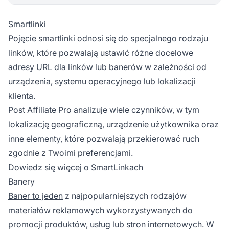
Smartlinki
Pojęcie
smartlinki
odnosi się do specjalnego rodzaju
linków, które pozwalają ustawić różne docelowe
adresy URL dla
linków lub banerów w zależności od
urządzenia, systemu operacyjnego lub lokalizacji
klienta.
Post Affiliate Pro analizuje wiele czynników, w tym
lokalizację geograficzną, urządzenie użytkownika oraz
inne elementy, które pozwalają przekierować ruch
zgodnie z Twoimi preferencjami.
Dowiedz się więcej o SmartLinkach
Banery
Baner to jeden
z najpopularniejszych rodzajów
materiałów reklamowych wykorzystywanych do
promocji produktów, usług lub stron internetowych. W