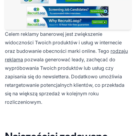
Celem reklamy banerowej jest zwiększenie
widoczności Twoich produktów i usług w internecie
oraz budowanie obecności marki online. Tego
rodzaju
reklama
pozwala generować leady, zachęcać do
wypróbowania Twoich produktów lub usług czy
zapisania się do newslettera. Dodatkowo umożliwia
retargetowanie potencjalnych klientów, co przekłada
się na większą sprzedaż w kolejnym roku
rozliczeniowym.