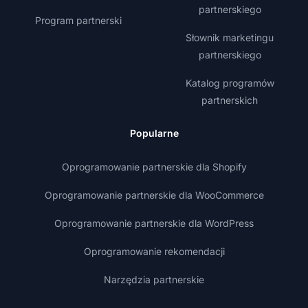
partnerskiego
Program partnerski
Słownik marketingu
partnerskiego
Katalog programów
partnerskich
Popularne
Oprogramowanie partnerskie dla Shopify
Oprogramowanie partnerskie dla WooCommerce
Oprogramowanie partnerskie dla WordPress
Oprogramowanie rekomendacji
Narzędzia partnerskie