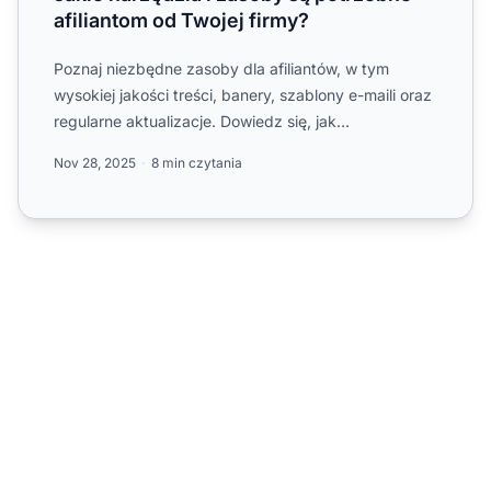
afiliantom od Twojej firmy?
Poznaj niezbędne zasoby dla afiliantów, w tym
wysokiej jakości treści, banery, szablony e-maili oraz
regularne aktualizacje. Dowiedz się, jak
PostAffiliatePro
w...
Nov 28, 2025
8 min czytania