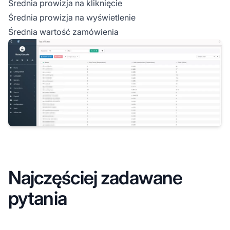
Średnia prowizja na kliknięcie
Średnia prowizja na wyświetlenie
Średnia wartość zamówienia
Najczęściej zadawane
pytania