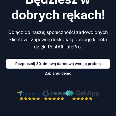
dobrych rękach!
Dołącz do naszej społeczności zadowolonych
klientów i zapewnij doskonałą obsługę klienta
dzięki PostAffiliatePro.
Rozpocznij 30-dniową darmową wersję próbną
Zaplanuj demo