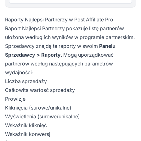
Raporty Najlepsi Partnerzy w Post Affiliate Pro
Raport Najlepsi Partnerzy pokazuje listę partnerów
ułożoną według ich wyników w programie partnerskim.
Sprzedawcy znajdą te raporty w swoim
Panelu
Sprzedawcy > Raporty
. Mogą uporządkować
partnerów według następujących parametrów
wydajności:
Liczba sprzedaży
Całkowita wartość sprzedaży
Prowizje
Kliknięcia (surowe/unikalne)
Wyświetlenia (surowe/unikalne)
Wskaźnik kliknięć
Wskaźnik konwersji