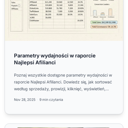
Parametry wydajności w raporcie
Najlepsi Afilianci
Poznaj wszystkie dostępne parametry wydajności w
raporcie Najlepsi Afilianci. Dowiedz się, jak sortować
według sprzedaży, prowizji, kliknięć, wyświetleń,
CTR, w...
Nov 28, 2025
9 min czytania
Raportowanie