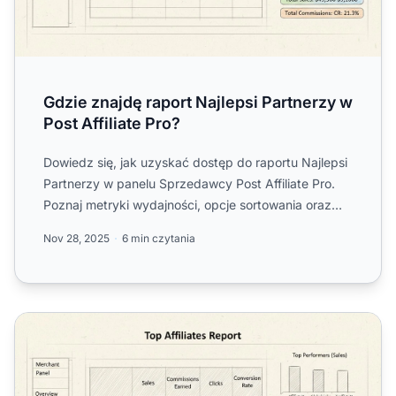
Gdzie znajdę raport Najlepsi Partnerzy w
Post Affiliate Pro?
Dowiedz się, jak uzyskać dostęp do raportu Najlepsi
Partnerzy w panelu Sprzedawcy Post Affiliate Pro.
Poznaj metryki wydajności, opcje sortowania oraz
najlepsze...
Nov 28, 2025
6 min czytania
Parametry wydajności w raporcie Najlepsi Afilianci