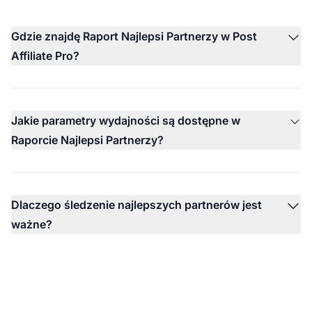
Gdzie znajdę Raport Najlepsi Partnerzy w Post
Affiliate Pro?
Jakie parametry wydajności są dostępne w
Raporcie Najlepsi Partnerzy?
Dlaczego śledzenie najlepszych partnerów jest
ważne?