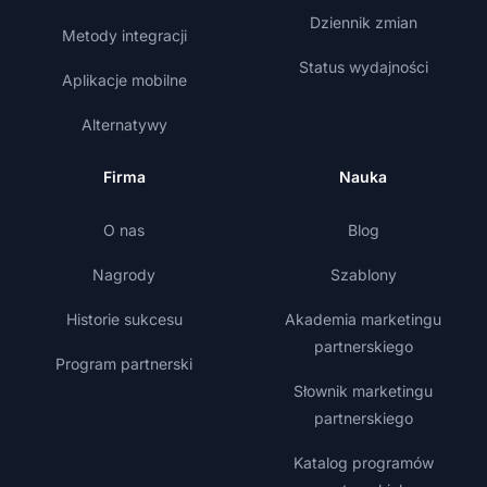
Dziennik zmian
Metody integracji
Status wydajności
Aplikacje mobilne
Alternatywy
Firma
Nauka
O nas
Blog
Nagrody
Szablony
Historie sukcesu
Akademia marketingu
partnerskiego
Program partnerski
Słownik marketingu
partnerskiego
Katalog programów