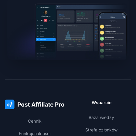
Wsparcie
Baza wiedzy
Cennik
Strefa członków
Funkcjonalności