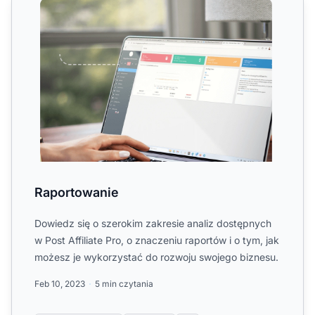
Raportowanie
Dowiedz się o szerokim zakresie analiz dostępnych
w Post Affiliate Pro, o znaczeniu raportów i o tym, jak
możesz je wykorzystać do rozwoju swojego biznesu.
Feb 10, 2023
5 min czytania