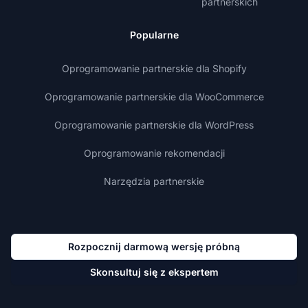
partnerskich
Popularne
Oprogramowanie partnerskie dla Shopify
Oprogramowanie partnerskie dla WooCommerce
Oprogramowanie partnerskie dla WordPress
Oprogramowanie rekomendacji
Narzędzia partnerskie
Rozpocznij darmową wersję próbną
Skonsultuj się z ekspertem