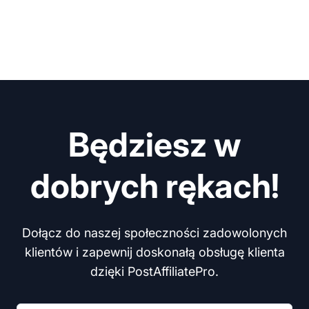
Będziesz w
dobrych rękach!
Dołącz do naszej społeczności zadowolonych
klientów i zapewnij doskonałą obsługę klienta
dzięki PostAffiliatePro.