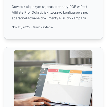
Dowiedz się, czym są proste banery PDF w Post
Affiliate Pro. Odkryj, jak tworzyć konfigurowalne,
spersonalizowane dokumenty PDF do kampanii
marketingu afiliacyj...
Nov 28, 2025
9 min czytania
Banery PDF