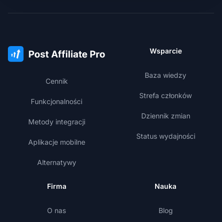
Wsparcie
Baza wiedzy
Cennik
Strefa członków
Funkcjonalności
Dziennik zmian
Metody integracji
Status wydajności
Aplikacje mobilne
Alternatywy
Firma
Nauka
O nas
Blog