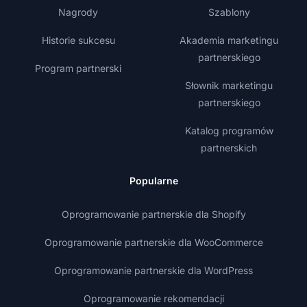
Nagrody
Szablony
Historie sukcesu
Akademia marketingu
partnerskiego
Program partnerski
Słownik marketingu
partnerskiego
Katalog programów
partnerskich
Popularne
Oprogramowanie partnerskie dla Shopify
Oprogramowanie partnerskie dla WooCommerce
Oprogramowanie partnerskie dla WordPress
Oprogramowanie rekomendacji