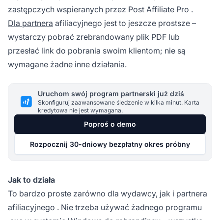
zastępczych wspieranych przez
Post Affiliate Pro
.
Dla partnera
afiliacyjnego jest to jeszcze prostsze –
wystarczy pobrać zrebrandowany plik PDF lub
przesłać link do pobrania swoim klientom; nie są
wymagane żadne inne działania.
Uruchom swój program partnerski już dziś
Skonfiguruj zaawansowane śledzenie w kilka minut. Karta
kredytowa nie jest wymagana.
Poproś o demo
Rozpocznij 30-dniowy bezpłatny okres próbny
Jak to działa
To bardzo proste zarówno dla wydawcy, jak i
partnera
afiliacyjnego
. Nie trzeba używać żadnego programu