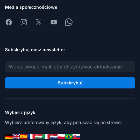
Media społecznościowe
Facebook
Instagram
X
Youtube
Whatsapp
Subskrybuj nasz newsletter
Adres e-mail
Subskrybuj
Wybierz język
Wybierz preferowany język, aby poruszać się po stronie.