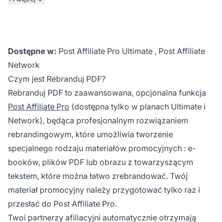
Dostępne w:
Post Affiliate Pro Ultimate
,
Post Affiliate
Network
Czym jest Rebranduj PDF?
Rebranduj PDF to zaawansowana, opcjonalna funkcja
Post Affiliate Pro
(dostępna tylko w planach Ultimate i
Network), będąca profesjonalnym rozwiązaniem
rebrandingowym, które umożliwia tworzenie
specjalnego rodzaju
materiałów promocyjnych
: e-
booków, plików PDF lub obrazu z towarzyszącym
tekstem, które można łatwo zrebrandować. Twój
materiał promocyjny należy przygotować tylko raz i
przesłać do Post Affiliate Pro.
Twoi partnerzy afiliacyjni automatycznie otrzymają