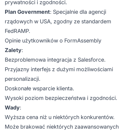
prywatności i zgodności.
Plan Government
: Specjalnie dla agencji
rządowych w USA, zgodny ze standardem
FedRAMP.
Opinie użytkowników o FormAssembly
Zalety
:
Bezproblemowa integracja z Salesforce.
Przyjazny interfejs z dużymi możliwościami
personalizacji.
Doskonałe wsparcie klienta.
Wysoki poziom bezpieczeństwa i zgodności.
Wady
:
Wyższa cena niż u niektórych konkurentów.
Może brakować niektórych zaawansowanych