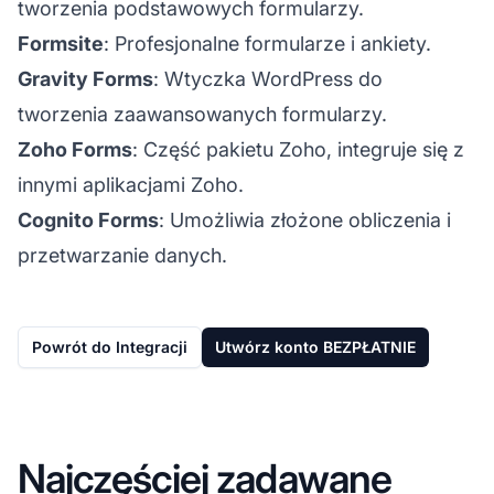
tworzenia podstawowych formularzy.
Formsite
: Profesjonalne formularze i ankiety.
Gravity Forms
: Wtyczka WordPress do
tworzenia zaawansowanych formularzy.
Zoho Forms
: Część pakietu Zoho, integruje się z
innymi aplikacjami Zoho.
Cognito Forms
: Umożliwia złożone obliczenia i
przetwarzanie danych.
Powrót do Integracji
Utwórz konto BEZPŁATNIE
Najczęściej zadawane