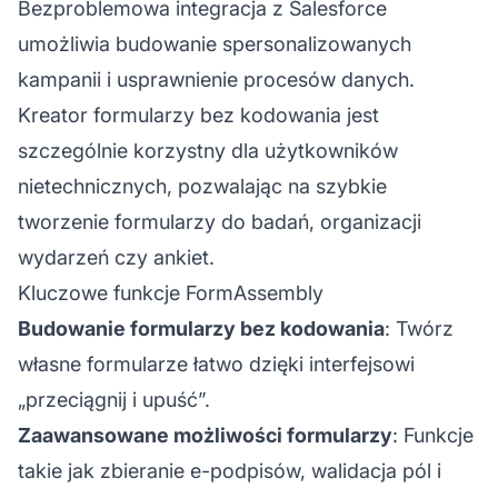
Bezproblemowa integracja z Salesforce
umożliwia budowanie spersonalizowanych
kampanii i usprawnienie procesów danych.
Kreator formularzy bez kodowania jest
szczególnie korzystny dla użytkowników
nietechnicznych, pozwalając na szybkie
tworzenie formularzy do badań, organizacji
wydarzeń czy ankiet.
Kluczowe funkcje FormAssembly
Budowanie formularzy bez kodowania
: Twórz
własne formularze łatwo dzięki interfejsowi
„przeciągnij i upuść”.
Zaawansowane możliwości formularzy
: Funkcje
takie jak zbieranie e-podpisów, walidacja pól i