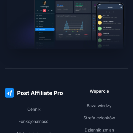
Wsparcie
Baza wiedzy
Cennik
Strefa członków
Funkcjonalności
Dziennik zmian