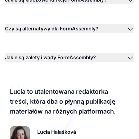
Czy są alternatywy dla FormAssembly?
Jakie są zalety i wady FormAssembly?
Lucia to utalentowana redaktorka
treści, która dba o płynną publikację
materiałów na różnych platformach.
Lucia Halašková