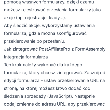
pomocą
własnych formularzy, dzięki czemu
możesz rejestrować przesłania formularzy jako
akcje (np. rejestracje, leady…).
Aby śledzić akcje, wykorzystamy ustawienia
formularza, gdzie można skonfigurować
przekierowanie po przesłaniu.
Jak zintegrować PostAffiliatePro z FormAssembly
Integracja formularza
Ten krok należy wykonać dla każdego
formularza, który chcesz zintegrować. Zacznij od
edycji formularza – ustaw przekierowanie URL na
stronę, na której możesz łatwo dodać
kod
śledzenia
sprzedaży (JavaScript). Następnie
dodaj zmienne do adresu URL, aby przekierować