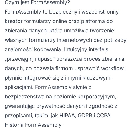
Czym jest FormAssembly?
FormAssembly to bezpieczny i wszechstronny
kreator formularzy online oraz platforma do
zbierania danych, która umożliwia tworzenie
własnych formularzy internetowych bez potrzeby
znajomości kodowania. Intuicyjny interfejs
„przeciągnij i upuść” upraszcza proces zbierania
danych, co pozwala firmom usprawnić workflow i
płynnie integrować się z innymi kluczowymi
aplikacjami. FormAssembly słynie z
bezpieczeństwa na poziomie korporacyjnym,
gwarantując prywatność danych i zgodność z
przepisami, takimi jak HIPAA, GDPR i CCPA.
Historia FormAssembly