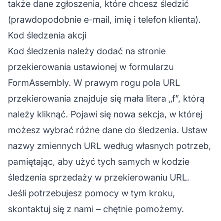
także dane zgłoszenia, które chcesz śledzić
(prawdopodobnie e-mail, imię i telefon klienta).
Kod śledzenia akcji
Kod śledzenia należy dodać na stronie
przekierowania ustawionej w formularzu
FormAssembly. W prawym rogu pola URL
przekierowania znajduje się mała litera „f”, którą
należy kliknąć. Pojawi się nowa sekcja, w której
możesz wybrać różne dane do śledzenia. Ustaw
nazwy zmiennych URL według własnych potrzeb,
pamiętając, aby użyć tych samych w kodzie
śledzenia sprzedaży w przekierowaniu URL.
Jeśli potrzebujesz pomocy w tym kroku,
skontaktuj się z nami – chętnie pomożemy.