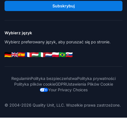
Subskrybuj
Wybierz język
Wybierz preferowany język, aby poruszać się po stronie.
Regulamin
Polityka bezpieczeństwa
Polityka prywatności
Polityka plików cookie
GDPR
Ustawienia Plików Cookie
Your Privacy Choices
© 2004-2026 Quality Unit, LLC. Wszelkie prawa zastrzeżone.