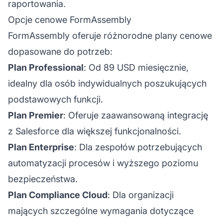
raportowania.
Opcje cenowe FormAssembly
FormAssembly oferuje różnorodne plany cenowe
dopasowane do potrzeb:
Plan Professional
: Od 89 USD miesięcznie,
idealny dla osób indywidualnych poszukujących
podstawowych funkcji.
Plan Premier
: Oferuje zaawansowaną integrację
z Salesforce dla większej funkcjonalności.
Plan Enterprise
: Dla zespołów potrzebujących
automatyzacji procesów i wyższego poziomu
bezpieczeństwa.
Plan Compliance Cloud
: Dla organizacji
mających szczególne wymagania dotyczące