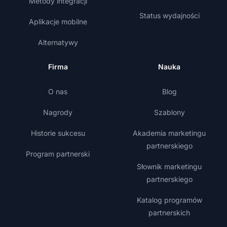
Metody integracji
Status wydajności
Aplikacje mobilne
Alternatywy
Firma
Nauka
O nas
Blog
Nagrody
Szablony
Historie sukcesu
Akademia marketingu
partnerskiego
Program partnerski
Słownik marketingu
partnerskiego
Katalog programów
partnerskich