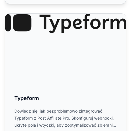
Typeform
Typeform
Dowiedz się, jak bezproblemowo zintegrować
Typeform z Post Affiliate Pro. Skonfiguruj webhooki,
ukryte pola i wtyczki, aby zoptymalizować zbieranie