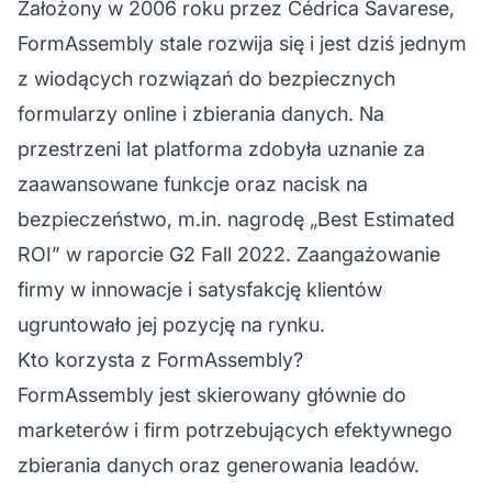
Założony w 2006 roku przez Cédrica Savarese,
FormAssembly stale rozwija się i jest dziś jednym
z wiodących rozwiązań do bezpiecznych
formularzy online i zbierania danych. Na
przestrzeni lat platforma zdobyła uznanie za
zaawansowane funkcje oraz nacisk na
bezpieczeństwo, m.in. nagrodę „Best Estimated
ROI” w raporcie G2 Fall 2022. Zaangażowanie
firmy w innowacje i satysfakcję klientów
ugruntowało jej pozycję na rynku.
Kto korzysta z FormAssembly?
FormAssembly jest skierowany głównie do
marketerów i firm potrzebujących efektywnego
zbierania danych oraz generowania leadów.