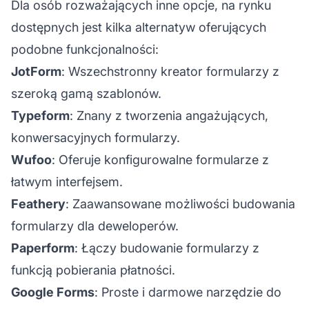
Dla osób rozważających inne opcje, na rynku
dostępnych jest kilka alternatyw oferujących
podobne funkcjonalności:
JotForm
: Wszechstronny kreator formularzy z
szeroką gamą szablonów.
Typeform
: Znany z tworzenia angażujących,
konwersacyjnych formularzy.
Wufoo
: Oferuje konfigurowalne formularze z
łatwym interfejsem.
Feathery
: Zaawansowane możliwości budowania
formularzy dla deweloperów.
Paperform
: Łączy budowanie formularzy z
funkcją pobierania płatności.
Google Forms
: Proste i darmowe narzędzie do