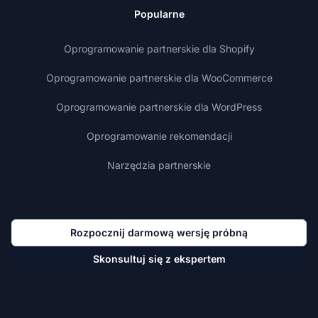
Popularne
Oprogramowanie partnerskie dla Shopify
Oprogramowanie partnerskie dla WooCommerce
Oprogramowanie partnerskie dla WordPress
Oprogramowanie rekomendacji
Narzędzia partnerskie
Rozpocznij darmową wersję próbną
Skonsultuj się z ekspertem