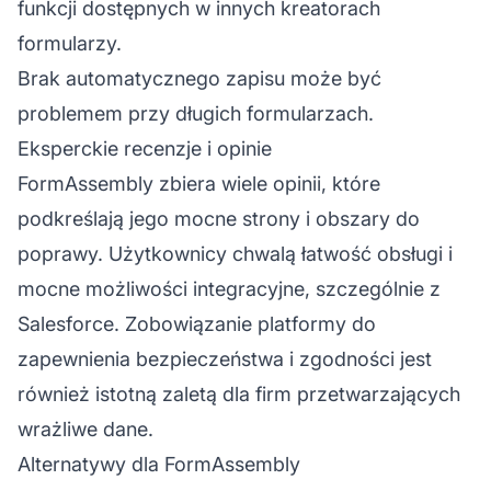
funkcji dostępnych w innych kreatorach
formularzy.
Brak automatycznego zapisu może być
problemem przy długich formularzach.
Eksperckie recenzje i opinie
FormAssembly zbiera wiele opinii, które
podkreślają jego mocne strony i obszary do
poprawy. Użytkownicy chwalą łatwość obsługi i
mocne możliwości integracyjne, szczególnie z
Salesforce. Zobowiązanie platformy do
zapewnienia bezpieczeństwa i zgodności jest
również istotną zaletą dla firm przetwarzających
wrażliwe dane.
Alternatywy dla FormAssembly