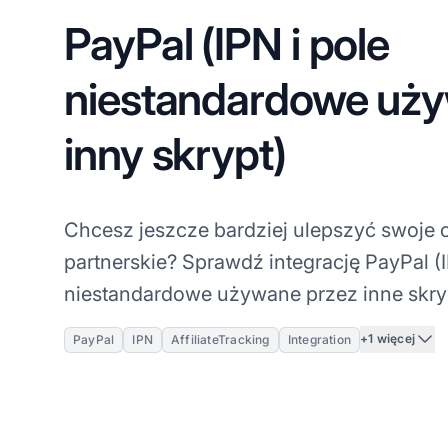
PayPal (IPN i pole
niestandardowe uży
inny skrypt)
Chcesz jeszcze bardziej ulepszyć swoje
partnerskie? Sprawdź integrację PayPal (I
niestandardowe używane przez inne skry
+1 więcej
PayPal
IPN
AffiliateTracking
Integration