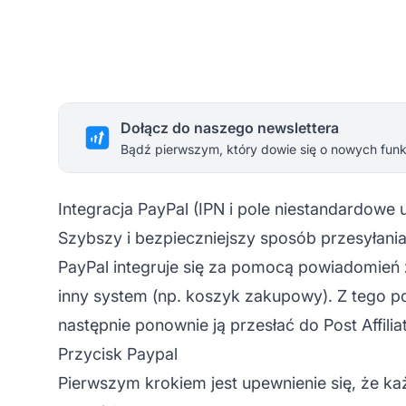
Dołącz do naszego newslettera
Bądź pierwszym, który dowie się o nowych funkc
Integracja PayPal (IPN i pole niestandardowe
Szybszy i bezpieczniejszy sposób przesyłania 
PayPal integruje się za pomocą powiadomień
inny system (np. koszyk zakupowy). Z tego 
następnie ponownie ją przesłać do
Post Affili
Przycisk Paypal
Pierwszym krokiem jest upewnienie się, że ka