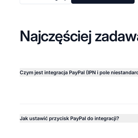
Najczęściej zadaw
Czym jest integracja PayPal (IPN i pole niestanda
Jak ustawić przycisk PayPal do integracji?