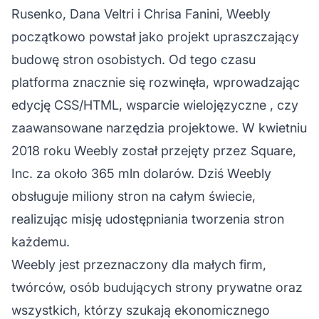
Rusenko, Dana Veltri i Chrisa Fanini, Weebly
początkowo powstał jako projekt upraszczający
budowę stron osobistych. Od tego czasu
platforma znacznie się rozwinęła, wprowadzając
edycję CSS/HTML,
wsparcie wielojęzyczne
, czy
zaawansowane narzędzia projektowe. W kwietniu
2018 roku Weebly został przejęty przez Square,
Inc. za około 365 mln dolarów. Dziś Weebly
obsługuje miliony stron na całym świecie,
realizując misję udostępniania tworzenia stron
każdemu.
Weebly jest przeznaczony dla małych firm,
twórców, osób budujących strony prywatne oraz
wszystkich, którzy szukają ekonomicznego