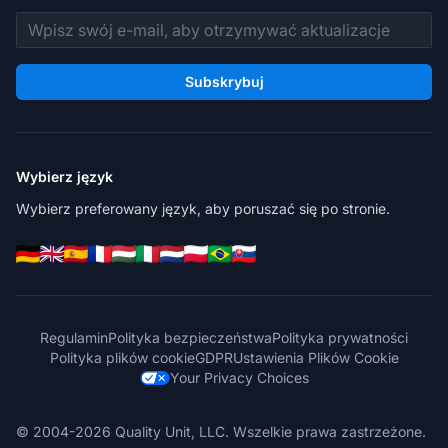
Adres e-mail
Subskrybuj
Wybierz język
Wybierz preferowany język, aby poruszać się po stronie.
Regulamin
Polityka bezpieczeństwa
Polityka prywatności
Polityka plików cookie
GDPR
Ustawienia Plików Cookie
Your Privacy Choices
© 2004-2026 Quality Unit, LLC. Wszelkie prawa zastrzeżone.