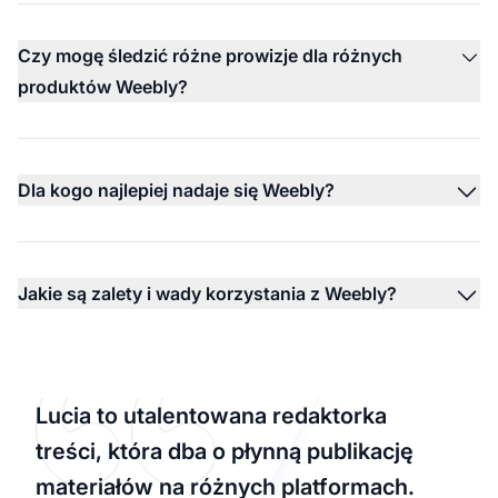
Czy mogę śledzić różne prowizje dla różnych
produktów Weebly?
Dla kogo najlepiej nadaje się Weebly?
Jakie są zalety i wady korzystania z Weebly?
Lucia to utalentowana redaktorka
treści, która dba o płynną publikację
materiałów na różnych platformach.