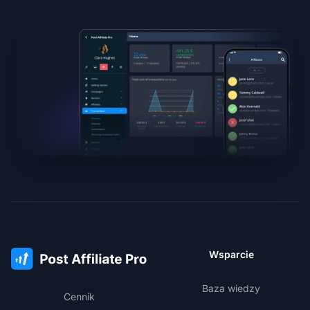
Wsparcie
Baza wiedzy
Cennik