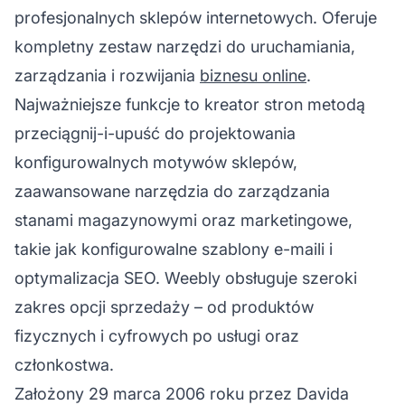
profesjonalnych sklepów internetowych. Oferuje
kompletny zestaw narzędzi do uruchamiania,
zarządzania i rozwijania
biznesu online
.
Najważniejsze funkcje to kreator stron metodą
przeciągnij-i-upuść do projektowania
konfigurowalnych motywów sklepów,
zaawansowane narzędzia do zarządzania
stanami magazynowymi oraz marketingowe,
takie jak konfigurowalne szablony e-maili i
optymalizacja SEO. Weebly obsługuje szeroki
zakres opcji sprzedaży – od produktów
fizycznych i cyfrowych po usługi oraz
członkostwa.
Założony 29 marca 2006 roku przez Davida