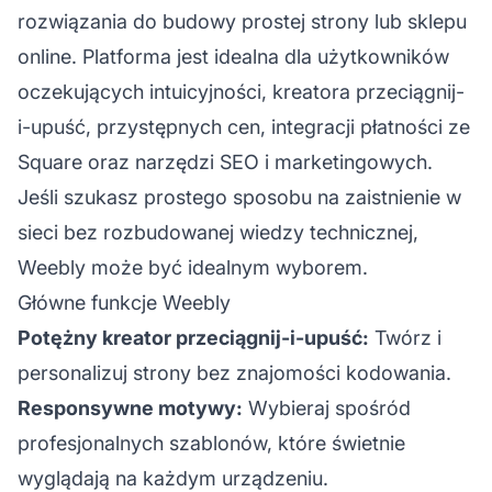
rozwiązania do budowy prostej strony lub sklepu
online. Platforma jest idealna dla użytkowników
oczekujących intuicyjności, kreatora przeciągnij-
i-upuść, przystępnych cen, integracji płatności ze
Square oraz narzędzi SEO i marketingowych.
Jeśli szukasz prostego sposobu na zaistnienie w
sieci bez rozbudowanej wiedzy technicznej,
Weebly może być idealnym wyborem.
Główne funkcje Weebly
Potężny kreator przeciągnij-i-upuść:
Twórz i
personalizuj strony bez znajomości kodowania.
Responsywne motywy:
Wybieraj spośród
profesjonalnych szablonów, które świetnie
wyglądają na każdym urządzeniu.