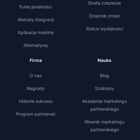
Strefa członków
Funkcjonalności
Dziennik zmian
Metody integracji
Status wydajności
Aplikacje mobilne
Alternatywy
Firma
Nauka
O nas
Blog
Nagrody
Szablony
Historie sukcesu
Akademia marketingu
partnerskiego
Program partnerski
Słownik marketingu
partnerskiego