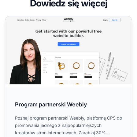
Dowiedz się więcej
Program partnerski Weebly
Program partnerski Weebly
Poznaj program partnerski Weebly, platformę CPS do
promowania jednego z najpopularniejszych
kreatorów stron internetowych. Zarabiaj 30%