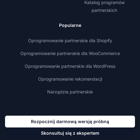
Katalog programów
partnerskich
Popularne
Oprogramowanie partnerskie dla Shopify
Oprogramowanie partnerskie dla WooCommerce
Oprogramowanie partnerskie dla WordPress
Oprogramowanie rekomendacji
Narzędzia partnerskie
Rozpocznij darmową wersję próbną
Skonsultuj się z ekspertem