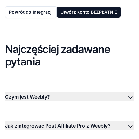
Powrót do Integracji
Utwórz konto BEZPŁATNIE
Najczęściej zadawane
pytania
Czym jest Weebly?
Jak zintegrować Post Affiliate Pro z Weebly?