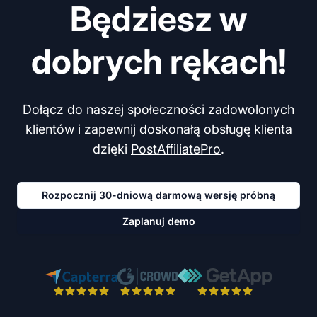
Będziesz w
dobrych rękach!
Dołącz do naszej społeczności zadowolonych
klientów i zapewnij doskonałą obsługę klienta
dzięki
PostAffiliatePro
.
Rozpocznij 30-dniową darmową wersję próbną
Zaplanuj demo