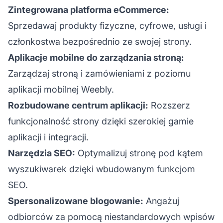
Zintegrowana platforma eCommerce:
Sprzedawaj produkty fizyczne, cyfrowe, usługi i
członkostwa bezpośrednio ze swojej strony.
Aplikacje mobilne do zarządzania stroną:
Zarządzaj stroną i zamówieniami z poziomu
aplikacji mobilnej Weebly.
Rozbudowane centrum aplikacji:
Rozszerz
funkcjonalność strony dzięki szerokiej gamie
aplikacji i integracji.
Narzędzia SEO:
Optymalizuj stronę pod kątem
wyszukiwarek dzięki wbudowanym funkcjom
SEO.
Spersonalizowane blogowanie:
Angażuj
odbiorców za pomocą niestandardowych wpisów