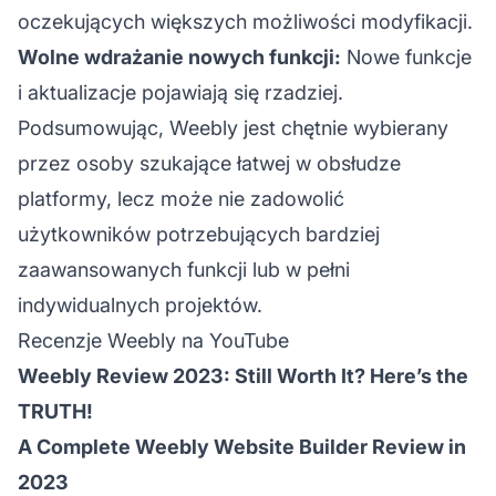
oczekujących większych możliwości modyfikacji.
Wolne wdrażanie nowych funkcji:
Nowe funkcje
i aktualizacje pojawiają się rzadziej.
Podsumowując, Weebly jest chętnie wybierany
przez osoby szukające łatwej w obsłudze
platformy, lecz może nie zadowolić
użytkowników potrzebujących bardziej
zaawansowanych funkcji lub w pełni
indywidualnych projektów.
Recenzje Weebly na YouTube
Weebly Review 2023: Still Worth It? Here’s the
TRUTH!
A Complete Weebly Website Builder Review in
2023