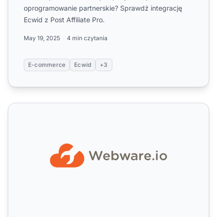
oprogramowanie partnerskie? Sprawdź integrację
Ecwid z Post Affiliate Pro.
May 19, 2025
4 min czytania
E-commerce
Ecwid
+3
Webware.io