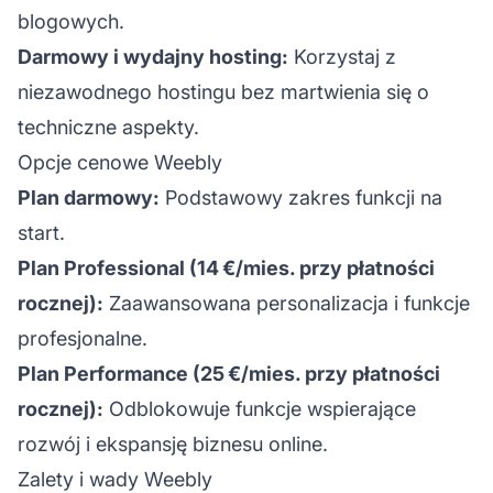
blogowych.
Darmowy i wydajny hosting:
Korzystaj z
niezawodnego hostingu bez martwienia się o
techniczne aspekty.
Opcje cenowe Weebly
Plan darmowy:
Podstawowy zakres funkcji na
start.
Plan Professional (14 €/mies. przy płatności
rocznej):
Zaawansowana personalizacja i funkcje
profesjonalne.
Plan Performance (25 €/mies. przy płatności
rocznej):
Odblokowuje funkcje wspierające
rozwój i ekspansję biznesu online.
Zalety i wady Weebly