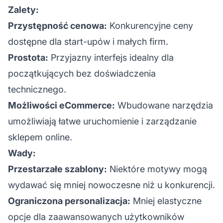
Zalety:
Przystępność cenowa:
Konkurencyjne ceny
dostępne dla start-upów i małych firm.
Prostota:
Przyjazny interfejs idealny dla
początkujących bez doświadczenia
technicznego.
Możliwości eCommerce:
Wbudowane narzędzia
umożliwiają łatwe uruchomienie i zarządzanie
sklepem online.
Wady:
Przestarzałe szablony:
Niektóre motywy mogą
wydawać się mniej nowoczesne niż u konkurencji.
Ograniczona personalizacja:
Mniej elastyczne
opcje dla zaawansowanych użytkowników