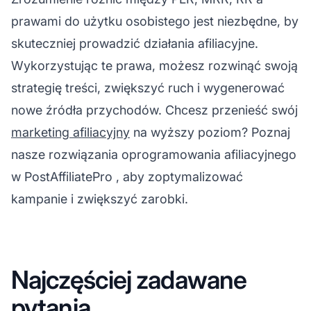
prawami do użytku osobistego jest niezbędne, by
skuteczniej prowadzić działania afiliacyjne.
Wykorzystując te prawa, możesz rozwinąć swoją
strategię treści, zwiększyć ruch i wygenerować
nowe źródła przychodów. Chcesz przenieść swój
marketing afiliacyjny
na wyższy poziom? Poznaj
nasze rozwiązania
oprogramowania afiliacyjnego
w
PostAffiliatePro
, aby zoptymalizować
kampanie i zwiększyć zarobki.
Najczęściej zadawane
pytania