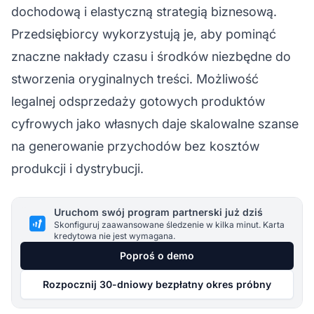
dochodową i elastyczną strategią biznesową.
Przedsiębiorcy wykorzystują je, aby pominąć
znaczne nakłady czasu i środków niezbędne do
stworzenia oryginalnych treści. Możliwość
legalnej odsprzedaży gotowych produktów
cyfrowych jako własnych daje skalowalne szanse
na generowanie przychodów bez kosztów
produkcji i dystrybucji.
Uruchom swój program partnerski już dziś
Skonfiguruj zaawansowane śledzenie w kilka minut. Karta
kredytowa nie jest wymagana.
Poproś o demo
Rozpocznij 30-dniowy bezpłatny okres próbny