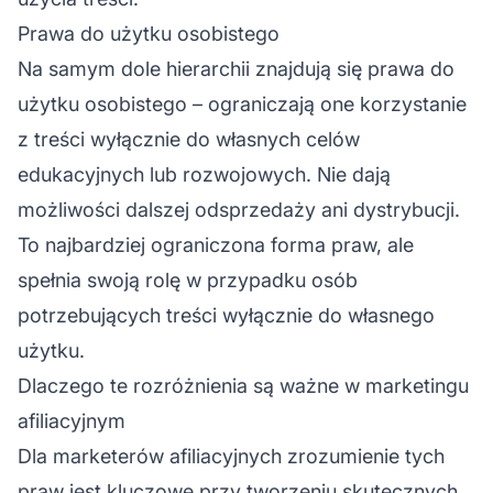
Prawa do użytku osobistego
Na samym dole hierarchii znajdują się prawa do
użytku osobistego – ograniczają one korzystanie
z treści wyłącznie do własnych celów
edukacyjnych lub rozwojowych. Nie dają
możliwości dalszej odsprzedaży ani dystrybucji.
To najbardziej ograniczona forma praw, ale
spełnia swoją rolę w przypadku osób
potrzebujących treści wyłącznie do własnego
użytku.
Dlaczego te rozróżnienia są ważne w marketingu
afiliacyjnym
Dla marketerów afiliacyjnych zrozumienie tych
praw jest kluczowe przy tworzeniu skutecznych