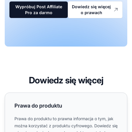
Wypróbuj Post Affiliate
Dowiedz się więcej
Pro za darmo
o prawach
Dowiedz się więcej
Prawa do produktu
Prawa do produktu
Prawa do produktu to prawna informacja o tym, jak
można korzystać z produktu cyfrowego. Dowiedz się