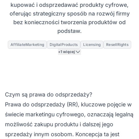
kupować i odsprzedawać produkty cyfrowe,
oferując strategiczny sposób na rozwój firmy
bez konieczności tworzenia produktów od
podstaw.
AffiliateMarketing
DigitalProducts
Licensing
ResellRights
+1 więcej
Czym są prawa do odsprzedaży?
Prawa do odsprzedaży (RR), kluczowe pojęcie w
świecie marketingu cyfrowego, oznaczają legalną
możliwość zakupu produktu i dalszej jego
sprzedaży innym osobom. Koncepcja ta jest