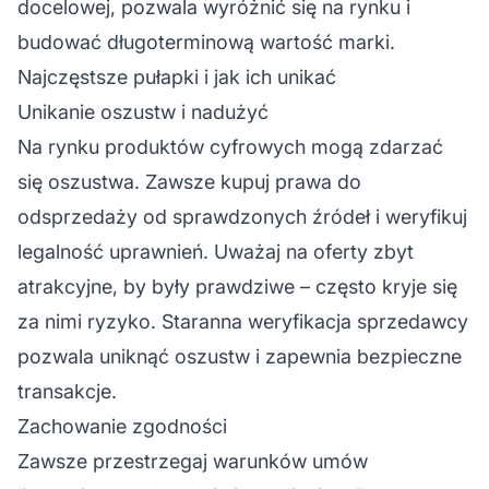
docelowej, pozwala wyróżnić się na rynku i
budować długoterminową wartość marki.
Najczęstsze pułapki i jak ich unikać
Unikanie oszustw i nadużyć
Na rynku produktów cyfrowych mogą zdarzać
się oszustwa. Zawsze kupuj prawa do
odsprzedaży od sprawdzonych źródeł i weryfikuj
legalność uprawnień. Uważaj na oferty zbyt
atrakcyjne, by były prawdziwe – często kryje się
za nimi ryzyko. Staranna weryfikacja sprzedawcy
pozwala uniknąć oszustw i zapewnia bezpieczne
transakcje.
Zachowanie zgodności
Zawsze przestrzegaj warunków umów