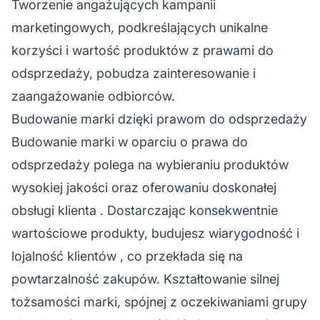
Tworzenie angażujących kampanii
marketingowych, podkreślających unikalne
korzyści i wartość produktów z prawami do
odsprzedaży, pobudza zainteresowanie i
zaangażowanie odbiorców.
Budowanie marki dzięki prawom do odsprzedaży
Budowanie
marki
w oparciu o prawa do
odsprzedaży polega na wybieraniu produktów
wysokiej jakości oraz oferowaniu doskonałej
obsługi klienta
. Dostarczając konsekwentnie
wartościowe produkty, budujesz wiarygodność i
lojalność
klientów
, co przekłada się na
powtarzalność zakupów. Kształtowanie silnej
tożsamości marki, spójnej z oczekiwaniami grupy