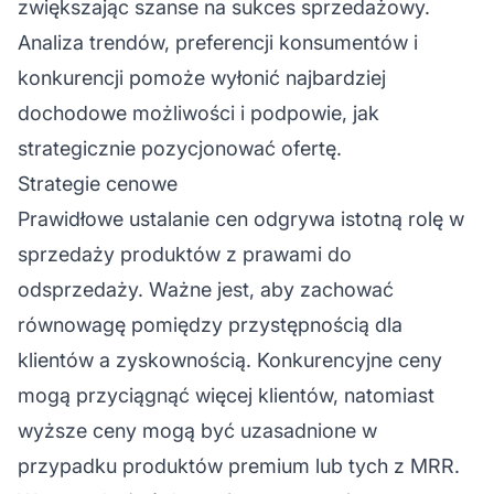
zwiększając szanse na sukces sprzedażowy.
Analiza trendów, preferencji konsumentów i
konkurencji pomoże wyłonić
najbardziej
dochodowe
możliwości i podpowie, jak
strategicznie pozycjonować ofertę.
Strategie cenowe
Prawidłowe ustalanie cen odgrywa istotną rolę w
sprzedaży produktów z prawami do
odsprzedaży. Ważne jest, aby zachować
równowagę pomiędzy przystępnością dla
klientów a zyskownością. Konkurencyjne ceny
mogą przyciągnąć więcej klientów, natomiast
wyższe ceny mogą być uzasadnione w
przypadku produktów premium lub tych z MRR.