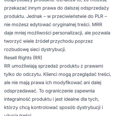
przekazać innym prawa do dalszej odsprzedaży
produktu. Jednak – w przeciwieństwie do PLR –
nie możesz edytować oryginalnej treści. MRR
daje mniej możliwości personalizacji, ale pozwala
tworzyć wiele źródeł przychodu poprzez
rozbudowę sieci dystrybucji.
Resell Rights (RR)
RR umożliwiają sprzedaż produktu z prawami
tylko do odczytu. Klienci mogą przeglądać treści,
ale nie mają prawa ich modyfikować ani dalej
odsprzedawać. To ograniczenie zapewnia
integralność produktu i jest idealne dla tych,
którzy chcą kontrolować sposób dystrybucji i
użycia treści.