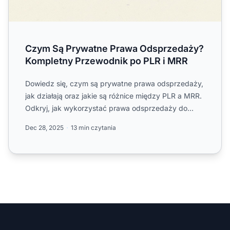
Czym Są Prywatne Prawa Odsprzedaży?
Kompletny Przewodnik po PLR i MRR
Dowiedz się, czym są prywatne prawa odsprzedaży,
jak działają oraz jakie są różnice między PLR a MRR.
Odkryj, jak wykorzystać prawa odsprzedaży do
budowy dochod...
Dec 28, 2025
13 min czytania