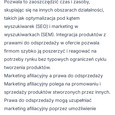
Pozwala to zaoszczędzić czas i zasoby,
skupiając się na innych obszarach działalności,
takich jak
optymalizacja pod kątem
wyszukiwarek
(SEO) i marketing w
wyszukiwarkach (SEM). Integracja produktów z
prawami do odsprzedaży w ofercie pozwala
firmom szybko ją poszerzyć i reagować na
potrzeby rynku bez typowych ograniczeń cyklu
tworzenia produktów.
Marketing afiliacyjny a prawa do odsprzedaży
Marketing afiliacyjny
polega na promowaniu i
sprzedaży produktów stworzonych przez innych.
Prawa do odsprzedaży mogą uzupełniać
marketing afiliacyjny
poprzez umożliwienie