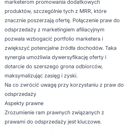
marketerom promowania dodatkowych
produktów, szczególnie tych z MRR, które
znacznie poszerzają ofertę. Połączenie praw do
odsprzedaży z
marketingiem afiliacyjnym
pozwala wzbogacić portfolio marketera i
zwiększyć potencjalne źródła dochodów. Taka
synergia umożliwia dywersyfikację oferty i
dotarcie do szerszego grona odbiorców,
maksymalizując zasięg i zyski.
Na co zwrócić uwagę przy korzystaniu z praw do
odsprzedaży
Aspekty prawne
Zrozumienie ram prawnych związanych z
prawami do odsprzedaży jest kluczowe.