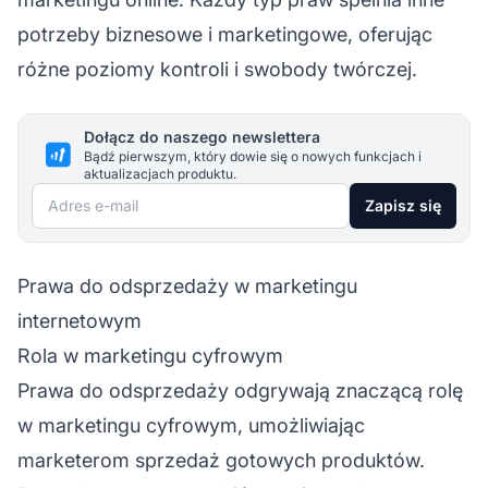
potrzeby biznesowe i marketingowe, oferując
różne poziomy kontroli i swobody twórczej.
Dołącz do naszego newslettera
Bądź pierwszym, który dowie się o nowych funkcjach i
aktualizacjach produktu.
Adres e-mail
Zapisz się
Prawa do odsprzedaży w marketingu
internetowym
Rola w marketingu cyfrowym
Prawa do odsprzedaży odgrywają znaczącą rolę
w marketingu cyfrowym, umożliwiając
marketerom sprzedaż gotowych produktów.