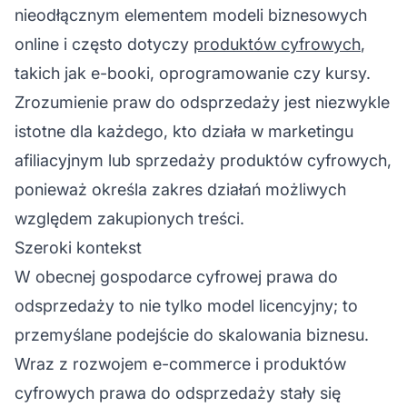
nieodłącznym elementem modeli biznesowych
online i często dotyczy
produktów cyfrowych
,
takich jak e-booki, oprogramowanie czy kursy.
Zrozumienie praw do odsprzedaży jest niezwykle
istotne dla każdego, kto działa w
marketingu
afiliacyjnym
lub sprzedaży produktów cyfrowych,
ponieważ określa zakres działań możliwych
względem zakupionych treści.
Szeroki kontekst
W obecnej gospodarce cyfrowej prawa do
odsprzedaży to nie tylko model licencyjny; to
przemyślane podejście do skalowania biznesu.
Wraz z rozwojem e-commerce i produktów
cyfrowych prawa do odsprzedaży stały się