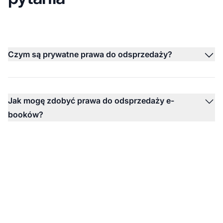
Czym są prywatne prawa do odsprzedaży?
Jak mogę zdobyć prawa do odsprzedaży e-
booków?