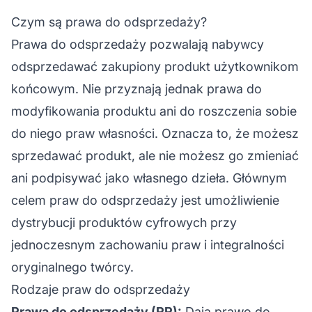
Czym są prawa do odsprzedaży?
Prawa do odsprzedaży pozwalają nabywcy
odsprzedawać zakupiony produkt użytkownikom
końcowym. Nie przyznają jednak prawa do
modyfikowania produktu ani do roszczenia sobie
do niego praw własności. Oznacza to, że możesz
sprzedawać produkt, ale nie możesz go zmieniać
ani podpisywać jako własnego dzieła. Głównym
celem praw do odsprzedaży jest umożliwienie
dystrybucji produktów cyfrowych przy
jednoczesnym zachowaniu praw i integralności
oryginalnego twórcy.
Rodzaje praw do odsprzedaży
Prawa do odsprzedaży (RR):
Dają prawo do