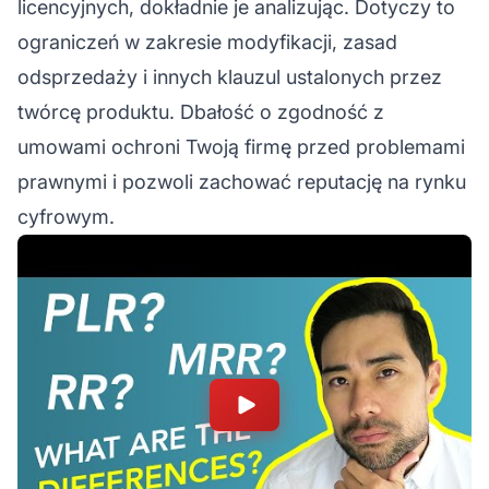
licencyjnych, dokładnie je analizując. Dotyczy to
ograniczeń w zakresie modyfikacji, zasad
odsprzedaży i innych klauzul ustalonych przez
twórcę produktu. Dbałość o zgodność z
umowami ochroni Twoją firmę przed problemami
prawnymi i pozwoli zachować
reputację
na rynku
cyfrowym.