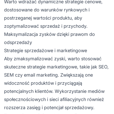
Warto wdrażać dynamiczne strategie cenowe,
dostosowane do warunków rynkowych i
postrzeganej wartości produktu, aby
zoptymalizować sprzedaż i przychody.
Maksymalizacja zysków dzięki prawom do
odsprzedaży
Strategie sprzedażowe i marketingowe
Aby zmaksymalizować zyski, warto stosować
skuteczne strategie marketingowe, takie jak SEO,
SEM czy email marketing. Zwiększają one
widoczność produktów i przyciągają
potencjalnych klientów. Wykorzystanie mediów
społecznościowych i
sieci afiliacyjnych
również
rozszerza zasięg i potencjał sprzedażowy.