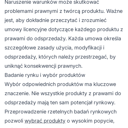
Naruszenie warunków może skutkować
problemami prawnymi z twórcą produktu. Ważne
jest, aby dokładnie przeczytać i zrozumieć
umowy licencyjne dotyczące każdego produktu z
prawami do odsprzedaży. Każda umowa określa
szczegółowe zasady użycia, modyfikacji i
odsprzedaży, których należy przestrzegać, by
uniknąć konsekwencji prawnych.
Badanie rynku i wybór produktów
Wybór odpowiednich produktów ma kluczowe
znaczenie. Nie wszystkie produkty z prawami do
odsprzedaży mają ten sam potencjał rynkowy.
Przeprowadzenie rzetelnych badań rynkowych
pozwoli
wybrać produkty
o wysokim popycie,