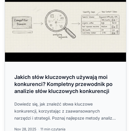
Jakich słów kluczowych używają moi
konkurenci? Kompletny przewodnik po
analizie słów kluczowych konkurencji
Dowiedz się, jak znaleźć słowa kluczowe
konkurencji, korzystając z zaawansowanych
narzędzi i strategii. Poznaj najlepsze metody analizy
SEO i PPC konkurencji w ...
Nov 28, 2025
11 min czytania