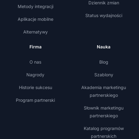
Dziennik zmian
Metody integracji
Status wydajności
Aplikacje mobilne
Alternatywy
Firma
Nauka
O nas
Blog
Nagrody
Szablony
Historie sukcesu
Akademia marketingu
partnerskiego
Program partnerski
Słownik marketingu
partnerskiego
Katalog programów
partnerskich