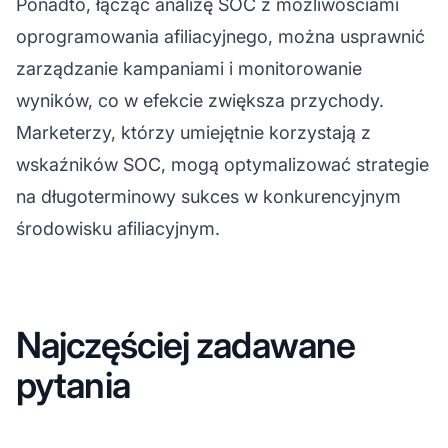
Ponadto, łącząc analizę SOC z możliwościami
oprogramowania afiliacyjnego, można usprawnić
zarządzanie kampaniami i monitorowanie
wyników, co w efekcie zwiększa przychody.
Marketerzy, którzy umiejętnie korzystają z
wskaźników SOC, mogą optymalizować strategie
na długoterminowy sukces w konkurencyjnym
środowisku afiliacyjnym.
Najczęściej zadawane
pytania