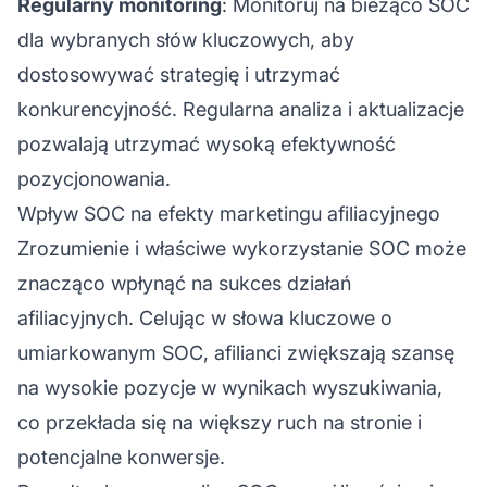
Regularny monitoring
: Monitoruj na bieżąco SOC
dla wybranych słów kluczowych, aby
dostosowywać strategię i utrzymać
konkurencyjność. Regularna analiza i aktualizacje
pozwalają utrzymać wysoką efektywność
pozycjonowania.
Wpływ SOC na efekty marketingu afiliacyjnego
Zrozumienie i właściwe wykorzystanie SOC może
znacząco wpłynąć na sukces działań
afiliacyjnych. Celując w słowa kluczowe o
umiarkowanym SOC, afilianci zwiększają szansę
na wysokie pozycje w wynikach wyszukiwania,
co przekłada się na większy ruch na stronie i
potencjalne konwersje.