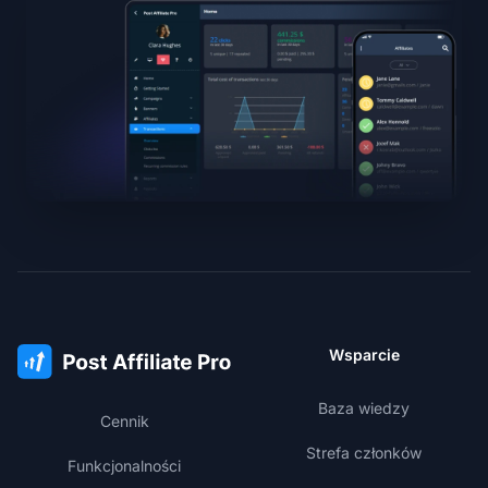
Wsparcie
Baza wiedzy
Cennik
Strefa członków
Funkcjonalności