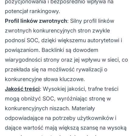
pozycjonowania i bezpośrednio wpływa na
potencjał rankingowy.
Profil linków zwrotnych
: Silny profil linków
zwrotnych konkurencyjnych stron zwykle
podnosi SOC, dzięki większemu autorytetowi i
powiązaniom.
Backlinki
są dowodem
wiarygodności strony oraz jej wpływu w sieci, co
przekłada się na możliwość rywalizacji o
konkurencyjne słowa kluczowe.
Jakość treści
: Wysokiej jakości, trafne treści
mogą obniżyć SOC, wyróżniając stronę w
konkurencyjnych niszach. Materiały
odpowiadające na potrzeby użytkowników i
dające wartość mają większą szansę na wysoką