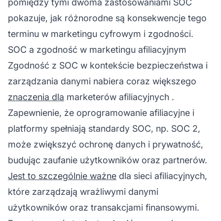
pomiędzy tymi dwoma zastosowaniami SOC
pokazuje, jak różnorodne są konsekwencje tego
terminu w marketingu cyfrowym i zgodności.
SOC a zgodność w marketingu afiliacyjnym
Zgodność z SOC w kontekście bezpieczeństwa i
zarządzania danymi nabiera coraz większego
znaczenia dla
marketerów afiliacyjnych
.
Zapewnienie, że
oprogramowanie afiliacyjne
i
platformy spełniają standardy SOC, np. SOC 2,
może zwiększyć ochronę danych i prywatność,
budując zaufanie użytkowników oraz partnerów.
Jest to szczególnie ważne
dla sieci afiliacyjnych,
które zarządzają wrażliwymi danymi
użytkowników oraz transakcjami finansowymi.