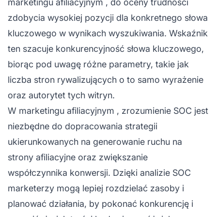
marketingu afiliacyjnym
, do oceny trudności
zdobycia wysokiej pozycji dla konkretnego słowa
kluczowego w wynikach wyszukiwania. Wskaźnik
ten szacuje konkurencyjność słowa kluczowego,
biorąc pod uwagę różne parametry, takie jak
liczba stron rywalizujących o to samo wyrażenie
oraz autorytet tych witryn.
W
marketingu afiliacyjnym
, zrozumienie SOC jest
niezbędne do dopracowania strategii
ukierunkowanych na generowanie ruchu na
strony afiliacyjne oraz zwiększanie
współczynnika konwersji. Dzięki analizie SOC
marketerzy mogą lepiej rozdzielać zasoby i
planować działania, by pokonać konkurencję i