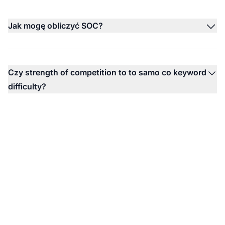
Jak mogę obliczyć SOC?
Czy strength of competition to to samo co keyword
difficulty?