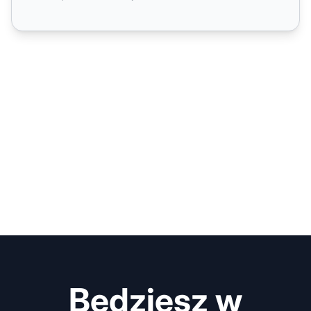
Będziesz w