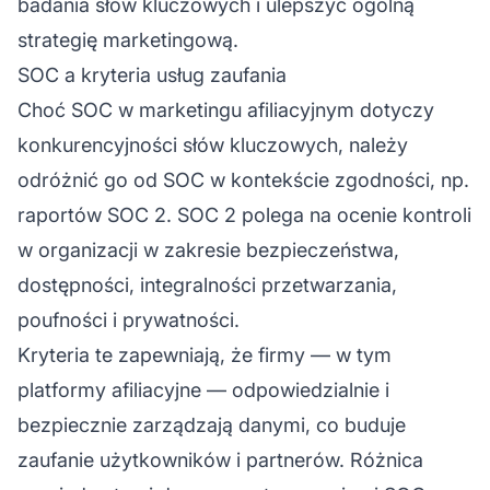
badania słów kluczowych i ulepszyć ogólną
strategię marketingową.
SOC a kryteria usług zaufania
Choć SOC w
marketingu afiliacyjnym
dotyczy
konkurencyjności słów kluczowych, należy
odróżnić go od SOC w kontekście zgodności, np.
raportów SOC 2. SOC 2 polega na ocenie kontroli
w organizacji w zakresie bezpieczeństwa,
dostępności, integralności przetwarzania,
poufności i prywatności.
Kryteria te zapewniają, że firmy — w tym
platformy afiliacyjne — odpowiedzialnie i
bezpiecznie zarządzają danymi, co buduje
zaufanie użytkowników i partnerów. Różnica