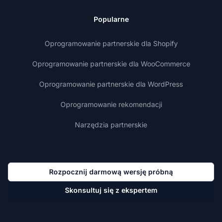
Popularne
Oprogramowanie partnerskie dla Shopify
Oprogramowanie partnerskie dla WooCommerce
Oprogramowanie partnerskie dla WordPress
Oprogramowanie rekomendacji
Narzędzia partnerskie
Rozpocznij darmową wersję próbną
Skonsultuj się z ekspertem