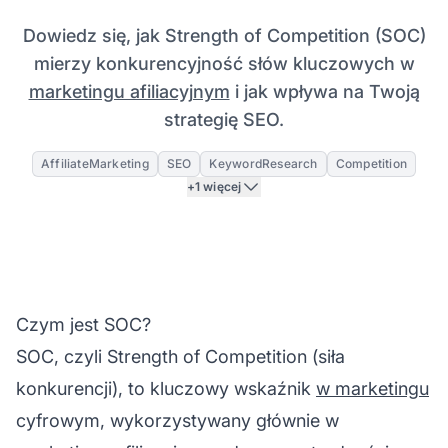
Dowiedz się, jak Strength of Competition (SOC)
mierzy konkurencyjność słów kluczowych w
marketingu afiliacyjnym
i jak wpływa na Twoją
strategię SEO.
AffiliateMarketing
SEO
KeywordResearch
Competition
+1 więcej
Czym jest SOC?
SOC, czyli Strength of Competition (siła
konkurencji), to kluczowy wskaźnik
w marketingu
cyfrowym, wykorzystywany głównie w