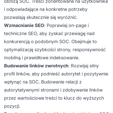
obniżą SOC. Treści zorientowane na użytkownika
i odpowiadające na konkretne potrzeby
pozwalają skutecznie się wyróżnić.
Wzmacnianie SEO
: Poprawiaj on-page i
techniczne SEO, aby zyskać przewagę nad
konkurencją o podobnym SOC. Obejmuje to
optymalizację szybkości strony, responsywność
mobilną i prawidłowe indeksowanie.
Budowanie linków zwrotnych
: Rozwijaj silny
profil linków, aby podnieść autorytet i pozytywnie
wpłynąć na SOC. Budowanie relacji z
autorytatywnymi stronami i zdobywanie linków
przez wartościowe treści to klucz do wyższych
pozycji.