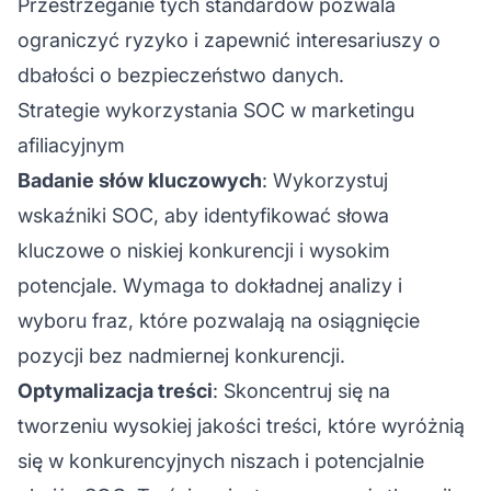
Przestrzeganie tych standardów pozwala
ograniczyć ryzyko i zapewnić interesariuszy o
dbałości o bezpieczeństwo danych.
Strategie wykorzystania SOC w marketingu
afiliacyjnym
Badanie słów kluczowych
: Wykorzystuj
wskaźniki SOC, aby identyfikować słowa
kluczowe o niskiej konkurencji i wysokim
potencjale. Wymaga to dokładnej analizy i
wyboru fraz, które pozwalają na osiągnięcie
pozycji bez nadmiernej konkurencji.
Optymalizacja treści
: Skoncentruj się na
tworzeniu wysokiej jakości treści, które wyróżnią
się w konkurencyjnych niszach i potencjalnie