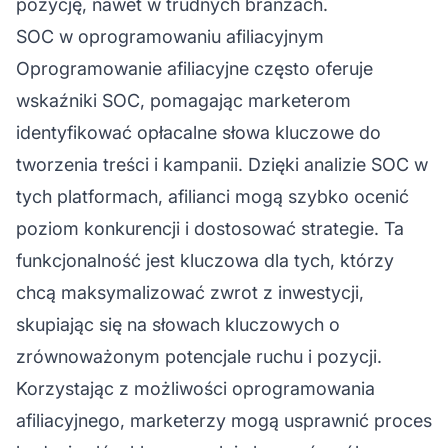
pozycję, nawet w trudnych branżach.
SOC w oprogramowaniu afiliacyjnym
Oprogramowanie afiliacyjne
często oferuje
wskaźniki SOC, pomagając marketerom
identyfikować opłacalne słowa kluczowe do
tworzenia treści i kampanii. Dzięki analizie SOC w
tych platformach, afilianci mogą szybko ocenić
poziom konkurencji i dostosować strategie. Ta
funkcjonalność jest kluczowa dla tych, którzy
chcą maksymalizować zwrot z inwestycji,
skupiając się na słowach kluczowych o
zrównoważonym potencjale ruchu i pozycji.
Korzystając z możliwości oprogramowania
afiliacyjnego, marketerzy mogą usprawnić proces