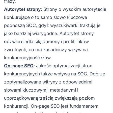
frazy.
Autorytet strony
: Strony o wysokim autorytecie
konkurujące o to samo słowo kluczowe
podnoszą SOC, gdyż wyszukiwarki traktują je
jako bardziej wiarygodne. Autorytet strony
odzwierciedla siłę domeny i profil linków
zwrotnych, co ma zasadniczy wpływ na
konkurencyjność słów.
On-page SEO
: Jakość optymalizacji stron
konkurencyjnych także wpływa na SOC. Dobrze
zoptymalizowane witryny z odpowiednimi
słowami kluczowymi, metadanymi i
uporządkowaną treścią zwiększają poziom
konkurencji. On-page SEO jest fundamentem