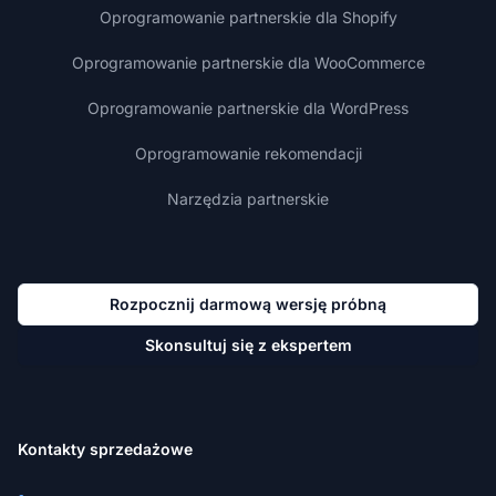
Oprogramowanie partnerskie dla Shopify
Oprogramowanie partnerskie dla WooCommerce
Oprogramowanie partnerskie dla WordPress
Oprogramowanie rekomendacji
Narzędzia partnerskie
Rozpocznij darmową wersję próbną
Skonsultuj się z ekspertem
Kontakty sprzedażowe