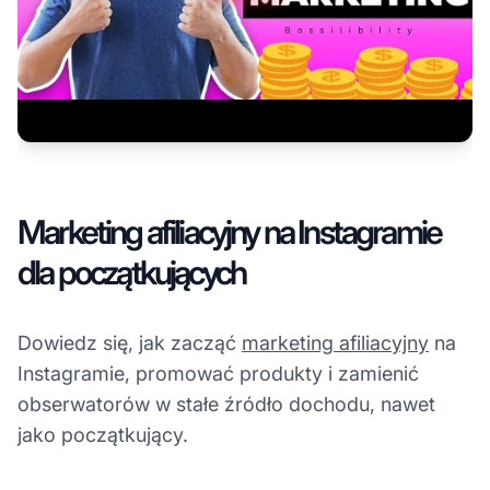
Marketing afiliacyjny na Instagramie
dla początkujących
Dowiedz się, jak zacząć
marketing afiliacyjny
na
Instagramie, promować produkty i zamienić
obserwatorów w stałe źródło dochodu, nawet
jako początkujący.