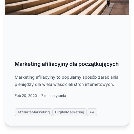
Marketing afiliacyjny dla początkujących
Marketing afiliacyjny to popularny sposób zarabiania
pieniędzy dla wielu właścicieli stron internetowych.
Feb 20, 2020
7 min czytania
AffiliateMarketing
DigitalMarketing
+4