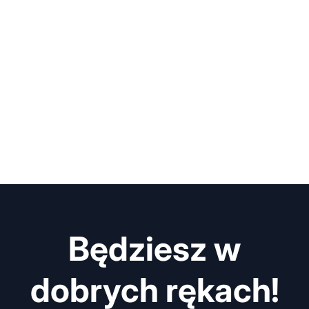
Będziesz w
dobrych rękach!