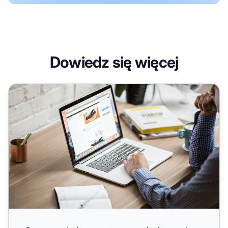
Dowiedz się więcej
6 rzeczy, które warto rozważyć przed rozpoczęciem pr