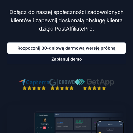
Dołącz do naszej społeczności zadowolonych
klientów i zapewnij doskonałą obsługę klienta
dzięki PostAffiliatePro.
Rozpocznij 30-dniową darmową wersję próbną
Zaplanuj demo