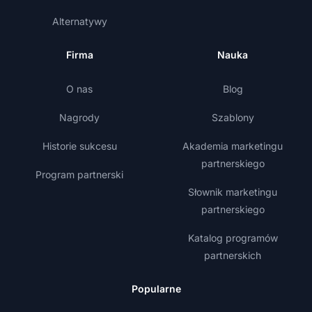
Alternatywy
Firma
Nauka
O nas
Blog
Nagrody
Szablony
Historie sukcesu
Akademia marketingu
partnerskiego
Program partnerski
Słownik marketingu
partnerskiego
Katalog programów
partnerskich
Popularne