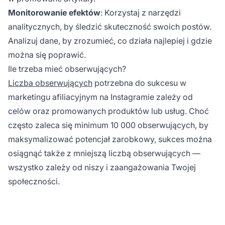
Monitorowanie efektów
: Korzystaj z narzędzi
analitycznych, by śledzić skuteczność swoich postów.
Analizuj dane, by zrozumieć, co działa najlepiej i gdzie
można się poprawić.
Ile trzeba mieć obserwujących?
Liczba obserwujących
potrzebna do
sukcesu w
marketingu afiliacyjnym na Instagramie
zależy od
celów oraz promowanych produktów lub usług. Choć
często zaleca się minimum 10 000 obserwujących, by
maksymalizować potencjał zarobkowy, sukces można
osiągnąć także z mniejszą liczbą obserwujących —
wszystko zależy od niszy i zaangażowania Twojej
społeczności.