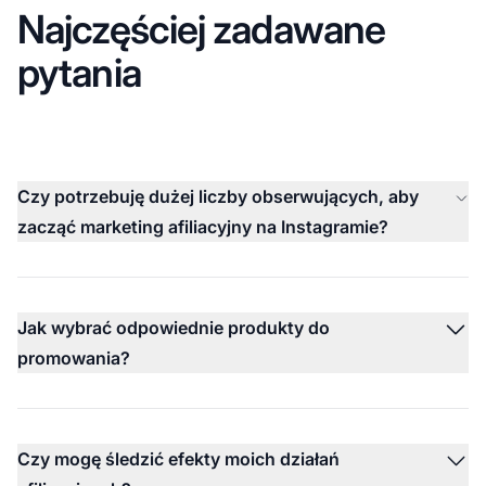
Najczęściej zadawane
pytania
Czy potrzebuję dużej liczby obserwujących, aby
zacząć marketing afiliacyjny na Instagramie?
Jak wybrać odpowiednie produkty do
promowania?
Czy mogę śledzić efekty moich działań