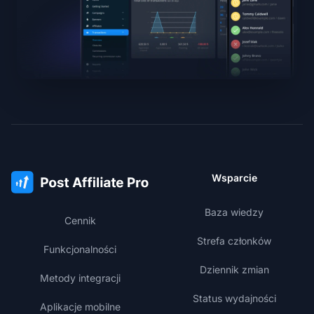
Wsparcie
Baza wiedzy
Cennik
Strefa członków
Funkcjonalności
Dziennik zmian
Metody integracji
Status wydajności
Aplikacje mobilne