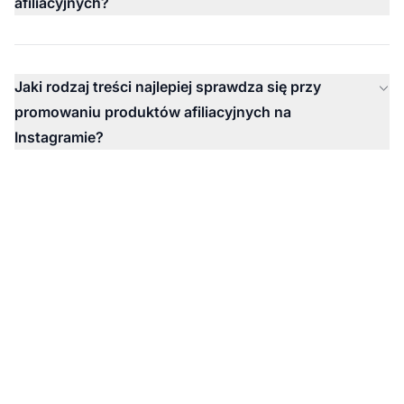
afiliacyjnych?
Jaki rodzaj treści najlepiej sprawdza się przy
promowaniu produktów afiliacyjnych na
Instagramie?