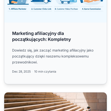
Marketing afiliacyjny dla
początkujących: Kompletny
Dowiedz się, jak zacząć marketing afiliacyjny jako
początkujący dzięki naszemu kompleksowemu
przewodnikowi.
Dec 28, 2025
10 min czytania
Marketing afiliacyjny dla początkujących