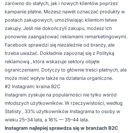
zarówno do stałych, jak i nowych klientów poprzez
kampanie płatne. Możesz nawet oznaczać produkty w
postach zakupowych, umożliwiając klientom łatwe
zakupy. Jeśli nie dokończyli zakupu, możesz ich
ponownie zaangażować reklamami remarketingowymi.
Facebook sprawdzi się niezależnie od branży, ale
trzeba uważać. Dokładnie zapoznaj się z
Polityką
reklamową
, która wskazuje sektory objęte
ograniczeniami. Dotyczy to głównie treści płatnych, ale
może mieć wpływ także na działania organiczne.
#2 Instagram: kraina B2C
Instagram zyskuje na popularności nie tylko wśród
młodszych użytkowników. W rzeczywistości,
według
Statisty
, 33% użytkowników Instagrama to osoby w
wieku 25–34 lata, a 16% — 35–44 lata.
Instagram najlepiej sprawdza się w branżach B2C