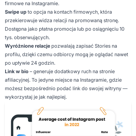
firmowe na Instagramie.
Swipe up
to opcja na kontach firmowych, która
przekierowuje widza relacji na promowaną stronę.
Dostępna jako płatna promocja lub po osiągnięciu 10
tys. obserwujących.
Wyróżnione relacje
pozwalają zapisać Stories na
profilu, dzięki czemu odbiorcy mogą je oglądać nawet
po upływie 24 godzin.
Link w bio
– generuje dodatkowy ruch na stronie
afiliacyjnej. To jedyne miejsce na Instagramie, gdzie
możesz bezpośrednio podać link do swojej witryny —
wykorzystaj je jak najlepiej.