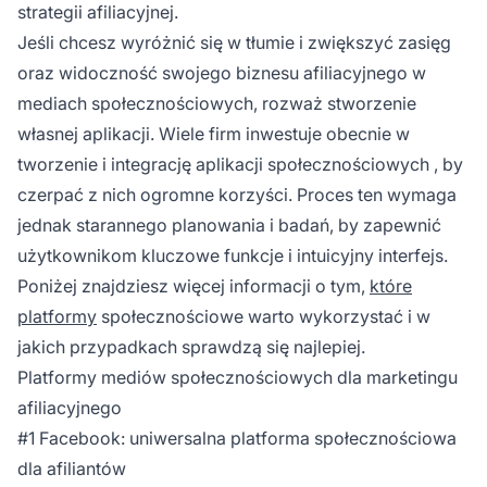
strategii afiliacyjnej.
Jeśli chcesz wyróżnić się w tłumie i zwiększyć zasięg
oraz widoczność swojego biznesu afiliacyjnego w
mediach społecznościowych, rozważ stworzenie
własnej aplikacji. Wiele firm inwestuje obecnie w
tworzenie i integrację aplikacji społecznościowych
, by
czerpać z nich ogromne korzyści. Proces ten wymaga
jednak starannego planowania i badań, by zapewnić
użytkownikom kluczowe funkcje i intuicyjny interfejs.
Poniżej znajdziesz więcej informacji o tym,
które
platformy
społecznościowe warto wykorzystać i w
jakich przypadkach sprawdzą się najlepiej.
Platformy mediów społecznościowych dla marketingu
afiliacyjnego
#1 Facebook: uniwersalna platforma społecznościowa
dla afiliantów