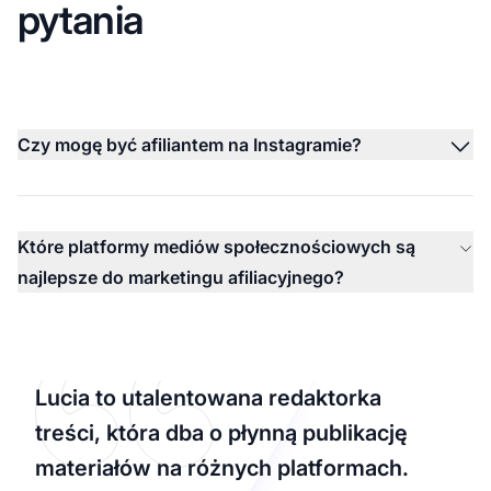
pytania
Czy mogę być afiliantem na Instagramie?
Które platformy mediów społecznościowych są
najlepsze do marketingu afiliacyjnego?
Lucia to utalentowana redaktorka
treści, która dba o płynną publikację
materiałów na różnych platformach.