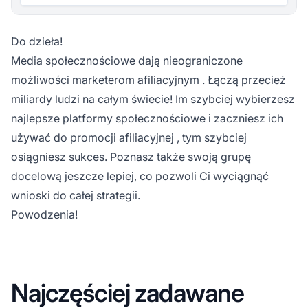
Do dzieła!
Media społecznościowe dają nieograniczone
możliwości
marketerom afiliacyjnym
. Łączą przecież
miliardy ludzi na całym świecie! Im szybciej wybierzesz
najlepsze platformy społecznościowe i zaczniesz ich
używać do
promocji afiliacyjnej
, tym szybciej
osiągniesz sukces. Poznasz także swoją grupę
docelową jeszcze lepiej, co pozwoli Ci wyciągnąć
wnioski do całej strategii.
Powodzenia!
Najczęściej zadawane