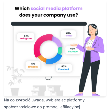
Na co zwrócić uwagę, wybierając platformy
społecznościowe do promocji afiliacyjnej