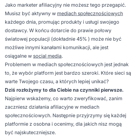
Jako marketer afiliacyjny nie możesz tego przegapić.
Musisz być aktywny w
mediach społecznościowych
każdego dnia, promując produkty i usługi swojego
dostawcy. W końcu dotarcie do prawie połowy
światowej populacji (
dokładnie 45%
) może nie być
możliwe innymi kanałami komunikacji, ale jest
osiągalne w
social media
.
Problemem w mediach społecznościowych jest jednak
to, że wybór platform jest bardzo szeroki. Które sieci są
warte Twojego czasu, a których lepiej unikać?
Dziś rozłożymy to dla Ciebie na czynniki pierwsze.
Najpierw wskażemy, co warto zweryfikować, zanim
zaczniesz działania afiliacyjne w mediach
społecznościowych. Następnie przyjrzymy się każdej
platformie z osobna i ocenimy, dla jakich nisz mogą
być najskuteczniejsze.