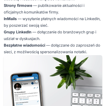
Strony firmowe
— publikowanie aktualności i
oficjalnych komunikatów firmy.
InMails
— wysyłanie płatnych wiadomości na LinkedIn,
by poszerzać swoją sieć.
Grupy LinkedIn
— dołączanie do branżowych grup i
udział w dyskusjach.
Bezpłatne wiadomości
— dołączane do zaproszeń do
sieci, z możliwością spersonalizowania notatki.