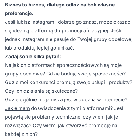
Biznes to biznes, dlatego odłóż na bok własne
preferencje.
Jeśli lubisz
Instagram i dobrze
go znasz, może okazać
się idealną platformą do promocji afiliacyjnej. Jeśli
jednak Instagram nie pasuje do Twojej grupy docelowej
lub produktu, lepiej go unikać.
Zadaj sobie kilka pytań:
Na jakich platformach społecznościowych są moje
grupy docelowe? Gdzie budują swoje społeczności?
Gdzie moi konkurenci promują swoje usługi i produkty?
Czy ich działania są skuteczne?
Gdzie ogólnie moja nisza jest widoczna w internecie?
Jakie mam
doświadczenia z tymi platformami? Jeśli
pojawią się problemy techniczne, czy wiem jak je
rozwiązać? Czy wiem, jak stworzyć promocję na
każdej z nich?