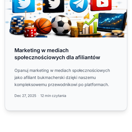
Marketing w mediach
społecznościowych dla afiliantów
Opanuj marketing w mediach społecznościowych
jako afiliant bukmacherski dzięki naszemu
kompleksowemu przewodnikowi po platformach.
Dec 27, 2025
12 min czytania