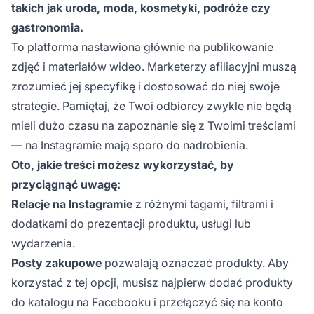
takich jak uroda, moda, kosmetyki, podróże czy
gastronomia.
To platforma nastawiona głównie na publikowanie
zdjęć i materiałów wideo. Marketerzy afiliacyjni muszą
zrozumieć jej specyfikę i dostosować do niej swoje
strategie. Pamiętaj, że Twoi odbiorcy zwykle nie będą
mieli dużo czasu na zapoznanie się z Twoimi treściami
— na Instagramie mają sporo do nadrobienia.
Oto, jakie treści możesz wykorzystać, by
przyciągnąć uwagę:
Relacje na Instagramie
z różnymi tagami, filtrami i
dodatkami do prezentacji produktu, usługi lub
wydarzenia.
Posty zakupowe
pozwalają oznaczać produkty. Aby
korzystać z tej opcji, musisz najpierw dodać produkty
do katalogu na Facebooku i przełączyć się na konto