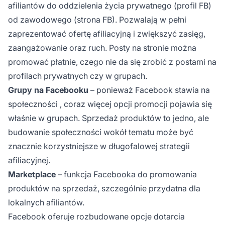
afiliantów do oddzielenia życia prywatnego (profil FB)
od zawodowego (strona FB). Pozwalają w pełni
zaprezentować ofertę afiliacyjną i zwiększyć zasięg,
zaangażowanie oraz ruch. Posty na stronie można
promować płatnie, czego nie da się zrobić z postami na
profilach prywatnych czy w grupach.
Grupy na Facebooku
– ponieważ
Facebook stawia na
społeczności
, coraz więcej opcji promocji pojawia się
właśnie w grupach. Sprzedaż produktów to jedno, ale
budowanie społeczności wokół tematu może być
znacznie korzystniejsze w długofalowej strategii
afiliacyjnej.
Marketplace
– funkcja Facebooka do promowania
produktów na sprzedaż, szczególnie przydatna dla
lokalnych afiliantów.
Facebook oferuje rozbudowane opcje dotarcia