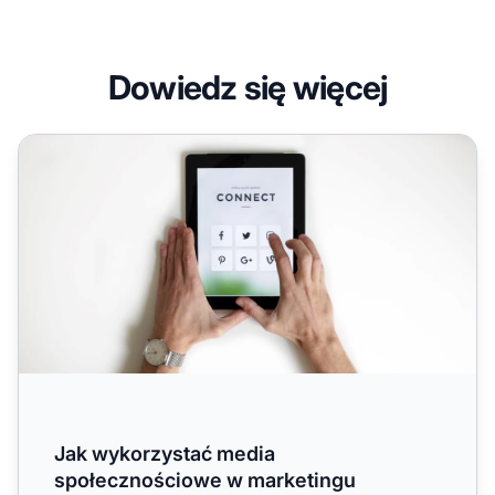
Dowiedz się więcej
Jak wykorzystać media społecznościowe w marketingu
Jak wykorzystać media
społecznościowe w marketingu