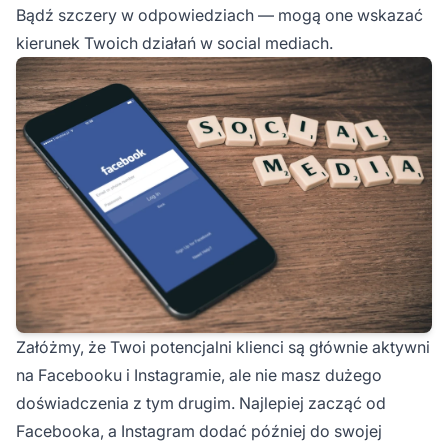
Bądź szczery w odpowiedziach — mogą one wskazać
kierunek Twoich działań w social mediach.
Załóżmy, że Twoi potencjalni klienci są głównie aktywni
na Facebooku i Instagramie, ale nie masz dużego
doświadczenia z tym drugim. Najlepiej zacząć od
Facebooka, a Instagram dodać później do swojej