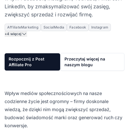
LinkedIn, by zmaksymalizować swój zasięg,
zwiększyć sprzedaż i rozwijać firmę.
AffiliateMarketing
SocialMedia
Facebook
Instagram
+4 więcej
Rozpocznij z Post
Przeczytaj więcej na
Affiliate Pro
naszym blogu
Wpływ mediów społecznościowych na nasze
codzienne życie jest ogromny – firmy doskonale
wiedzą, że dzięki nim mogą zwiększyć sprzedaż,
budować świadomość marki oraz generować ruch czy
konwersje.