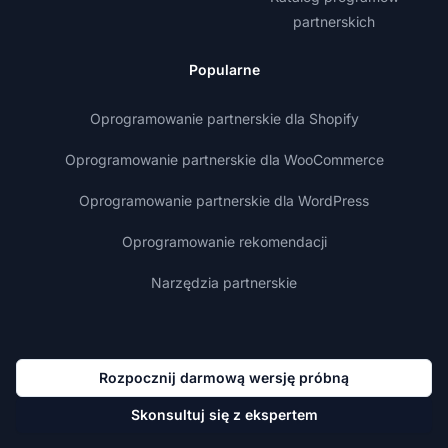
partnerskich
Popularne
Oprogramowanie partnerskie dla Shopify
Oprogramowanie partnerskie dla WooCommerce
Oprogramowanie partnerskie dla WordPress
Oprogramowanie rekomendacji
Narzędzia partnerskie
Rozpocznij darmową wersję próbną
Skonsultuj się z ekspertem