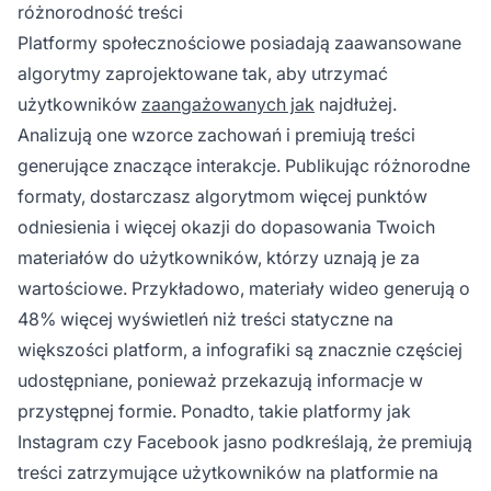
różnorodność treści
Platformy społecznościowe posiadają zaawansowane
algorytmy zaprojektowane tak, aby utrzymać
użytkowników
zaangażowanych jak
najdłużej.
Analizują one wzorce zachowań i premiują treści
generujące znaczące interakcje. Publikując różnorodne
formaty, dostarczasz algorytmom więcej punktów
odniesienia i więcej okazji do dopasowania Twoich
materiałów do użytkowników, którzy uznają je za
wartościowe. Przykładowo, materiały wideo generują o
48% więcej wyświetleń niż treści statyczne na
większości platform, a infografiki są znacznie częściej
udostępniane, ponieważ przekazują informacje w
przystępnej formie. Ponadto, takie platformy jak
Instagram czy Facebook jasno podkreślają, że premiują
treści zatrzymujące użytkowników na platformie na