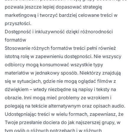
pozwala jeszcze lepiej dopasować strategię
marketingową i tworzyć bardziej celowane treści w
przyszłości.
Dostępność i inkluzywność dzięki różnorodności
formatów
Stosowanie różnych formatów treści pełni również
istotną rolę w zapewnieniu dostępności. Nie wszyscy
odbiorcy mogą konsumować wszystkie typy
materiałów w jednakowy sposób. Niektórzy znajdują
się w sytuacjach, gdzie nie mogą oglądać filmów z
dźwiękiem – wtedy niezbędne są napisy i teksty na
obrazie. Inni mogą mieć problemy ze wzrokiem i
polegają na tekście alternatywnym oraz opisach audio.
Udostępniając treści w wielu formach, zapewniasz, że
Twoje przesłanie dociera do jak najszerszej grupy, w
tym osób o różnych potrzebach i w różnych