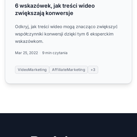
6 wskazówek, jak treści wideo
zwiększają konwersje
Odkryj, jak treści wideo mogą znacząco zwiększyć
współczynniki konwersji dzięki tym 6 eksperckim
wskazówkom.
Mar 25, 2022
9 min czytania
VideoMarketing
AffiliateMarketing
+3