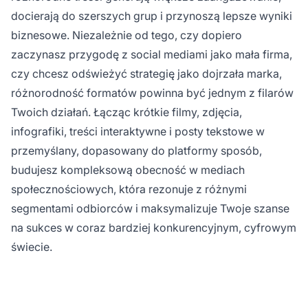
docierają do szerszych grup i przynoszą lepsze wyniki
biznesowe. Niezależnie od tego, czy dopiero
zaczynasz przygodę z social mediami jako mała firma,
czy chcesz odświeżyć strategię jako dojrzała marka,
różnorodność formatów powinna być jednym z filarów
Twoich działań. Łącząc krótkie filmy, zdjęcia,
infografiki, treści interaktywne i posty tekstowe w
przemyślany, dopasowany do platformy sposób,
budujesz kompleksową obecność w mediach
społecznościowych, która rezonuje z różnymi
segmentami odbiorców i maksymalizuje Twoje szanse
na sukces w coraz bardziej konkurencyjnym, cyfrowym
świecie.