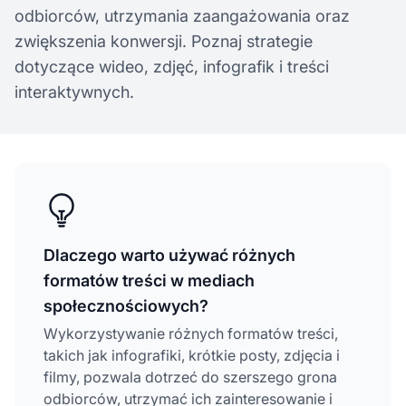
odbiorców, utrzymania zaangażowania oraz
zwiększenia konwersji. Poznaj strategie
dotyczące wideo, zdjęć, infografik i treści
interaktywnych.
Dlaczego warto używać różnych
formatów treści w mediach
społecznościowych?
Wykorzystywanie różnych formatów treści,
takich jak infografiki, krótkie posty, zdjęcia i
filmy, pozwala dotrzeć do szerszego grona
odbiorców, utrzymać ich zainteresowanie i