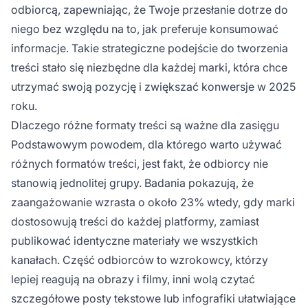
odbiorcą, zapewniając, że Twoje przesłanie dotrze do
niego bez względu na to, jak preferuje konsumować
informacje. Takie strategiczne podejście do tworzenia
treści stało się niezbędne dla każdej marki, która chce
utrzymać swoją pozycję i zwiększać konwersje w 2025
roku.
Dlaczego różne formaty treści są ważne dla zasięgu
Podstawowym powodem, dla którego warto używać
różnych formatów treści, jest fakt, że odbiorcy nie
stanowią jednolitej grupy. Badania pokazują, że
zaangażowanie wzrasta o około 23% wtedy, gdy marki
dostosowują treści do każdej platformy, zamiast
publikować identyczne materiały we wszystkich
kanałach. Część odbiorców to wzrokowcy, którzy
lepiej reagują na obrazy i filmy, inni wolą czytać
szczegółowe posty tekstowe lub infografiki ułatwiające