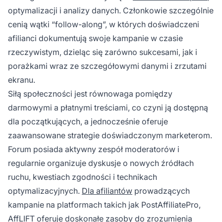
optymalizacji i analizy danych. Członkowie szczególnie
cenią wątki “follow-along”, w których doświadczeni
afilianci dokumentują swoje kampanie w czasie
rzeczywistym, dzieląc się zarówno sukcesami, jak i
porażkami wraz ze szczegółowymi danymi i zrzutami
ekranu.
Siłą społeczności jest równowaga pomiędzy
darmowymi a płatnymi treściami, co czyni ją dostępną
dla początkujących, a jednocześnie oferuje
zaawansowane strategie doświadczonym marketerom.
Forum posiada aktywny zespół moderatorów i
regularnie organizuje dyskusje o nowych źródłach
ruchu, kwestiach zgodności i technikach
optymalizacyjnych.
Dla afiliantów
prowadzących
kampanie na platformach takich jak PostAffiliatePro,
AffLIFT oferuje doskonałe zasoby do zrozumienia