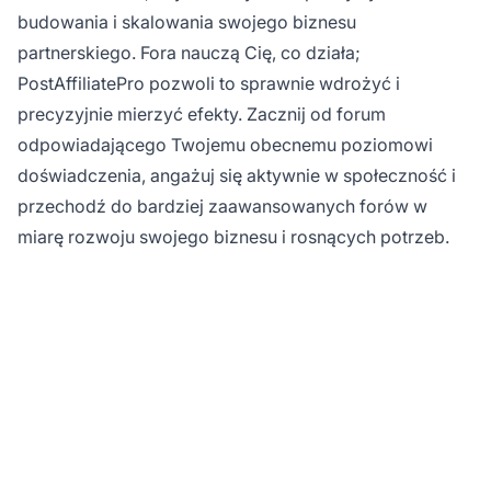
budowania i skalowania swojego biznesu
partnerskiego. Fora nauczą Cię, co działa;
PostAffiliatePro pozwoli to sprawnie wdrożyć i
precyzyjnie mierzyć efekty. Zacznij od forum
odpowiadającego Twojemu obecnemu poziomowi
doświadczenia, angażuj się aktywnie w społeczność i
przechodź do bardziej zaawansowanych forów w
miarę rozwoju swojego biznesu i rosnących potrzeb.
Gotowy na rozwój