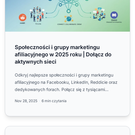
Społeczności i grupy marketingu
afiliacyjnego w 2025 roku | Dołącz do
aktywnych sieci
Odkryj najlepsze społeczności i grupy marketingu
afiliacyjnego na Facebooku, LinkedIn, Reddicie oraz
dedykowanych forach. Połącz się z tysiącami
marketerów, dzi...
Nov 28, 2025
6 min czytania
Forum marketingu afiliacyjnego