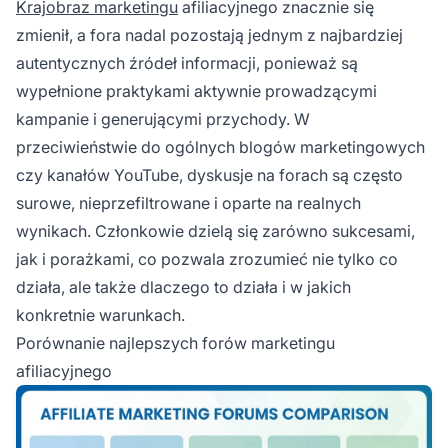
Krajobraz marketingu
afiliacyjnego znacznie się
zmienił, a fora nadal pozostają jednym z najbardziej
autentycznych źródeł informacji, ponieważ są
wypełnione praktykami aktywnie prowadzącymi
kampanie i generującymi przychody. W
przeciwieństwie do ogólnych blogów marketingowych
czy kanałów YouTube, dyskusje na forach są często
surowe, nieprzefiltrowane i oparte na realnych
wynikach. Członkowie dzielą się zarówno sukcesami,
jak i porażkami, co pozwala zrozumieć nie tylko co
działa, ale także dlaczego to działa i w jakich
konkretnie warunkach.
Porównanie najlepszych forów marketingu
afiliacyjnego