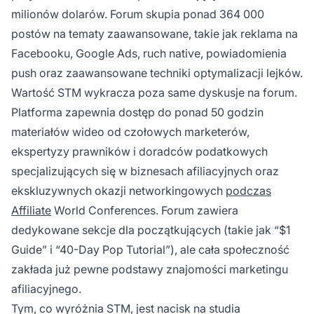
milionów dolarów. Forum skupia ponad 364 000
postów na tematy zaawansowane, takie jak reklama na
Facebooku, Google Ads, ruch native, powiadomienia
push oraz zaawansowane techniki optymalizacji lejków.
Wartość STM wykracza poza same dyskusje na forum.
Platforma zapewnia dostęp do ponad 50 godzin
materiałów wideo od czołowych marketerów,
ekspertyzy prawników i doradców podatkowych
specjalizujących się w biznesach afiliacyjnych oraz
ekskluzywnych okazji networkingowych
podczas
Affiliate
World Conferences. Forum zawiera
dedykowane sekcje dla początkujących (takie jak “$1
Guide” i “40-Day Pop Tutorial”), ale cała społeczność
zakłada już pewne podstawy znajomości marketingu
afiliacyjnego.
Tym, co wyróżnia STM, jest nacisk na studia