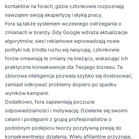
kontaktów na forach, gdzie członkowie rozpoznają
nawzajem swoją ekspertyzę i etykę pracy.
Fora są także systemem wczesnego ostrzegania o
zmianach w branży. Gdy Google wdraża aktualizacje
algorytmów, sieci reklamowe wprowadzają nowe
polityki lub źródła ruchu się nasycają, członkowie
forów omawiają te zmiany na bieżąco, wskazując ich
praktyczne konsekwencje dla Twojego biznesu. Ta
zbiorowa inteligencja pozwala szybko się dostosować,
zamiast odkrywać problemy dopiero po spadku
wyników kampanii.
Dodatkowo, fora zapewniają poczucie
odpowiedzialności i motywację. Dzielenie się swoimi
celami i postępami z grupą profesjonalistów o
podobnym podejściu tworzy pozytywną presję do
konsekwentnego działania. Wielu afiliantów przyznaje,