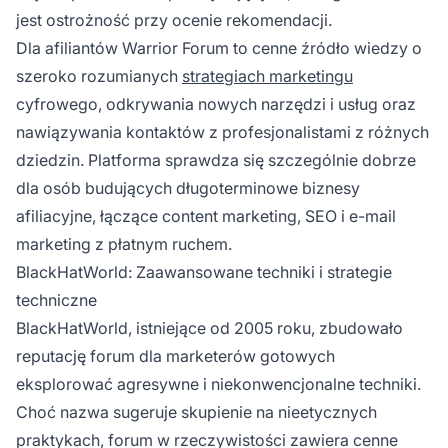
jest ostrożność przy ocenie rekomendacji.
Dla afiliantów Warrior Forum to cenne źródło wiedzy o
szeroko rozumianych
strategiach marketingu
cyfrowego, odkrywania nowych narzędzi i usług oraz
nawiązywania kontaktów z profesjonalistami z różnych
dziedzin. Platforma sprawdza się szczególnie dobrze
dla osób budujących długoterminowe biznesy
afiliacyjne, łączące content marketing, SEO i e-mail
marketing z płatnym ruchem.
BlackHatWorld: Zaawansowane techniki i strategie
techniczne
BlackHatWorld, istniejące od 2005 roku, zbudowało
reputację forum dla marketerów gotowych
eksplorować agresywne i niekonwencjonalne techniki.
Choć nazwa sugeruje skupienie na nieetycznych
praktykach, forum w rzeczywistości zawiera cenne