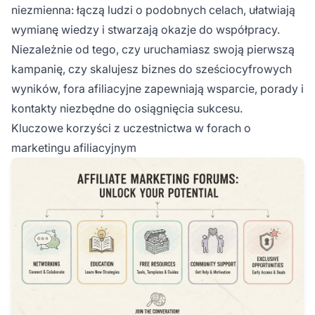
niezmienna: łączą ludzi o podobnych celach, ułatwiają
wymianę wiedzy i stwarzają okazje do współpracy.
Niezależnie od tego, czy uruchamiasz swoją pierwszą
kampanię, czy skalujesz biznes do sześciocyfrowych
wyników, fora afiliacyjne zapewniają wsparcie, porady i
kontakty niezbędne do osiągnięcia sukcesu.
Kluczowe korzyści z uczestnictwa w forach o
marketingu afiliacyjnym