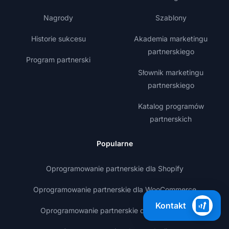
Nagrody
Szablony
Historie sukcesu
Akademia marketingu
partnerskiego
Program partnerski
Słownik marketingu
partnerskiego
Katalog programów
partnerskich
Popularne
Oprogramowanie partnerskie dla Shopify
Oprogramowanie partnerskie dla WooCommerce
Kontakt
Oprogramowanie partnerskie dla WordPress