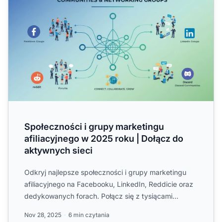
Społeczności i grupy marketingu
afiliacyjnego w 2025 roku | Dołącz do
aktywnych sieci
Odkryj najlepsze społeczności i grupy marketingu
afiliacyjnego na Facebooku, LinkedIn, Reddicie oraz
dedykowanych forach. Połącz się z tysiącami
marketerów, dzi...
Nov 28, 2025
6 min czytania