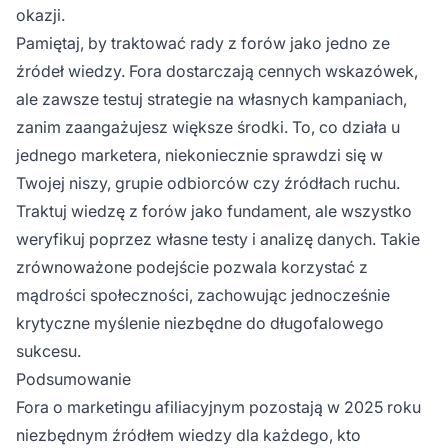
okazji.
Pamiętaj, by traktować rady z forów jako jedno ze
źródeł wiedzy. Fora dostarczają cennych wskazówek,
ale zawsze testuj strategie na własnych kampaniach,
zanim zaangażujesz większe środki. To, co działa u
jednego marketera, niekoniecznie sprawdzi się w
Twojej niszy, grupie odbiorców czy źródłach ruchu.
Traktuj wiedzę z forów jako fundament, ale wszystko
weryfikuj poprzez własne testy i analizę danych. Takie
zrównoważone podejście pozwala korzystać z
mądrości społeczności, zachowując jednocześnie
krytyczne myślenie niezbędne do długofalowego
sukcesu.
Podsumowanie
Fora o marketingu afiliacyjnym pozostają w 2025 roku
niezbędnym źródłem wiedzy dla każdego, kto