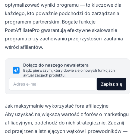
optymalizować wyniki programu — to kluczowe dla
każdego, kto poważnie podchodzi do zarządzania
programem partnerskim. Bogate funkcje
PostAffiliatePro gwarantują efektywne skalowanie
programu przy zachowaniu przejrzystości i zaufania
wśród afiliantów.
Dołącz do naszego newslettera
Bądź pierwszym, który dowie się o nowych funkcjach i
aktualizacjach produktu.
Adres e-mail
Zapisz się
Jak maksymalnie wykorzystać fora afiliacyjne
Aby uzyskać największą wartość z forów o marketingu
afiliacyjnym, podchodź do nich strategicznie. Zacznij
od przejrzenia istniejących wątków i przewodników —