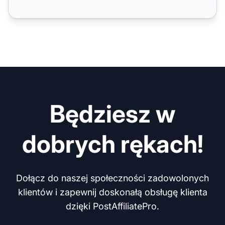
Będziesz w
dobrych rękach!
Dołącz do naszej społeczności zadowolonych
klientów i zapewnij doskonałą obsługę klienta
dzięki PostAffiliatePro.