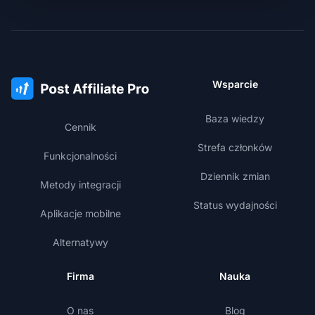
Wsparcie
Baza wiedzy
Cennik
Strefa członków
Funkcjonalności
Dziennik zmian
Metody integracji
Status wydajności
Aplikacje mobilne
Alternatywy
Firma
Nauka
O nas
Blog