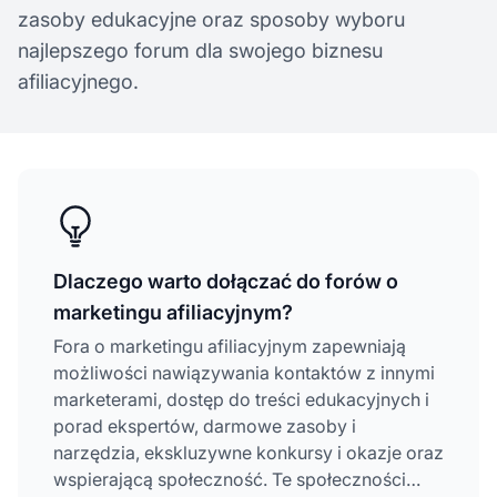
zasoby edukacyjne oraz sposoby wyboru
najlepszego forum dla swojego biznesu
afiliacyjnego.
Dlaczego warto dołączać do forów o
marketingu afiliacyjnym?
Fora o marketingu afiliacyjnym zapewniają
możliwości nawiązywania kontaktów z innymi
marketerami, dostęp do treści edukacyjnych i
porad ekspertów, darmowe zasoby i
narzędzia, ekskluzywne konkursy i okazje oraz
wspierającą społeczność. Te społeczności