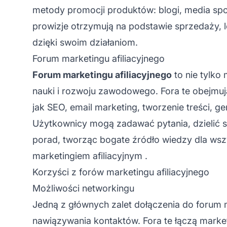
metody promocji produktów: blogi, media sp
prowizje otrzymują na podstawie sprzedaży, 
dzięki swoim działaniom.
Forum marketingu afiliacyjnego
Forum marketingu afiliacyjnego
to nie tylko 
nauki i rozwoju zawodowego. Fora te obejmują
jak SEO, email marketing, tworzenie treści, g
Użytkownicy mogą zadawać pytania, dzielić s
porad, tworząc bogate źródło wiedzy dla wsz
marketingiem afiliacyjnym
.
Korzyści z forów marketingu afiliacyjnego
Możliwości networkingu
Jedną z głównych zalet dołączenia do forum m
nawiązywania kontaktów. Fora te łączą marke