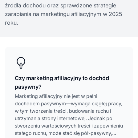
źródła dochodu oraz sprawdzone strategie
zarabiania na marketingu afiliacyjnym w 2025
roku.
Czy marketing afiliacyjny to dochód
pasywny?
Marketing afiliacyjny nie jest w pełni
dochodem pasywnym—wymaga ciągłej pracy,
w tym tworzenia treści, budowania ruchu i
utrzymania strony internetowej. Jednak po
stworzeniu wartościowych treści i zapewnieniu
stałego ruchu, może stać się pół-pasywny,