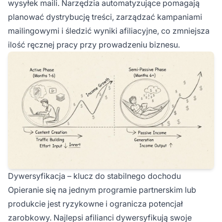
wysyłek maili. Narzędzia automatyzujące pomagają
planować dystrybucję treści, zarządzać kampaniami
mailingowymi i śledzić wyniki afiliacyjne, co zmniejsza
ilość ręcznej pracy przy prowadzeniu biznesu.
Dywersyfikacja – klucz do stabilnego dochodu
Opieranie się na jednym programie partnerskim lub
produkcie jest ryzykowne i ogranicza potencjał
zarobkowy. Najlepsi afilianci dywersyfikują swoje