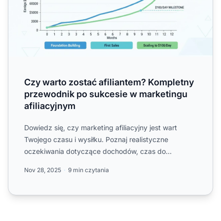
Czy warto zostać afiliantem? Kompletny
przewodnik po sukcesie w marketingu
afiliacyjnym
Dowiedz się, czy marketing afiliacyjny jest wart
Twojego czasu i wysiłku. Poznaj realistyczne
oczekiwania dotyczące dochodów, czas do
osiągnięcia rentowności or...
Nov 28, 2025
9 min czytania