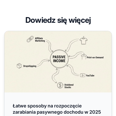
Dowiedz się więcej
Łatwe sposoby na rozpoczęcie zarabiania pasywnego d
Łatwe sposoby na rozpoczęcie
zarabiania pasywnego dochodu w 2025