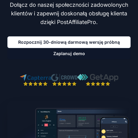
Dołącz do naszej społeczności zadowolonych
klientów i zapewnij doskonałą obsługę klienta
dzięki PostAffiliatePro.
Rozpocznij 30-dniową darmową wersję próbną
Zaplanuj demo