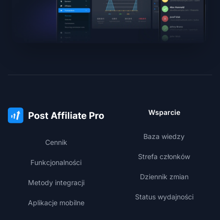
Wsparcie
Baza wiedzy
Cennik
Strefa członków
Funkcjonalności
Dziennik zmian
Metody integracji
Status wydajności
Aplikacje mobilne