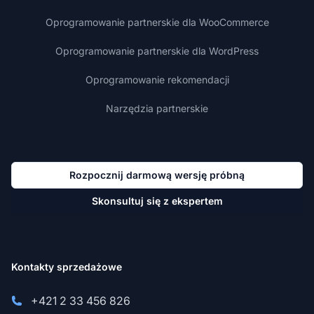
Oprogramowanie partnerskie dla WooCommerce
Oprogramowanie partnerskie dla WordPress
Oprogramowanie rekomendacji
Narzędzia partnerskie
Rozpocznij darmową wersję próbną
Skonsultuj się z ekspertem
Kontakty sprzedażowe
+421 2 33 456 826