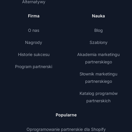
Alternatywy
Firma
Nauka
O nas
Blog
Nagrody
Szablony
Historie sukcesu
Akademia marketingu
partnerskiego
Program partnerski
Słownik marketingu
partnerskiego
Katalog programów
partnerskich
Popularne
Oprogramowanie partnerskie dla Shopify