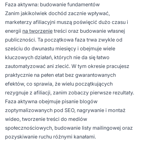
Faza aktywna: budowanie fundamentów
Zanim jakikolwiek dochód zacznie wpływać,
marketerzy afiliacyjni muszą poświęcić dużo czasu i
energii
na tworzenie
treści oraz budowanie własnej
publiczności. Ta początkowa faza trwa zwykle od
sześciu do dwunastu miesięcy i obejmuje wiele
kluczowych działań, których nie da się łatwo
zautomatyzować ani zlecić. W tym okresie pracujesz
praktycznie na pełen etat bez gwarantowanych
efektów, co sprawia, że wielu początkujących
rezygnuje z afiliacji, zanim zobaczy pierwsze rezultaty.
Faza aktywna obejmuje pisanie blogów
zoptymalizowanych pod SEO, nagrywanie i montaż
wideo, tworzenie treści do mediów
społecznościowych, budowanie listy mailingowej oraz
pozyskiwanie ruchu różnymi kanałami.