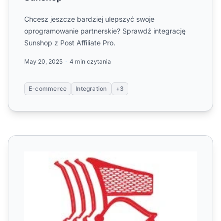
Chcesz jeszcze bardziej ulepszyć swoje
oprogramowanie partnerskie? Sprawdź integrację
Sunshop z Post Affiliate Pro.
May 20, 2025
4 min czytania
E-commerce
Integration
+3
Supercart