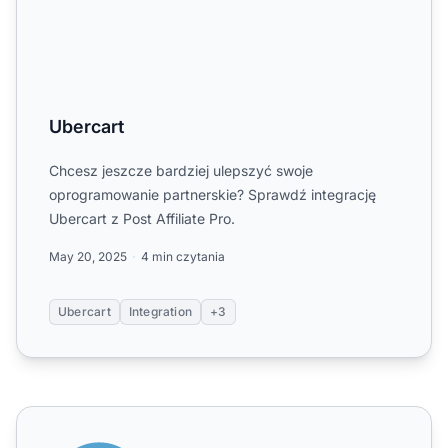
Ubercart
Chcesz jeszcze bardziej ulepszyć swoje
oprogramowanie partnerskie? Sprawdź integrację
Ubercart z Post Affiliate Pro.
May 20, 2025
4 min czytania
Ubercart
Integration
+3
UltraCart