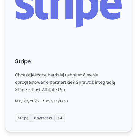
Stripe
Chcesz jeszcze bardziej usprawnić swoje
oprogramowanie partnerskie? Sprawdź integrację
Stripe z Post Affiliate Pro.
May 20, 2025
5 min czytania
Stripe
Payments
+4