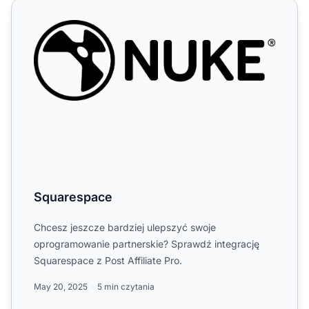
Squarespace
Squarespace
Chcesz jeszcze bardziej ulepszyć swoje
oprogramowanie partnerskie? Sprawdź integrację
Squarespace z Post Affiliate Pro.
May 20, 2025
5 min czytania