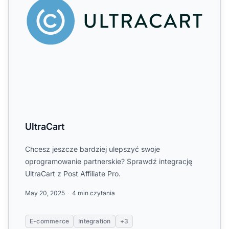
UltraCart
Chcesz jeszcze bardziej ulepszyć swoje
oprogramowanie partnerskie? Sprawdź integrację
UltraCart z Post Affiliate Pro.
May 20, 2025
4 min czytania
E-commerce
Integration
+3