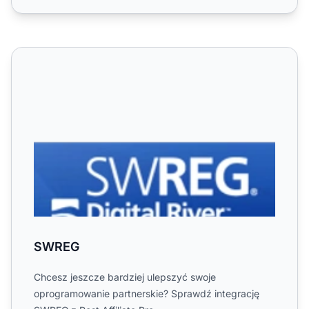
SWREG
SWREG
Chcesz jeszcze bardziej ulepszyć swoje
oprogramowanie partnerskie? Sprawdź integrację