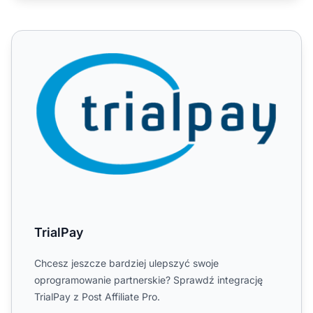
TrialPay
TrialPay
Chcesz jeszcze bardziej ulepszyć swoje
oprogramowanie partnerskie? Sprawdź integrację
TrialPay z Post Affiliate Pro.