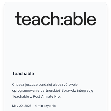
Teachable
Teachable
Chcesz jeszcze bardziej ulepszyć swoje
oprogramowanie partnerskie? Sprawdź integrację
Teachable z Post Affiliate Pro.
May 20, 2025
4 min czytania