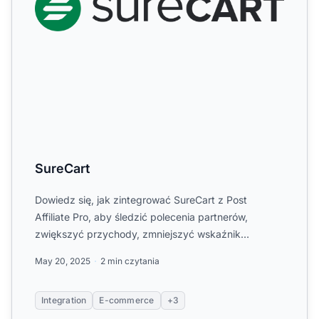
SureCart
Dowiedz się, jak zintegrować SureCart z Post
Affiliate Pro, aby śledzić polecenia partnerów,
zwiększyć przychody, zmniejszyć wskaźnik
rezygnacji i zoptymalizowa...
May 20, 2025
2 min czytania
Integration
E-commerce
+3