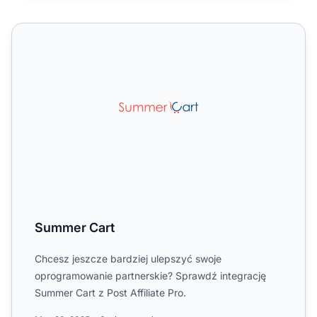
Summer Cart
Summer Cart
Chcesz jeszcze bardziej ulepszyć swoje
oprogramowanie partnerskie? Sprawdź integrację
Summer Cart z Post Affiliate Pro.