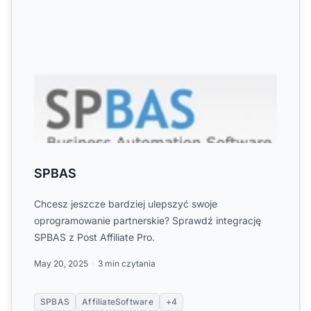
SPBAS
Chcesz jeszcze bardziej ulepszyć swoje
oprogramowanie partnerskie? Sprawdź integrację
SPBAS z Post Affiliate Pro.
May 20, 2025
3 min czytania
SPBAS
AffiliateSoftware
+4