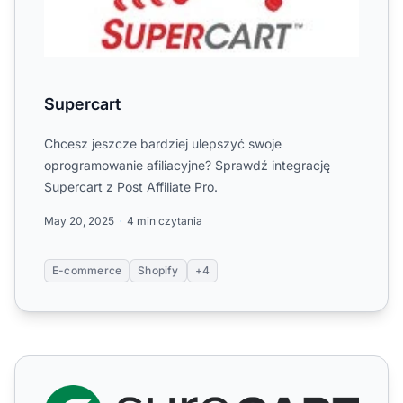
Supercart
Chcesz jeszcze bardziej ulepszyć swoje
oprogramowanie afiliacyjne? Sprawdź integrację
Supercart z Post Affiliate Pro.
May 20, 2025
4 min czytania
E-commerce
Shopify
+4
SureCart