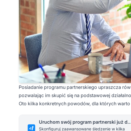
Posiadanie programu partnerskiego upraszcza rów
pozwalając im skupić się na podstawowej działalno
Oto kilka konkretnych powodów, dla których warto
Uruchom swój program partnerski 
Skonfiguruj zaawansowane śledzenie w kilka