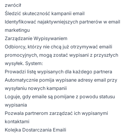
zwrócił
Śledzić skuteczność kampanii email
Identyfikować najaktywniejszych partnerów w email
marketingu
Zarządzanie Wypisywaniem
Odbiorcy, którzy nie chcą już otrzymywać emaili
promocyjnych, mogą zostać wypisani z przyszłych
wysyłek. System:
Prowadzi listę wypisanych dla każdego partnera
Automatycznie pomija wypisane adresy email przy
wysyłaniu nowych kampanii
Loguje, gdy emaile są pomijane z powodu statusu
wypisania
Pozwala partnerom zarządzać ich wypisanymi
kontaktami
Kolejka Dostarczania Emaili