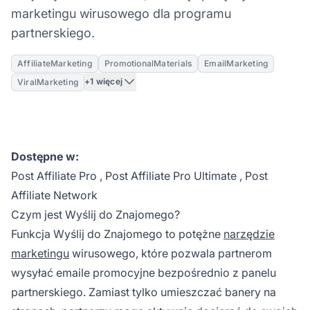
marketingu wirusowego dla programu
partnerskiego.
AffiliateMarketing
PromotionalMaterials
EmailMarketing
+1 więcej
ViralMarketing
Dostępne w:
Post Affiliate Pro
,
Post Affiliate Pro Ultimate
,
Post
Affiliate Network
Czym jest Wyślij do Znajomego?
Funkcja Wyślij do Znajomego to potężne
narzędzie
marketingu
wirusowego, które pozwala partnerom
wysyłać emaile promocyjne bezpośrednio z panelu
partnerskiego. Zamiast tylko umieszczać banery na