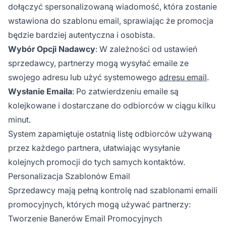
dołączyć spersonalizowaną wiadomość, która zostanie
wstawiona do szablonu email, sprawiając że promocja
będzie bardziej autentyczna i osobista.
Wybór Opcji Nadawcy
: W zależności od ustawień
sprzedawcy, partnerzy mogą wysyłać emaile ze
swojego adresu lub użyć systemowego
adresu email
.
Wysłanie Emaila
: Po zatwierdzeniu emaile są
kolejkowane i dostarczane do odbiorców w ciągu kilku
minut.
System zapamiętuje ostatnią listę odbiorców używaną
przez każdego partnera, ułatwiając wysyłanie
kolejnych promocji do tych samych kontaktów.
Personalizacja Szablonów Email
Sprzedawcy mają pełną kontrolę nad szablonami emaili
promocyjnych, których mogą używać partnerzy:
Tworzenie Banerów Email Promocyjnych