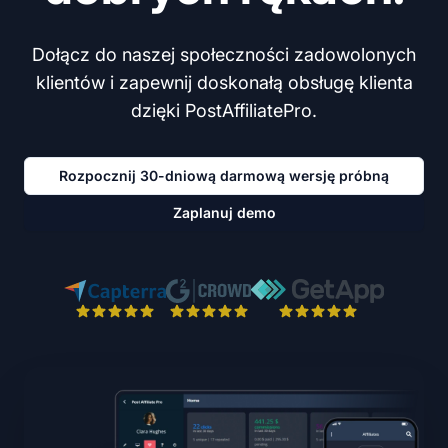
Dołącz do naszej społeczności zadowolonych
klientów i zapewnij doskonałą obsługę klienta
dzięki PostAffiliatePro.
Rozpocznij 30-dniową darmową wersję próbną
Zaplanuj demo