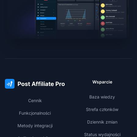
Wsparcie
Baza wiedzy
Cennik
Strefa członków
Funkcjonalności
Dziennik zmian
Metody integracji
Status wydajności