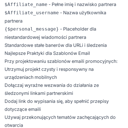
- Pełne imię i nazwisko partnera
$Affiliate_name
- Nazwa użytkownika
$Affiliate_username
partnera
- Placeholder dla
{$personal_message}
niestandardowej wiadomości partnera
Standardowe stałe banerów dla URLi i śledzenia
Najlepsze Praktyki dla Szablonów Email
Przy projektowaniu szablonów emaili promocyjnych:
Utrzymuj projekt czysty i responsywny na
urządzeniach mobilnych
Dołączaj wyraźne wezwania do działania ze
śledzonymi linkami partnerskimi
Dodaj link do wypisania się, aby spełnić przepisy
dotyczące emaili
Używaj przekonujących tematów zachęcających do
otwarcia