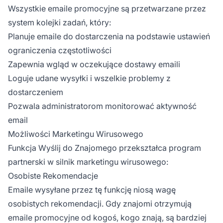
Wszystkie emaile promocyjne są przetwarzane przez
system kolejki zadań, który:
Planuje emaile do dostarczenia na podstawie ustawień
ograniczenia częstotliwości
Zapewnia wgląd w oczekujące dostawy emaili
Loguje udane wysyłki i wszelkie problemy z
dostarczeniem
Pozwala administratorom monitorować aktywność
email
Możliwości Marketingu Wirusowego
Funkcja Wyślij do Znajomego przekształca program
partnerski w silnik marketingu wirusowego:
Osobiste Rekomendacje
Emaile wysyłane przez tę funkcję niosą wagę
osobistych rekomendacji. Gdy znajomi otrzymują
emaile promocyjne od kogoś, kogo znają, są bardziej