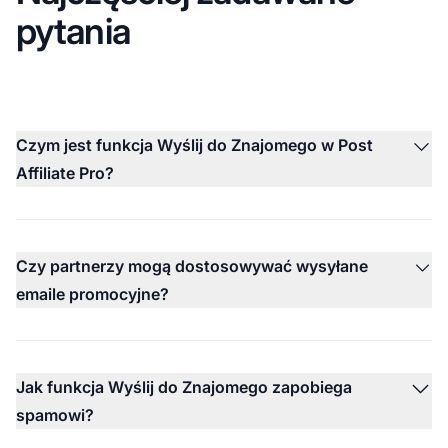
pytania
Czym jest funkcja Wyślij do Znajomego w Post
Affiliate Pro?
Czy partnerzy mogą dostosowywać wysyłane
emaile promocyjne?
Jak funkcja Wyślij do Znajomego zapobiega
spamowi?