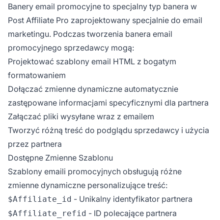
Banery email promocyjne to specjalny typ banera w
Post Affiliate Pro zaprojektowany specjalnie do email
marketingu. Podczas tworzenia banera email
promocyjnego sprzedawcy mogą:
Projektować szablony email HTML z bogatym
formatowaniem
Dołączać zmienne dynamiczne automatycznie
zastępowane informacjami specyficznymi dla partnera
Załączać pliki wysyłane wraz z emailem
Tworzyć różną treść do podglądu sprzedawcy i użycia
przez partnera
Dostępne Zmienne Szablonu
Szablony emaili promocyjnych obsługują różne
zmienne dynamiczne personalizujące treść:
- Unikalny identyfikator partnera
$Affiliate_id
- ID polecające partnera
$Affiliate_refid