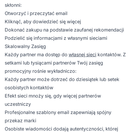
skłonni:
Otworzyć i przeczytać email
Kliknąć, aby dowiedzieć się więcej
Dokonać zakupu na podstawie zaufanej rekomendacji
Podzielić się informacjami z własnymi sieciami
Skalowalny Zasięg
Każdy partner ma dostęp do
własnej sieci
kontaktów. Z
setkami lub tysiącami partnerów Twój zasięg
promocyjny rośnie wykładniczo:
Każdy partner może dotrzeć do dziesiątek lub setek
osobistych kontaktów
Efekt sieci mnoży się, gdy więcej partnerów
uczestniczy
Profesjonalne szablony email zapewniają spójny
przekaz marki
Osobiste wiadomości dodają autentyczności, której