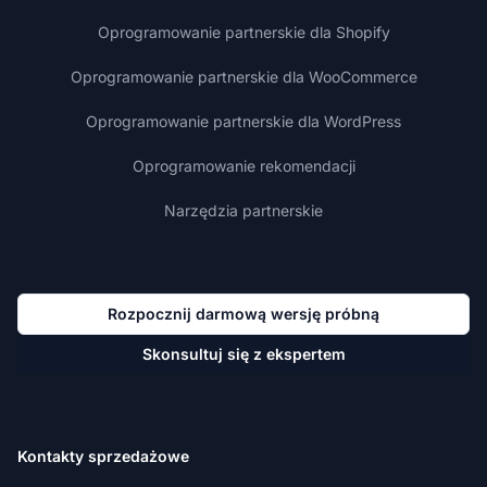
Oprogramowanie partnerskie dla Shopify
Oprogramowanie partnerskie dla WooCommerce
Oprogramowanie partnerskie dla WordPress
Oprogramowanie rekomendacji
Narzędzia partnerskie
Rozpocznij darmową wersję próbną
Skonsultuj się z ekspertem
Kontakty sprzedażowe