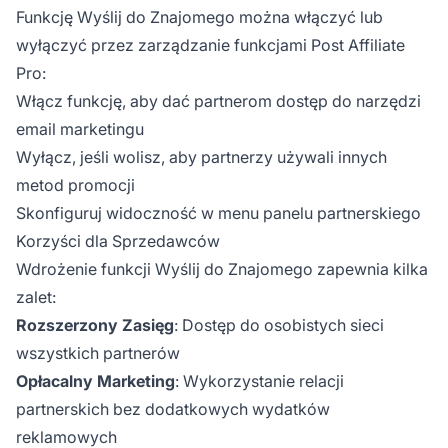
Funkcję Wyślij do Znajomego można włączyć lub
wyłączyć przez zarządzanie funkcjami Post Affiliate
Pro:
Włącz funkcję, aby dać partnerom dostęp do narzędzi
email marketingu
Wyłącz, jeśli wolisz, aby partnerzy używali innych
metod promocji
Skonfiguruj widoczność w menu panelu partnerskiego
Korzyści dla Sprzedawców
Wdrożenie funkcji Wyślij do Znajomego zapewnia kilka
zalet:
Rozszerzony Zasięg
: Dostęp do osobistych sieci
wszystkich partnerów
Opłacalny Marketing
: Wykorzystanie relacji
partnerskich bez dodatkowych wydatków
reklamowych