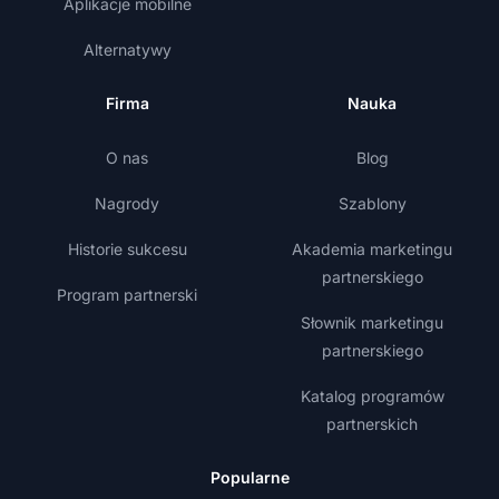
Aplikacje mobilne
Alternatywy
Firma
Nauka
O nas
Blog
Nagrody
Szablony
Historie sukcesu
Akademia marketingu
partnerskiego
Program partnerski
Słownik marketingu
partnerskiego
Katalog programów
partnerskich
Popularne