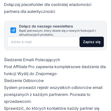
Dołączaj placeholder dla osobistej wiadomości
partnera dla autentyczności
Dołącz do naszego newslettera
Bądź pierwszym, który dowie się o nowych funkcjach i
aktualizacjach produktu.
Adres e-mail
Zapisz się
Śledzenie Emaili Polecających
Post Affiliate Pro zapewnia kompleksowe śledzenie dla
funkcji Wyślij do Znajomego:
Śledzenie Odbiorców
System prowadzi rejestr wszystkich odbiorców email
powiązanych z każdym partnerem. Pozwala to
sprzedawcom:
Sprawdzić, do których kontaktów każdy partner się