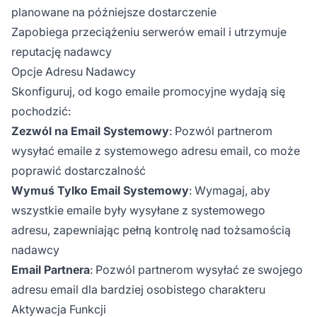
planowane na późniejsze dostarczenie
Zapobiega przeciążeniu serwerów email i utrzymuje
reputację nadawcy
Opcje Adresu Nadawcy
Skonfiguruj, od kogo emaile promocyjne wydają się
pochodzić:
Zezwól na Email Systemowy
: Pozwól partnerom
wysyłać emaile z systemowego adresu email, co może
poprawić dostarczalność
Wymuś Tylko Email Systemowy
: Wymagaj, aby
wszystkie emaile były wysyłane z systemowego
adresu, zapewniając pełną kontrolę nad tożsamością
nadawcy
Email Partnera
: Pozwól partnerom wysyłać ze swojego
adresu email dla bardziej osobistego charakteru
Aktywacja Funkcji