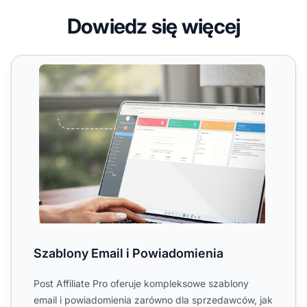
Dowiedz się więcej
Szablony Email i Powiadomienia
Szablony Email i Powiadomienia
Post Affiliate Pro oferuje kompleksowe szablony
email i powiadomienia zarówno dla sprzedawców, jak