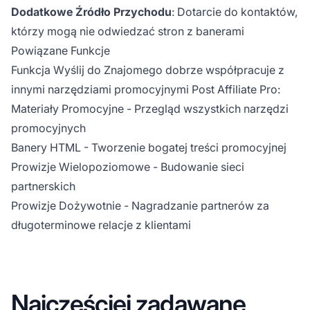
Dodatkowe Źródło Przychodu
: Dotarcie do kontaktów,
którzy mogą nie odwiedzać stron z banerami
Powiązane Funkcje
Funkcja Wyślij do Znajomego dobrze współpracuje z
innymi narzędziami promocyjnymi Post Affiliate Pro:
Materiały Promocyjne
- Przegląd wszystkich narzędzi
promocyjnych
Banery HTML
- Tworzenie bogatej treści promocyjnej
Prowizje Wielopoziomowe
- Budowanie sieci
partnerskich
Prowizje Dożywotnie
- Nagradzanie partnerów za
długoterminowe relacje z klientami
Najczęściej zadawane